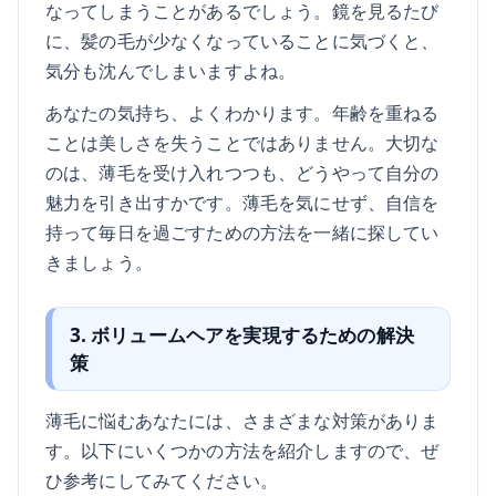
なってしまうことがあるでしょう。鏡を見るたび
に、髪の毛が少なくなっていることに気づくと、
気分も沈んでしまいますよね。
あなたの気持ち、よくわかります。年齢を重ねる
ことは美しさを失うことではありません。大切な
のは、薄毛を受け入れつつも、どうやって自分の
魅力を引き出すかです。薄毛を気にせず、自信を
持って毎日を過ごすための方法を一緒に探してい
きましょう。
3. ボリュームヘアを実現するための解決
策
薄毛に悩むあなたには、さまざまな対策がありま
す。以下にいくつかの方法を紹介しますので、ぜ
ひ参考にしてみてください。