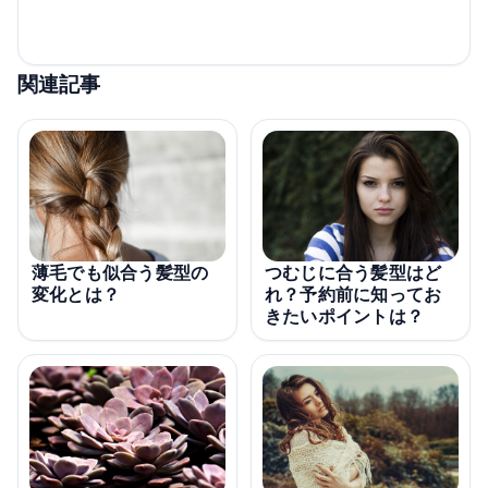
関連記事
薄毛でも似合う髪型の
つむじに合う髪型はど
変化とは？
れ？予約前に知ってお
きたいポイントは？