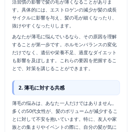
活習慣の影響で髪の毛が薄くなることがありま
す。具体的には、エストロゲンの減少が髪の成長
サイクルに影響を与え、髪の毛が細くなったり、
抜けやすくなったりします。
あなたが薄毛に悩んでいるなら、その原因を理解
することが第一歩です。ホルモンバランスの変化
だけでなく、遺伝や栄養不足、過度なダイエット
も影響を及ぼします。これらの要因を把握するこ
とで、対策を講じることができます。
2. 薄毛に対する共感
薄毛の悩みは、あなた一人だけではありません。
多くの50代女性が、髪のボリュームが減少するこ
とに対して不安を抱いています。特に、友人や家
族との集まりやイベントの際に、自分の髪が気に