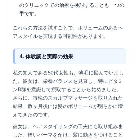
のクリニックでの治療を検討することも一つの
手です。
これらの方法を試すことで、ボリュームのあるヘ
アスタイルを実現する可能性があります。
4. 体験談と実際の効果
私の知人である50代女性も、薄毛に悩んでいまし
た。彼女は、栄養バランスを見直し、特にビタミ
ンB群を意識して摂取することから始めました。
さらに、毎晩のスカルプマッサージを取り入れた
結果、数ヶ月後には髪のボリュームが明らかに増
えてきたのです。
彼女は、ヘアスタイリングの工夫にも取り組みま
した。軽いパーマをかけ、髪に動きをつけること