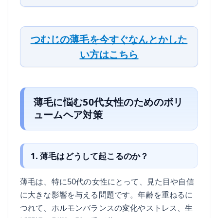
つむじの薄毛を今すぐなんとかした
い方はこちら
薄毛に悩む50代女性のためのボリ
ュームヘア対策
1. 薄毛はどうして起こるのか？
薄毛は、特に50代の女性にとって、見た目や自信
に大きな影響を与える問題です。年齢を重ねるに
つれて、ホルモンバランスの変化やストレス、生