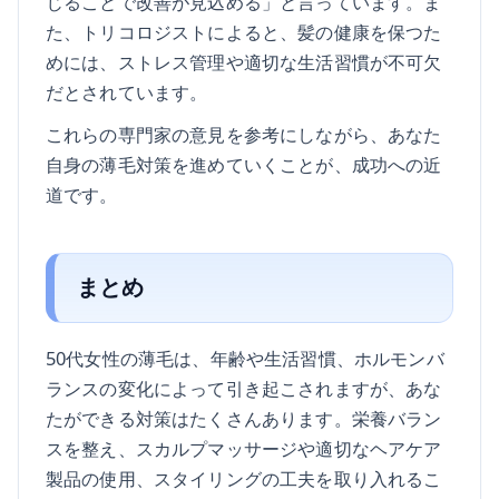
じることで改善が見込める」と言っています。ま
た、トリコロジストによると、髪の健康を保つた
めには、ストレス管理や適切な生活習慣が不可欠
だとされています。
これらの専門家の意見を参考にしながら、あなた
自身の薄毛対策を進めていくことが、成功への近
道です。
まとめ
50代女性の薄毛は、年齢や生活習慣、ホルモンバ
ランスの変化によって引き起こされますが、あな
たができる対策はたくさんあります。栄養バラン
スを整え、スカルプマッサージや適切なヘアケア
製品の使用、スタイリングの工夫を取り入れるこ