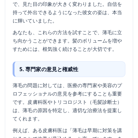
で、見た目の印象が大きく変わりました。自信を
持って外出できるようになった彼女の姿は、本当
に輝いていました。
あなたも、これらの方法を試すことで、薄毛に立
ち向かうことができます。髪のボリュームを増や
すためには、根気強く続けることが大切です。
5. 専門家の意見と権威性
薄毛の問題に対しては、医療の専門家や美容のプ
ロフェッショナルの意見を参考にすることも重要
です。皮膚科医やトリコロジスト（毛髪診断士）
は、薄毛の原因を特定し、適切な治療法を提案し
てくれます。
例えば、ある皮膚科医は「薄毛は早期に対策を講