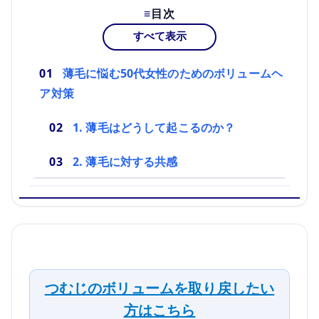
目次
すべて表示
薄毛に悩む50代女性のためのボリュームヘ
ア対策
1. 薄毛はどうして起こるのか？
2. 薄毛に対する共感
つむじのボリュームを取り戻したい
方はこちら