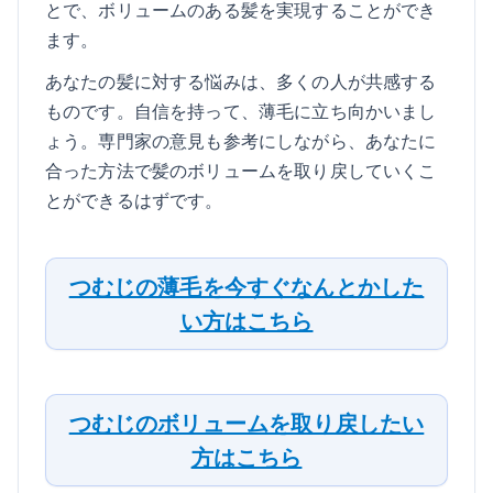
とで、ボリュームのある髪を実現することができ
ます。
あなたの髪に対する悩みは、多くの人が共感する
ものです。自信を持って、薄毛に立ち向かいまし
ょう。専門家の意見も参考にしながら、あなたに
合った方法で髪のボリュームを取り戻していくこ
とができるはずです。
つむじの薄毛を今すぐなんとかした
い方はこちら
つむじのボリュームを取り戻したい
方はこちら