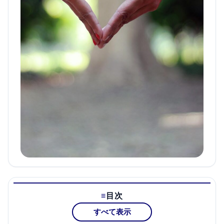
目次
すべて表示