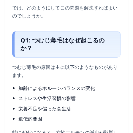
では、どのようにしてこの問題を解決すればよい
のでしょうか。
Q1: つむじ薄毛はなぜ起こるの
か？
つむじ薄毛の原因は主に以下のようなものがあり
ます。
加齢によるホルモンバランスの変化
ストレスや生活習慣の影響
栄養不足や偏った食生活
遺伝的要因
特に40代になると、女性ホルモンの減少が影響し