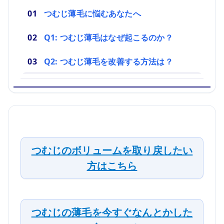
つむじ薄毛に悩むあなたへ
Q1: つむじ薄毛はなぜ起こるのか？
Q2: つむじ薄毛を改善する方法は？
つむじのボリュームを取り戻したい
方はこちら
つむじの薄毛を今すぐなんとかした