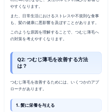
やすくなります。
また、日常生活におけるストレスや不規則な食事
も、髪の健康に悪影響を及ぼすことがあります。
このような原因を理解することで、つむじ薄毛へ
の対策を考えやすくなります。
Q2: つむじ薄毛を改善する方法
は？
つむじ薄毛を改善するためには、いくつかのアプ
ローチがあります。
1. 髪に栄養を与える