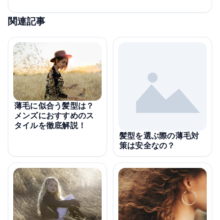
関連記事
薄毛に似合う髪型は？
メンズにおすすめのス
タイルを徹底解説！
髪型を選ぶ際の薄毛対
策は安全なの？