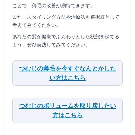
ことで、薄毛の改善が期待できます。
また、スタイリング方法や治療法も選択肢として
考えてみてください。
あなたの髪が健康でふんわりとした状態を保てる
よう、ぜひ実践してみてください。
つむじの薄毛を今すぐなんとかした
い方はこちら
つむじのボリュームを取り戻したい
方はこちら