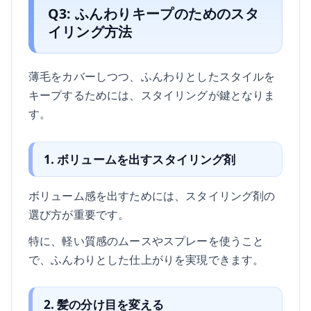
Q3: ふんわりキープのためのスタ
イリング方法
薄毛をカバーしつつ、ふんわりとしたスタイルを
キープするためには、スタイリングが鍵となりま
す。
1. ボリュームを出すスタイリング剤
ボリューム感を出すためには、スタイリング剤の
選び方が重要です。
特に、軽い質感のムースやスプレーを使うこと
で、ふんわりとした仕上がりを実現できます。
2. 髪の分け目を変える