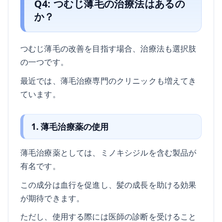
Q4: つむじ薄毛の治療法はあるの
か？
つむじ薄毛の改善を目指す場合、治療法も選択肢
の一つです。
最近では、薄毛治療専門のクリニックも増えてき
ています。
1. 薄毛治療薬の使用
薄毛治療薬としては、ミノキシジルを含む製品が
有名です。
この成分は血行を促進し、髪の成長を助ける効果
が期待できます。
ただし、使用する際には医師の診断を受けること