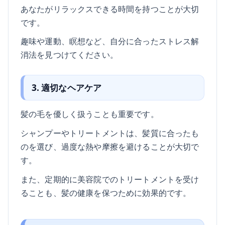
あなたがリラックスできる時間を持つことが大切
です。
趣味や運動、瞑想など、自分に合ったストレス解
消法を見つけてください。
3. 適切なヘアケア
髪の毛を優しく扱うことも重要です。
シャンプーやトリートメントは、髪質に合ったも
のを選び、過度な熱や摩擦を避けることが大切で
す。
また、定期的に美容院でのトリートメントを受け
ることも、髪の健康を保つために効果的です。