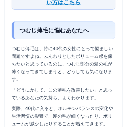
い方はこちら
つむじ薄毛に悩むあなたへ
つむじ薄毛は、特に40代の女性にとって悩ましい
問題ですよね。ふんわりとしたボリューム感を保
ちたいと思っているのに、つむじ部分の髪の毛が
薄くなってきてしまうと、どうしても気になりま
す。
「どうにかして、この薄毛を改善したい」と思っ
ているあなたの気持ち、よくわかります。
実際、40代に入ると、ホルモンバランスの変化や
生活習慣の影響で、髪の毛が細くなったり、ボリ
ュームが減少したりすることが増えてきます。