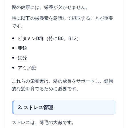
髪の健康には、栄養が欠かせません。
特に以下の栄養素を意識して摂取することが重要
です。
ビタミンB群（特にB6、B12）
亜鉛
鉄分
アミノ酸
これらの栄養素は、髪の成長をサポートし、健康
的な髪を育てるために必要です。
2. ストレス管理
ストレスは、薄毛の大敵です。