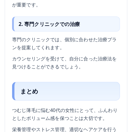
が重要です。
2. 専門クリニックでの治療
専門のクリニックでは、個別に合わせた治療プラ
ンを提案してくれます。
カウンセリングを受けて、自分に合った治療法を
見つけることができるでしょう。
まとめ
つむじ薄毛に悩む40代の女性にとって、ふんわり
としたボリューム感を保つことは大切です。
栄養管理やストレス管理、適切なヘアケアを行う