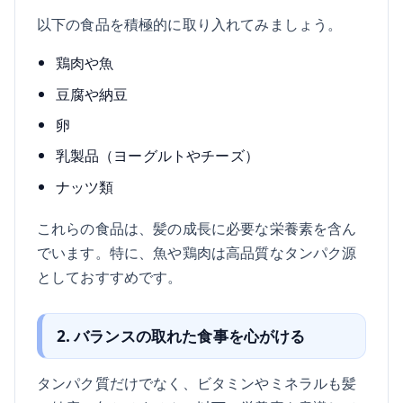
以下の食品を積極的に取り入れてみましょう。
鶏肉や魚
豆腐や納豆
卵
乳製品（ヨーグルトやチーズ）
ナッツ類
これらの食品は、髪の成長に必要な栄養素を含ん
でいます。特に、魚や鶏肉は高品質なタンパク源
としておすすめです。
2. バランスの取れた食事を心がける
タンパク質だけでなく、ビタミンやミネラルも髪