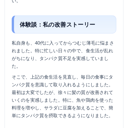
い。
体験談：私の改善ストーリー
私自身も、40代に入ってからつむじ薄毛に悩まさ
れました。特に忙しい日々の中で、食生活が乱れ
がちになり、タンパク質不足を実感していまし
た。
そこで、上記の食生活を見直し、毎日の食事にタ
ンパク質を意識して取り入れるようにしました。
最初は大変でしたが、徐々に髪の質が改善されて
いくのを実感しました。特に、魚や鶏肉を使った
料理を増やし、サラダに豆腐を加えることで、簡
単にタンパク質を摂取できるようになりました。