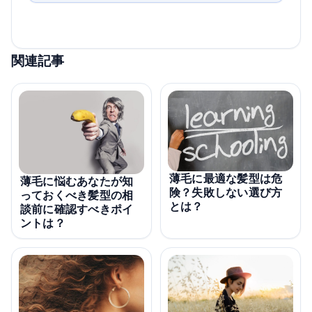
関連記事
薄毛に最適な髪型は危
薄毛に悩むあなたが知
険？失敗しない選び方
っておくべき髪型の相
とは？
談前に確認すべきポイ
ントは？