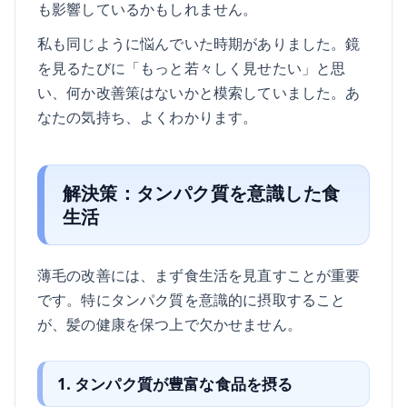
も影響しているかもしれません。
私も同じように悩んでいた時期がありました。鏡
を見るたびに「もっと若々しく見せたい」と思
い、何か改善策はないかと模索していました。あ
なたの気持ち、よくわかります。
解決策：タンパク質を意識した食
生活
薄毛の改善には、まず食生活を見直すことが重要
です。特にタンパク質を意識的に摂取すること
が、髪の健康を保つ上で欠かせません。
1. タンパク質が豊富な食品を摂る