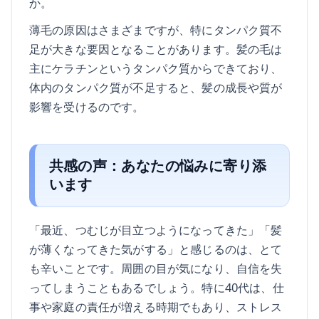
か。
薄毛の原因はさまざまですが、特にタンパク質不
足が大きな要因となることがあります。髪の毛は
主にケラチンというタンパク質からできており、
体内のタンパク質が不足すると、髪の成長や質が
影響を受けるのです。
共感の声：あなたの悩みに寄り添
います
「最近、つむじが目立つようになってきた」「髪
が薄くなってきた気がする」と感じるのは、とて
も辛いことです。周囲の目が気になり、自信を失
ってしまうこともあるでしょう。特に40代は、仕
事や家庭の責任が増える時期でもあり、ストレス