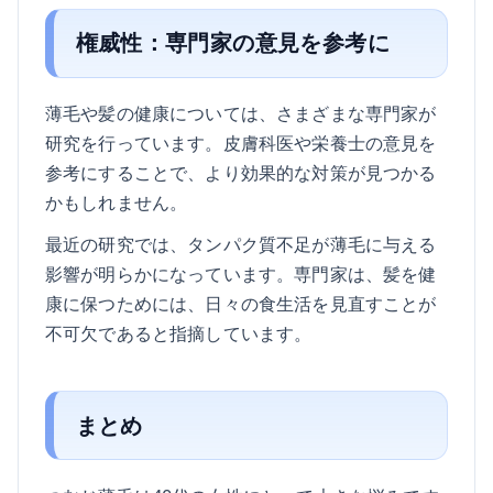
権威性：専門家の意見を参考に
薄毛や髪の健康については、さまざまな専門家が
研究を行っています。皮膚科医や栄養士の意見を
参考にすることで、より効果的な対策が見つかる
かもしれません。
最近の研究では、タンパク質不足が薄毛に与える
影響が明らかになっています。専門家は、髪を健
康に保つためには、日々の食生活を見直すことが
不可欠であると指摘しています。
まとめ