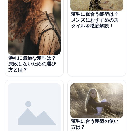
薄毛に似合う髪型は？
メンズにおすすめのス
タイルを徹底解説！
薄毛に最適な髪型は？
失敗しないための選び
方とは？
薄毛に合う髪型の使い
方は？