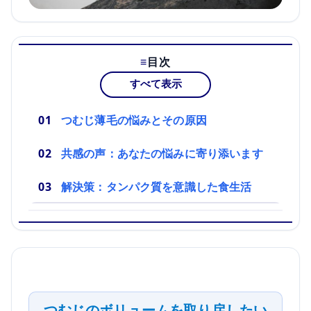
目次
すべて表示
つむじ薄毛の悩みとその原因
共感の声：あなたの悩みに寄り添います
解決策：タンパク質を意識した食生活
つむじのボリュームを取り戻したい