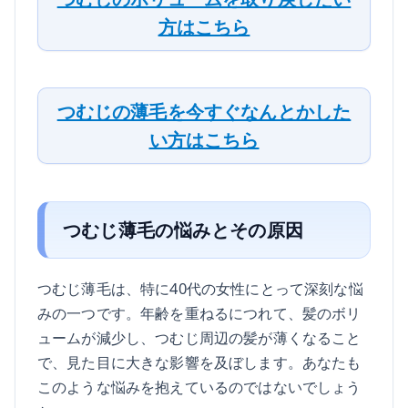
方はこちら
つむじの薄毛を今すぐなんとかした
い方はこちら
つむじ薄毛の悩みとその原因
つむじ薄毛は、特に40代の女性にとって深刻な悩
みの一つです。年齢を重ねるにつれて、髪のボリ
ュームが減少し、つむじ周辺の髪が薄くなること
で、見た目に大きな影響を及ぼします。あなたも
このような悩みを抱えているのではないでしょう