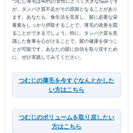
つむじ薄毛は40代の女性にとって大きな悩みです
が、タンパク質不足がその原因となることがあり
ます。あなたも、食生活を見直し、髪に必要な栄
養素をしっかり摂取することで、薄毛の改善を図
ることができるでしょう。特に、タンパク質を意
識した食事を心がけることで、髪の健康を保つこ
とが可能です。あなたの髪に自信を取り戻すため
に、ぜひ実践してみてください。
つむじの薄毛を今すぐなんとかした
い方はこちら
つむじのボリュームを取り戻したい
方はこちら