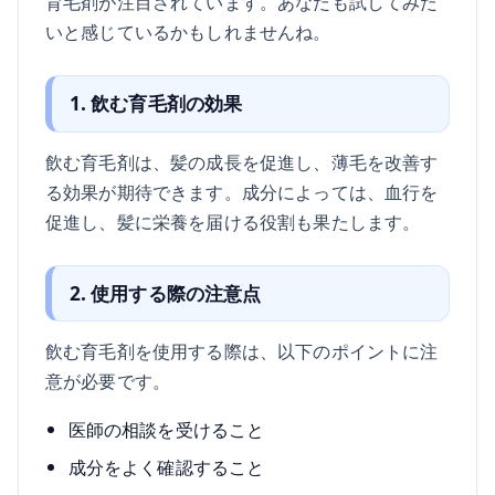
育毛剤が注目されています。あなたも試してみた
いと感じているかもしれませんね。
1. 飲む育毛剤の効果
飲む育毛剤は、髪の成長を促進し、薄毛を改善す
る効果が期待できます。成分によっては、血行を
促進し、髪に栄養を届ける役割も果たします。
2. 使用する際の注意点
飲む育毛剤を使用する際は、以下のポイントに注
意が必要です。
医師の相談を受けること
成分をよく確認すること