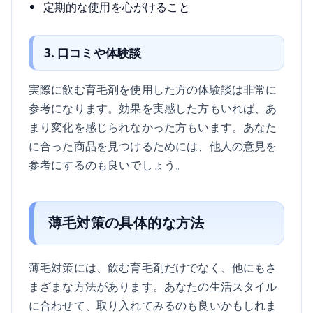
定期的な使用を心がけること
3. 口コミや体験談
実際に飲む育毛剤を使用した方の体験談は非常に
参考になります。効果を実感した方もいれば、あ
まり変化を感じられなかった方もいます。あなた
に合った商品を見つけるためには、他人の意見を
参考にするのも良いでしょう。
薄毛対策の具体的な方法
薄毛対策には、飲む育毛剤だけでなく、他にもさ
まざまな方法があります。あなたの生活スタイル
に合わせて、取り入れてみるのも良いかもしれま