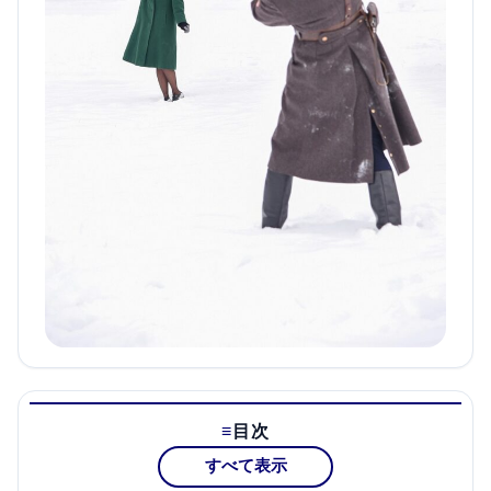
目次
すべて表示