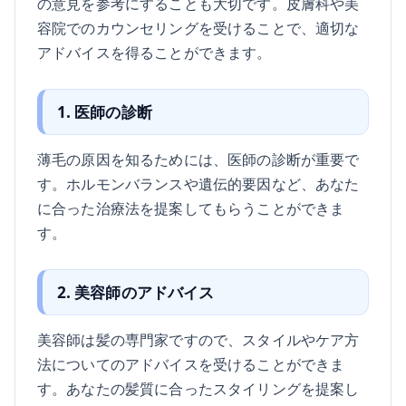
の意見を参考にすることも大切です。皮膚科や美
容院でのカウンセリングを受けることで、適切な
アドバイスを得ることができます。
1. 医師の診断
薄毛の原因を知るためには、医師の診断が重要で
す。ホルモンバランスや遺伝的要因など、あなた
に合った治療法を提案してもらうことができま
す。
2. 美容師のアドバイス
美容師は髪の専門家ですので、スタイルやケア方
法についてのアドバイスを受けることができま
す。あなたの髪質に合ったスタイリングを提案し