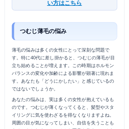
い方はこちら
つむじ薄毛の悩み
薄毛の悩みは多くの女性にとって深刻な問題で
す。特に40代に差し掛かると、つむじの薄毛が目
立ち始めることが増えます。この時期はホルモン
バランスの変化や加齢による影響が顕著に現れま
す。あなたも「どうにかしたい」と感じているの
ではないでしょうか。
あなたの悩みは、実は多くの女性が抱えているも
のです。つむじが薄くなってくると、髪型やスタ
イリングに気を使わざるを得なくなりますよね。
周囲の目が気になってしまい、自信を失うことも