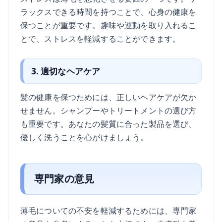
ラックスできる時間を持つことで、心身の健康を
保つことが重要です。趣味や運動を取り入れるこ
とで、ストレスを軽減することができます。
3. 適切なヘアケア
髪の健康を保つためには、正しいヘアケアが欠か
せません。シャンプーやトリートメントの選び方
も重要です。あなたの髪質に合った製品を選び、
優しく洗うことを心がけましょう。
専門家の意見
薄毛についての不安を軽減するためには、専門家