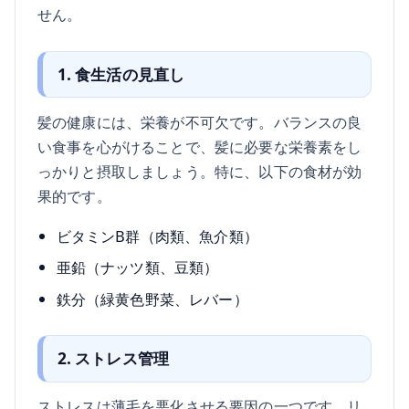
せん。
1. 食生活の見直し
髪の健康には、栄養が不可欠です。バランスの良
い食事を心がけることで、髪に必要な栄養素をし
っかりと摂取しましょう。特に、以下の食材が効
果的です。
ビタミンB群（肉類、魚介類）
亜鉛（ナッツ類、豆類）
鉄分（緑黄色野菜、レバー）
2. ストレス管理
ストレスは薄毛を悪化させる要因の一つです。リ