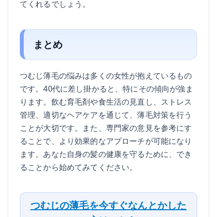
てくれるでしょう。
まとめ
つむじ薄毛の悩みは多くの女性が抱えているもの
です。40代に差し掛かると、特にその傾向が強ま
ります。飲む育毛剤や食生活の見直し、ストレス
管理、適切なヘアケアを通じて、薄毛対策を行う
ことが大切です。また、専門家の意見を参考にす
ることで、より効果的なアプローチが可能になり
ます。あなた自身の髪の健康を守るために、でき
ることから始めてみてください。
つむじの薄毛を今すぐなんとかした