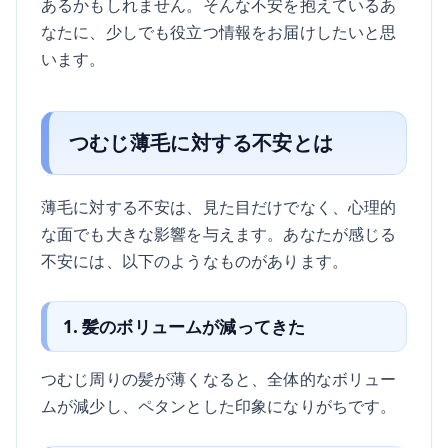
あるかもしれません。そんな不安を抱えているあ
なたに、少しでも役立つ情報をお届けしたいと思
います。
つむじ薄毛に対する不安とは
薄毛に対する不安は、見た目だけでなく、心理的
な面でも大きな影響を与えます。あなたが感じる
不安には、以下のようなものがあります。
1. 髪のボリュームが減ってきた
つむじ周りの髪が薄くなると、全体的なボリュー
ムが減少し、ペタンとした印象になりがちです。