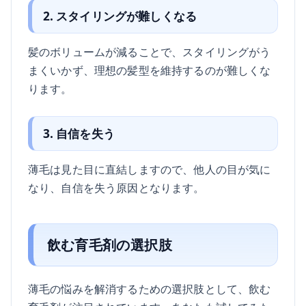
2. スタイリングが難しくなる
髪のボリュームが減ることで、スタイリングがう
まくいかず、理想の髪型を維持するのが難しくな
ります。
3. 自信を失う
薄毛は見た目に直結しますので、他人の目が気に
なり、自信を失う原因となります。
飲む育毛剤の選択肢
薄毛の悩みを解消するための選択肢として、飲む