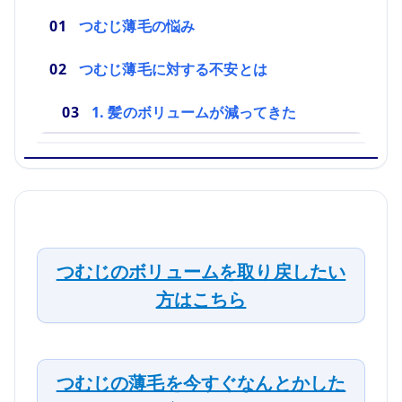
つむじ薄毛の悩み
つむじ薄毛に対する不安とは
1. 髪のボリュームが減ってきた
つむじのボリュームを取り戻したい
方はこちら
つむじの薄毛を今すぐなんとかした