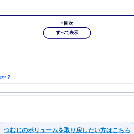
目次
すべて表示
のか？
つむじのボリュームを取り戻したい方はこちら