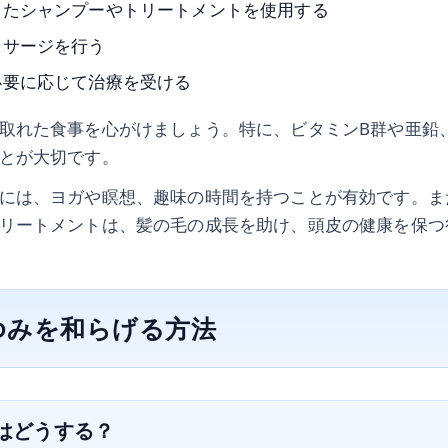
したシャンプーやトリートメントを使用する
ッサージを行う
必要に応じて治療を受ける
取れた食事を心がけましょう。特に、ビタミンB群や亜鉛
とが大切です。
には、ヨガや瞑想、趣味の時間を持つことが有効です。ま
リートメントは、髪の毛の成長を助け、頭皮の健康を保つ
ゆみを和らげる方法
アはどうする？