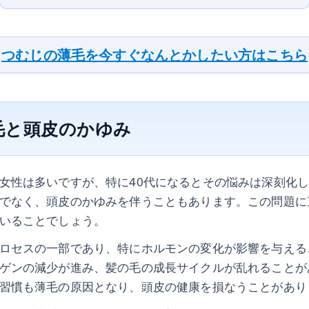
つむじの薄毛を今すぐなんとかしたい方はこちら
毛と頭皮のかゆみ
女性は多いですが、特に40代になるとその悩みは深刻化
でなく、頭皮のかゆみを伴うこともあります。この問題に
いることでしょう。
ロセスの一部であり、特にホルモンの変化が影響を与える
ゲンの減少が進み、髪の毛の成長サイクルが乱れることが
習慣も薄毛の原因となり、頭皮の健康を損なうことがあり