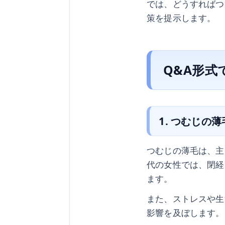
では、どうすればつ
策を提示します。
Q&A形式
1. つむじの
つむじの薄毛は、主
代の女性では、閉経
ます。
また、ストレスや生
影響を及ぼします。