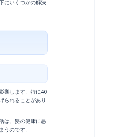
下にいくつかの解決
影響します。特に40
げられることがあり
活は、髪の健康に悪
まうのです。