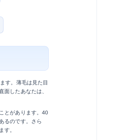
します。薄毛は見た目
直面したあなたは、
ことがあります。40
あるのです。さら
ます。