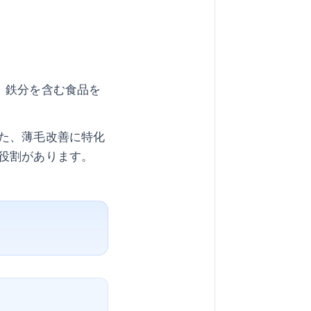
、鉄分を含む食品を
た、薄毛改善に特化
役割があります。