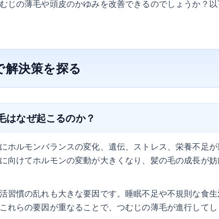
むじの薄毛や頭皮のかゆみを改善できるのでしょうか？以
で解決策を探る
薄毛はなぜ起こるのか？
にホルモンバランスの変化、遺伝、ストレス、栄養不足が
に向けてホルモンの変動が大きくなり、髪の毛の成長が妨
活習慣の乱れも大きな要因です。睡眠不足や不規則な食生
これらの要因が重なることで、つむじの薄毛が進行してし