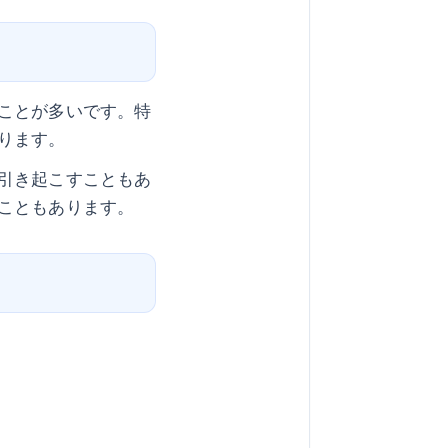
ことが多いです。特
ります。
引き起こすこともあ
こともあります。