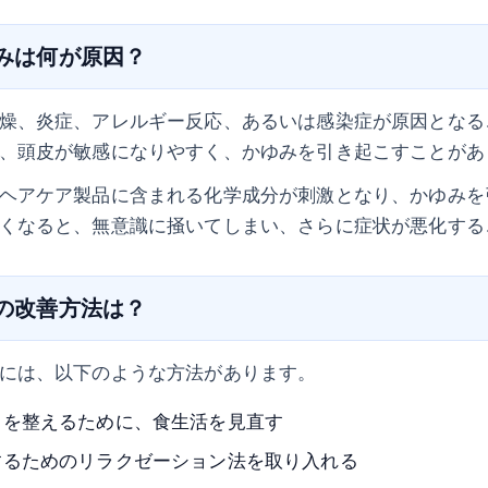
ゆみは何が原因？
燥、炎症、アレルギー反応、あるいは感染症が原因となる
、頭皮が敏感になりやすく、かゆみを引き起こすことがあ
ヘアケア製品に含まれる化学成分が刺激となり、かゆみを
くなると、無意識に掻いてしまい、さらに症状が悪化する
毛の改善方法は？
には、以下のような方法があります。
スを整えるために、食生活を見直す
するためのリラクゼーション法を取り入れる