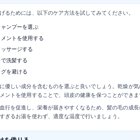
げるためには、以下のケア方法を試してみてください。
シャンプーを選ぶ
トメントを使用する
マッサージする
湯で洗髪する
ングを避ける
に優しい成分を含むものを選ぶと良いでしょう。乾燥が気
メントを使用することで、頭皮の健康を保つことができま
血行を促進し、栄養が届きやすくなるため、髪の毛の成長
すぎるお湯を使わず、適度な温度で行いましょう。
助けを借りる