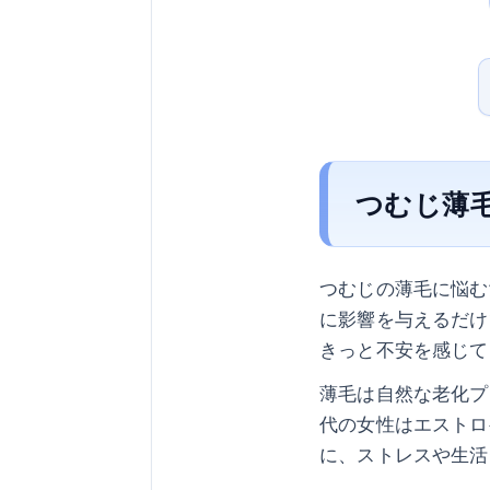
つむじ薄
つむじの薄毛に悩む
に影響を与えるだけ
きっと不安を感じて
薄毛は自然な老化プ
代の女性はエストロ
に、ストレスや生活