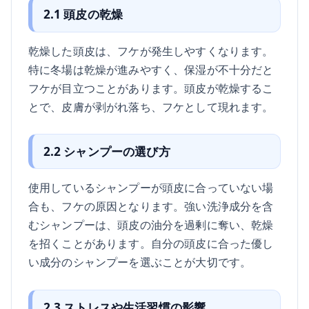
2.1 頭皮の乾燥
乾燥した頭皮は、フケが発生しやすくなります。
特に冬場は乾燥が進みやすく、保湿が不十分だと
フケが目立つことがあります。頭皮が乾燥するこ
とで、皮膚が剥がれ落ち、フケとして現れます。
2.2 シャンプーの選び方
使用しているシャンプーが頭皮に合っていない場
合も、フケの原因となります。強い洗浄成分を含
むシャンプーは、頭皮の油分を過剰に奪い、乾燥
を招くことがあります。自分の頭皮に合った優し
い成分のシャンプーを選ぶことが大切です。
2.3 ストレスや生活習慣の影響