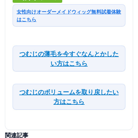
女性向けオーダーメイドウィッグ無料試着体験
はこちら
つむじの薄毛を今すぐなんとかした
い方はこちら
つむじのボリュームを取り戻したい
方はこちら
関連記事