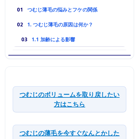
つむじ薄毛の悩みとフケの関係
1. つむじ薄毛の原因は何か？
1.1 加齢による影響
つむじのボリュームを取り戻したい
方はこちら
つむじの薄毛を今すぐなんとかした