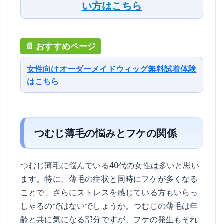
い方はこちら
女性向けオーダーメイドウィッグ無料試着体験
はこちら
つむじ薄毛の悩みとフケの関係
つむじ薄毛に悩んでいる40代の女性は多いと思い
ます。特に、薄毛の症状と同時にフケが多くなる
ことで、さらにストレスを感じている方もいらっ
しゃるのではないでしょうか。つむじの薄毛は年
齢と共に気になる部分ですが、フケの発生もそれ