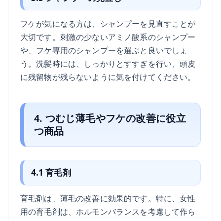
フケが気になる方は、シャンプーを見直すことが
大切です。刺激の少ないアミノ酸系のシャンプー
や、フケ専用のシャンプーを選ぶと良いでしょ
う。洗髪時には、しっかりとすすぎを行い、頭皮
に残留物が残らないように気を付けてください。
4. つむじ薄毛やフケの改善に役立
つ商品
4.1 育毛剤
育毛剤は、薄毛の改善に効果的です。特に、女性
用の育毛剤は、ホルモンバランスを考慮して作ら