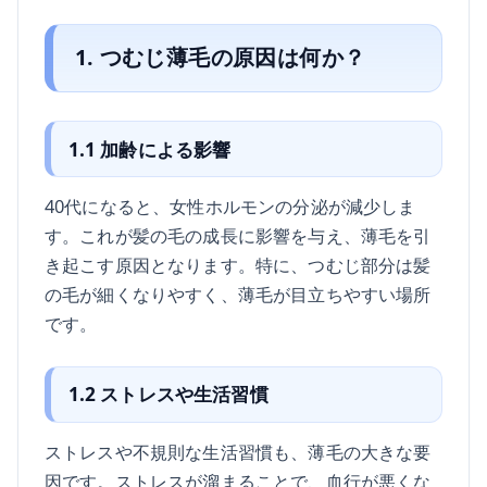
1. つむじ薄毛の原因は何か？
1.1 加齢による影響
40代になると、女性ホルモンの分泌が減少しま
す。これが髪の毛の成長に影響を与え、薄毛を引
き起こす原因となります。特に、つむじ部分は髪
の毛が細くなりやすく、薄毛が目立ちやすい場所
です。
1.2 ストレスや生活習慣
ストレスや不規則な生活習慣も、薄毛の大きな要
因です。ストレスが溜まることで、血行が悪くな