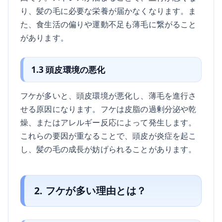
り、髪の毛に必要な栄養が届かなくなります。ま
た、食生活の偏りや運動不足も薄毛に繋がること
があります。
1.3 頭皮環境の悪化
フケが多いと、頭皮環境が悪化し、薄毛を進行さ
せる原因になります。フケは皮脂の過剰分泌や乾
燥、またはアレルギー反応によって発生します。
これらの要因が重なることで、頭皮が炎症を起こ
し、髪の毛の成長が妨げられることがあります。
2. フケが多い理由とは？