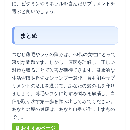
に、ビタミンやミネラルを含んだサプリメントを
選ぶと良いでしょう。
まとめ
つむじ薄毛やフケの悩みは、40代の女性にとって
深刻な問題です。しかし、原因を理解し、正しい
対策を取ることで改善が期待できます。健康的な
生活習慣や適切なシャンプー選び、育毛剤やサプ
リメントの活用を通じて、あなたの髪の毛を守り
ましょう。薄毛やフケに対する悩みを解消し、自
信を取り戻す第一歩を踏み出してみてください。
あなたの髪の健康は、あなた自身が作り出すもの
です。