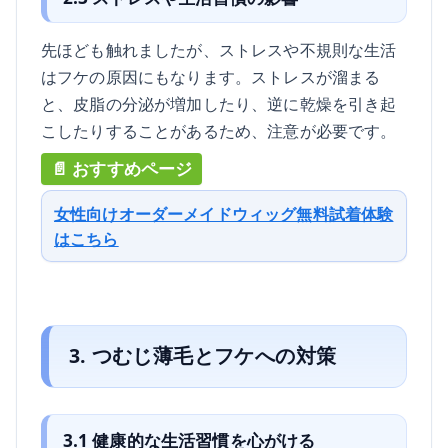
先ほども触れましたが、ストレスや不規則な生活
はフケの原因にもなります。ストレスが溜まる
と、皮脂の分泌が増加したり、逆に乾燥を引き起
こしたりすることがあるため、注意が必要です。
女性向けオーダーメイドウィッグ無料試着体験
はこちら
3. つむじ薄毛とフケへの対策
3.1 健康的な生活習慣を心がける