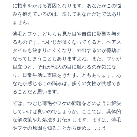
に拍車をかける要因となります。あなたがこの悩
みを抱えているのは、決してあなただけではあり
ません。
薄毛とフケ、どちらも見た目や自信に影響を与え
るものです。つむじが薄くなってくると、ヘアス
タイルも決まりにくくなり、外出するのが億劫に
なってしまうこともありますよね。また、フケが
目立つと、それが他人の目に触れるのが気にな
り、日常生活に支障をきたすこともあります。あ
なたが感じるこの悩みは、多くの女性が共感でき
ることだと思います。
では、つむじ薄毛やフケの問題をどのように解決
していけば良いのでしょうか。ここでは、具体的
な解決策や対処法をお伝えします。まずは、薄毛
やフケの原因を知ることから始めましょう。