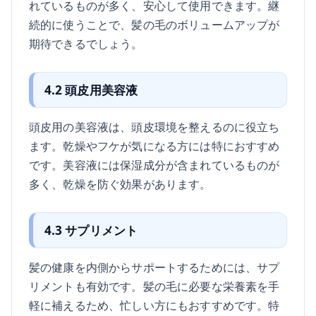
れているものが多く、安心して使用できます。継
続的に使うことで、髪の毛のボリュームアップが
期待できるでしょう。
4.2 頭皮用美容液
頭皮用の美容液は、頭皮環境を整えるのに役立ち
ます。乾燥やフケが気になる方には特におすすめ
です。美容液には保湿成分が含まれているものが
多く、乾燥を防ぐ効果があります。
4.3 サプリメント
髪の健康を内側からサポートするためには、サプ
リメントも有効です。髪の毛に必要な栄養素を手
軽に補えるため、忙しい方にもおすすめです。特