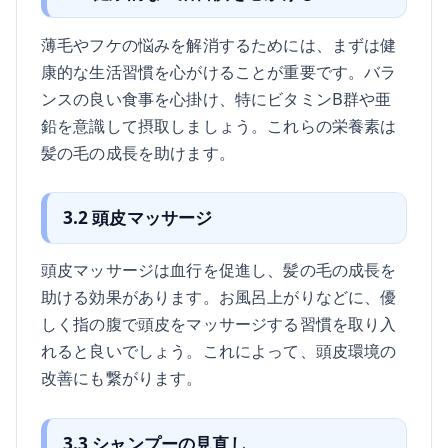
薄毛やフケの悩みを解消するためには、まずは健
康的な生活習慣を心がけることが重要です。バラ
ンスの良い食事を心掛け、特にビタミンB群や亜
鉛を意識して摂取しましょう。これらの栄養素は
髪の毛の成長を助けます。
3.2 頭皮マッサージ
頭皮マッサージは血行を促進し、髪の毛の成長を
助ける効果があります。お風呂上がりなどに、優
しく指の腹で頭皮をマッサージする習慣を取り入
れると良いでしょう。これによって、頭皮環境の
改善にも繋がります。
3.3 シャンプーの見直し