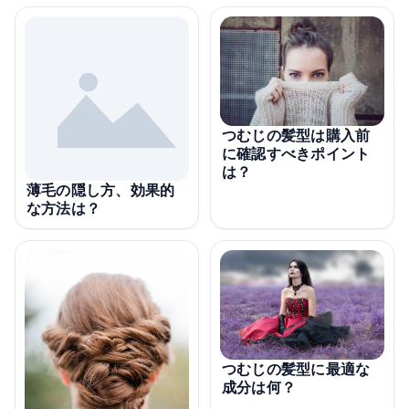
つむじの髪型は購入前
に確認すべきポイント
は？
薄毛の隠し方、効果的
な方法は？
つむじの髪型に最適な
成分は何？