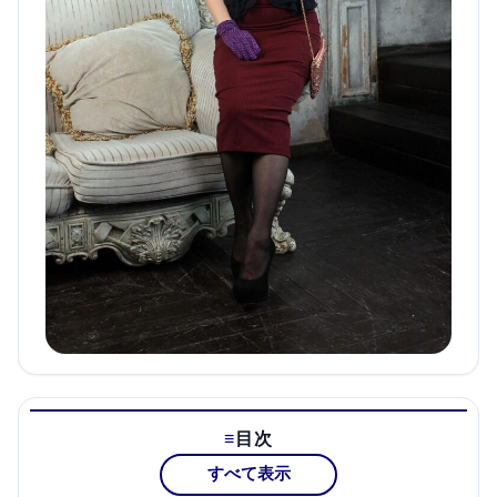
目次
すべて表示