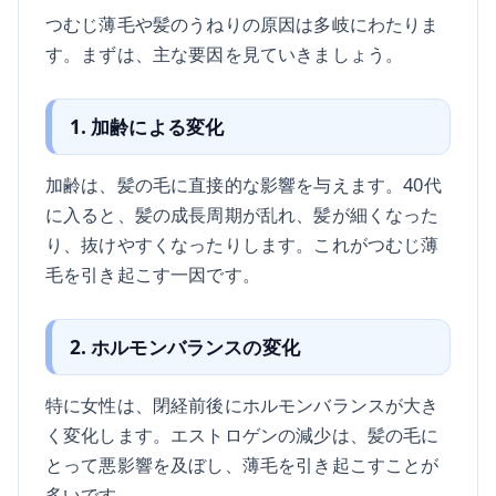
つむじ薄毛や髪のうねりの原因は多岐にわたりま
す。まずは、主な要因を見ていきましょう。
1. 加齢による変化
加齢は、髪の毛に直接的な影響を与えます。40代
に入ると、髪の成長周期が乱れ、髪が細くなった
り、抜けやすくなったりします。これがつむじ薄
毛を引き起こす一因です。
2. ホルモンバランスの変化
特に女性は、閉経前後にホルモンバランスが大き
く変化します。エストロゲンの減少は、髪の毛に
とって悪影響を及ぼし、薄毛を引き起こすことが
多いです。