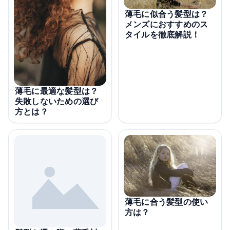
薄毛に似合う髪型は？
メンズにおすすめのス
タイルを徹底解説！
薄毛に最適な髪型は？
失敗しないための選び
方とは？
薄毛に合う髪型の使い
方は？