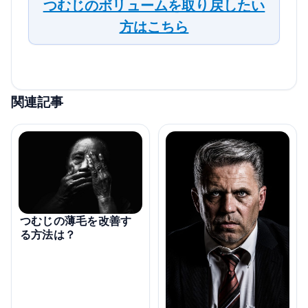
つむじのボリュームを取り戻したい
方はこちら
関連記事
つむじの薄毛を改善す
る方法は？