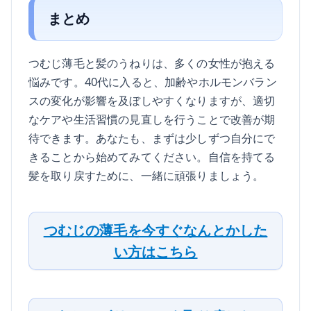
まとめ
つむじ薄毛と髪のうねりは、多くの女性が抱える
悩みです。40代に入ると、加齢やホルモンバラン
スの変化が影響を及ぼしやすくなりますが、適切
なケアや生活習慣の見直しを行うことで改善が期
待できます。あなたも、まずは少しずつ自分にで
きることから始めてみてください。自信を持てる
髪を取り戻すために、一緒に頑張りましょう。
つむじの薄毛を今すぐなんとかした
い方はこちら