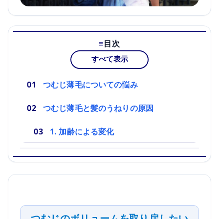
目次
すべて表示
つむじ薄毛についての悩み
つむじ薄毛と髪のうねりの原因
1. 加齢による変化
つむじのボリュームを取り戻したい