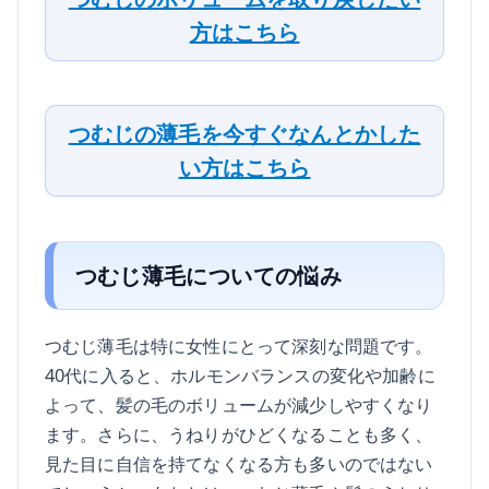
方はこちら
つむじの薄毛を今すぐなんとかした
い方はこちら
つむじ薄毛についての悩み
つむじ薄毛は特に女性にとって深刻な問題です。
40代に入ると、ホルモンバランスの変化や加齢に
よって、髪の毛のボリュームが減少しやすくなり
ます。さらに、うねりがひどくなることも多く、
見た目に自信を持てなくなる方も多いのではない