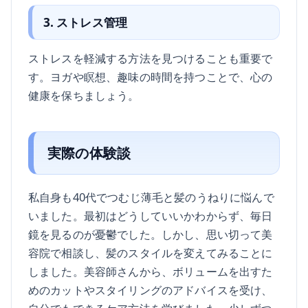
3. ストレス管理
ストレスを軽減する方法を見つけることも重要で
す。ヨガや瞑想、趣味の時間を持つことで、心の
健康を保ちましょう。
実際の体験談
私自身も40代でつむじ薄毛と髪のうねりに悩んで
いました。最初はどうしていいかわからず、毎日
鏡を見るのが憂鬱でした。しかし、思い切って美
容院で相談し、髪のスタイルを変えてみることに
しました。美容師さんから、ボリュームを出すた
めのカットやスタイリングのアドバイスを受け、