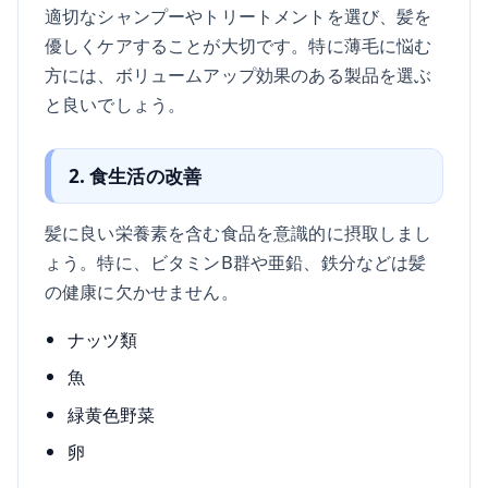
適切なシャンプーやトリートメントを選び、髪を
優しくケアすることが大切です。特に薄毛に悩む
方には、ボリュームアップ効果のある製品を選ぶ
と良いでしょう。
2. 食生活の改善
髪に良い栄養素を含む食品を意識的に摂取しまし
ょう。特に、ビタミンB群や亜鉛、鉄分などは髪
の健康に欠かせません。
ナッツ類
魚
緑黄色野菜
卵