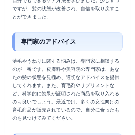
自分でもできるケア方法を学びました。少しずつ
ですが、髪の状態が改善され、自信を取り戻すこ
とができました。
専門家のアドバイス
薄毛やうねりに関する悩みは、専門家に相談する
のが一番です。皮膚科や美容院の専門家は、あな
たの髪の状態を見極め、適切なアドバイスを提供
してくれます。また、育毛剤やサプリメントな
ど、科学的に効果が証明された商品を取り入れる
のも良いでしょう。最近では、多くの女性向けの
育毛商品が販売されているので、自分に合ったも
のを見つけてみてください。