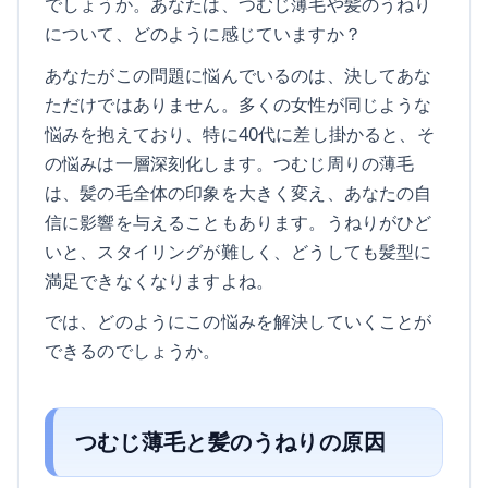
でしょうか。あなたは、つむじ薄毛や髪のうねり
について、どのように感じていますか？
あなたがこの問題に悩んでいるのは、決してあな
ただけではありません。多くの女性が同じような
悩みを抱えており、特に40代に差し掛かると、そ
の悩みは一層深刻化します。つむじ周りの薄毛
は、髪の毛全体の印象を大きく変え、あなたの自
信に影響を与えることもあります。うねりがひど
いと、スタイリングが難しく、どうしても髪型に
満足できなくなりますよね。
では、どのようにこの悩みを解決していくことが
できるのでしょうか。
つむじ薄毛と髪のうねりの原因