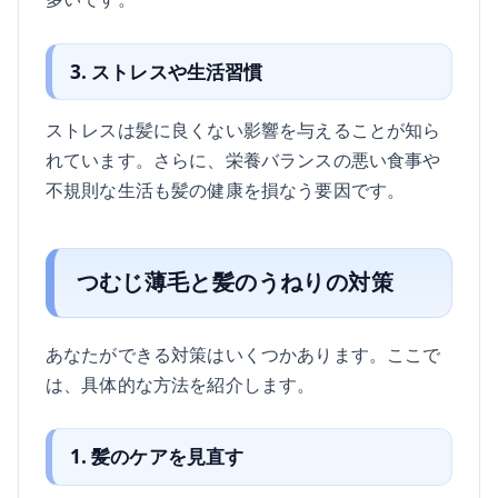
3. ストレスや生活習慣
ストレスは髪に良くない影響を与えることが知ら
れています。さらに、栄養バランスの悪い食事や
不規則な生活も髪の健康を損なう要因です。
つむじ薄毛と髪のうねりの対策
あなたができる対策はいくつかあります。ここで
は、具体的な方法を紹介します。
1. 髪のケアを見直す