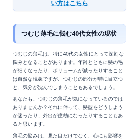
い方はこちら
つむじ薄毛に悩む40代女性の現状
つむじの薄毛は、特に40代の女性にとって深刻な
悩みとなることがあります。年齢とともに髪の毛
が細くなったり、ボリュームが減ったりすること
は自然な現象ですが、つむじの部分が特に目立つ
と、気分が沈んでしまうこともあるでしょう。
あなたも、つむじの薄毛が気になっているのでは
ありませんか？それに伴って、髪型をどうしよう
か迷ったり、外出が億劫になったりすることもあ
ると思います。
薄毛の悩みは、見た目だけでなく、心にも影響を