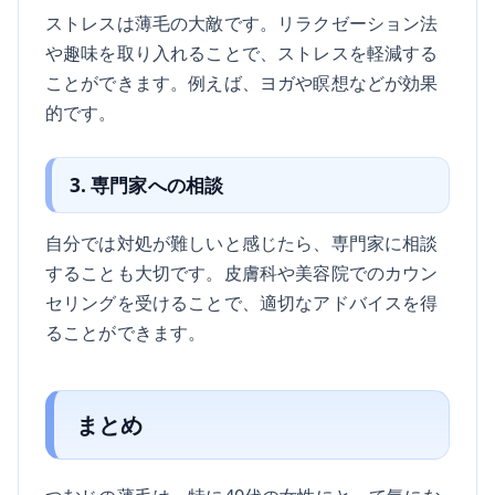
ストレスは薄毛の大敵です。リラクゼーション法
や趣味を取り入れることで、ストレスを軽減する
ことができます。例えば、ヨガや瞑想などが効果
的です。
3. 専門家への相談
自分では対処が難しいと感じたら、専門家に相談
することも大切です。皮膚科や美容院でのカウン
セリングを受けることで、適切なアドバイスを得
ることができます。
まとめ