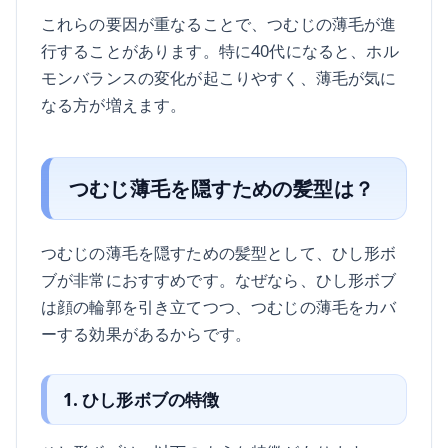
これらの要因が重なることで、つむじの薄毛が進
行することがあります。特に40代になると、ホル
モンバランスの変化が起こりやすく、薄毛が気に
なる方が増えます。
つむじ薄毛を隠すための髪型は？
つむじの薄毛を隠すための髪型として、ひし形ボ
ブが非常におすすめです。なぜなら、ひし形ボブ
は顔の輪郭を引き立てつつ、つむじの薄毛をカバ
ーする効果があるからです。
1. ひし形ボブの特徴