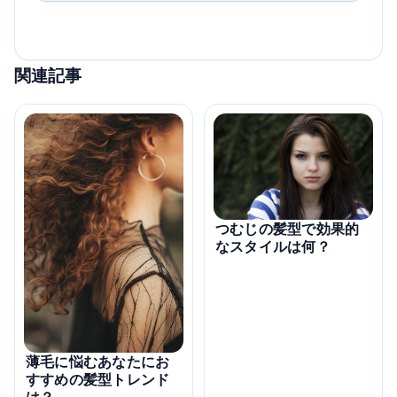
関連記事
つむじの髪型で効果的
なスタイルは何？
薄毛に悩むあなたにお
すすめの髪型トレンド