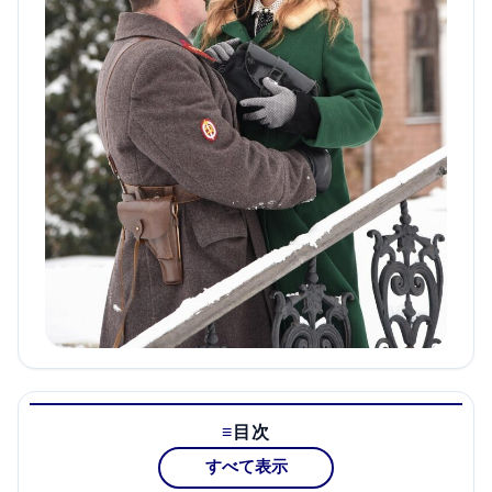
目次
すべて表示