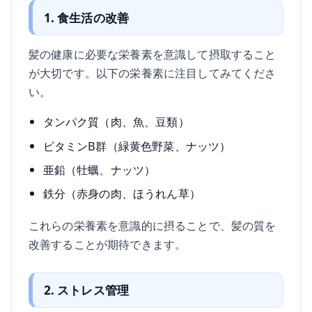
1. 食生活の改善
髪の健康に必要な栄養素を意識して摂取すること
が大切です。以下の栄養素に注目してみてくださ
い。
タンパク質（肉、魚、豆類）
ビタミンB群（緑黄色野菜、ナッツ）
亜鉛（牡蠣、ナッツ）
鉄分（赤身の肉、ほうれん草）
これらの栄養素を意識的に摂ることで、髪の質を
改善することが期待できます。
2. ストレス管理