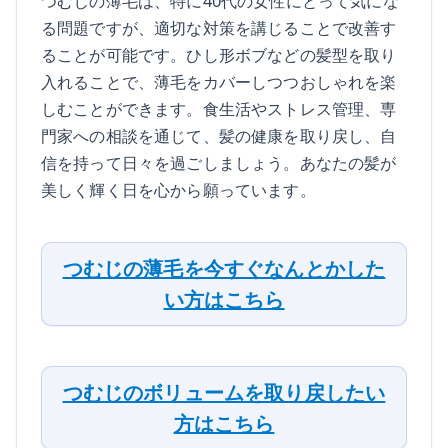
つむじの薄毛は、特に40代の女性にとって気にな
る問題ですが、適切な対策を講じることで改善す
ることが可能です。ひし形ボブなどの髪型を取り
入れることで、薄毛をカバーしつつおしゃれを楽
しむことができます。食生活やストレス管理、専
門家への相談を通じて、髪の健康を取り戻し、自
信を持って日々を過ごしましょう。あなたの髪が
美しく輝く日を心から願っています。
つむじの薄毛を今すぐなんとかした
い方はこちら
つむじのボリュームを取り戻したい
方はこちら