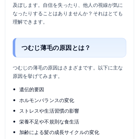
及ぼします。自信を失ったり、他人の視線が気に
なったりすることはありませんか？それはとても
理解できます。
つむじ薄毛の原因とは？
つむじの薄毛の原因はさまざまです。以下に主な
原因を挙げてみます。
遺伝的要因
ホルモンバランスの変化
ストレスや生活習慣の影響
栄養不足や不規則な食生活
加齢による髪の成長サイクルの変化