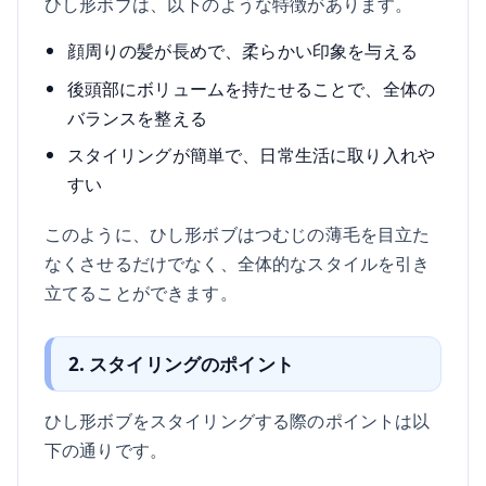
ひし形ボブは、以下のような特徴があります。
顔周りの髪が長めで、柔らかい印象を与える
後頭部にボリュームを持たせることで、全体の
バランスを整える
スタイリングが簡単で、日常生活に取り入れや
すい
このように、ひし形ボブはつむじの薄毛を目立た
なくさせるだけでなく、全体的なスタイルを引き
立てることができます。
2. スタイリングのポイント
ひし形ボブをスタイリングする際のポイントは以
下の通りです。