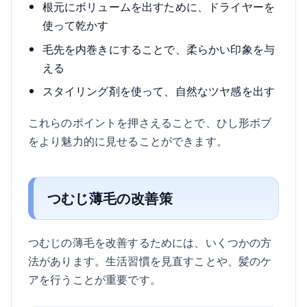
根元にボリュームを出すために、ドライヤーを
使って乾かす
毛先を内巻きにすることで、柔らかい印象を与
える
スタイリング剤を使って、自然なツヤ感を出す
これらのポイントを押さえることで、ひし形ボブ
をより魅力的に見せることができます。
つむじ薄毛の改善策
つむじの薄毛を改善するためには、いくつかの方
法があります。生活習慣を見直すことや、髪のケ
アを行うことが重要です。