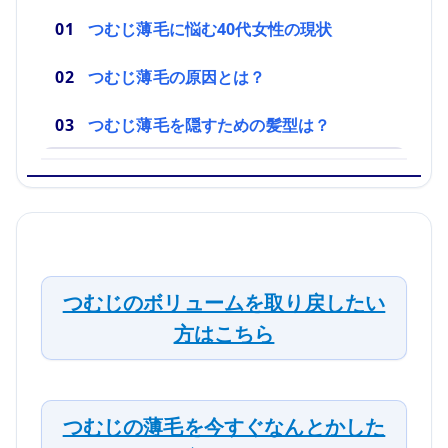
つむじ薄毛に悩む40代女性の現状
つむじ薄毛の原因とは？
つむじ薄毛を隠すための髪型は？
つむじのボリュームを取り戻したい
方はこちら
つむじの薄毛を今すぐなんとかした