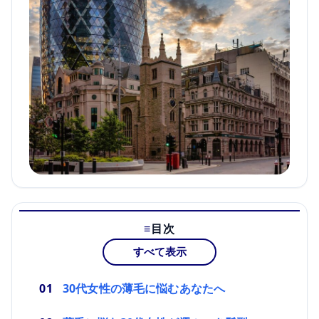
目次
すべて表示
30代女性の薄毛に悩むあなたへ