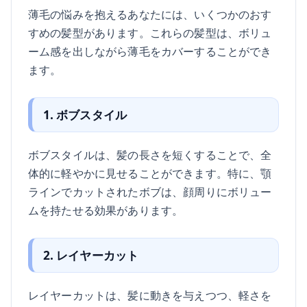
薄毛の悩みを抱えるあなたには、いくつかのおす
すめの髪型があります。これらの髪型は、ボリュ
ーム感を出しながら薄毛をカバーすることができ
ます。
1. ボブスタイル
ボブスタイルは、髪の長さを短くすることで、全
体的に軽やかに見せることができます。特に、顎
ラインでカットされたボブは、顔周りにボリュー
ムを持たせる効果があります。
2. レイヤーカット
レイヤーカットは、髪に動きを与えつつ、軽さを