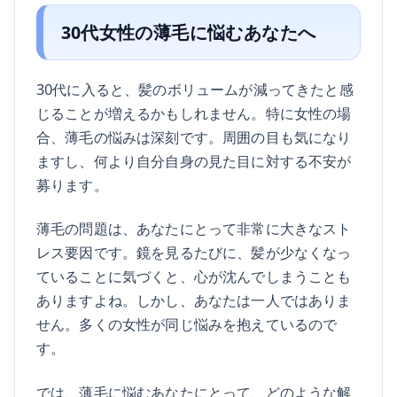
30代女性の薄毛に悩むあなたへ
30代に入ると、髪のボリュームが減ってきたと感
じることが増えるかもしれません。特に女性の場
合、薄毛の悩みは深刻です。周囲の目も気になり
ますし、何より自分自身の見た目に対する不安が
募ります。
薄毛の問題は、あなたにとって非常に大きなスト
レス要因です。鏡を見るたびに、髪が少なくなっ
ていることに気づくと、心が沈んでしまうことも
ありますよね。しかし、あなたは一人ではありま
せん。多くの女性が同じ悩みを抱えているので
す。
では、薄毛に悩むあなたにとって、どのような解