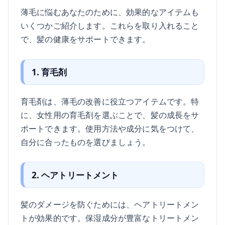
薄毛に悩むあなたのために、効果的なアイテムも
いくつかご紹介します。これらを取り入れること
で、髪の健康をサポートできます。
1. 育毛剤
育毛剤は、薄毛の改善に役立つアイテムです。特
に、女性用の育毛剤を選ぶことで、髪の成長をサ
ポートできます。使用方法や成分に気をつけて、
自分に合ったものを選びましょう。
2. ヘアトリートメント
髪のダメージを防ぐためには、ヘアトリートメン
トが効果的です。保湿成分が豊富なトリートメン