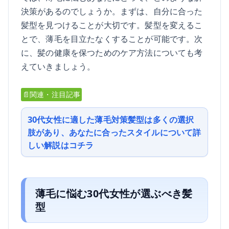
決策があるのでしょうか。まずは、自分に合った
髪型を見つけることが大切です。髪型を変えるこ
とで、薄毛を目立たなくすることが可能です。次
に、髪の健康を保つためのケア方法についても考
えていきましょう。
📄関連・注目記事
30代女性に適した薄毛対策髪型は多くの選択
肢があり、あなたに合ったスタイルについて詳
しい解説はコチラ
薄毛に悩む30代女性が選ぶべき髪
型