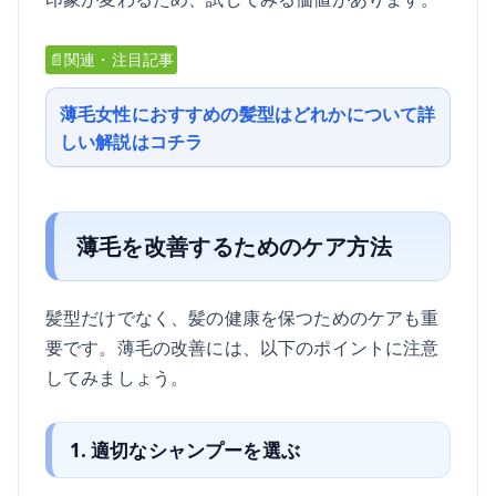
📄関連・注目記事
薄毛女性におすすめの髪型はどれかについて詳
しい解説はコチラ
薄毛を改善するためのケア方法
髪型だけでなく、髪の健康を保つためのケアも重
要です。薄毛の改善には、以下のポイントに注意
してみましょう。
1. 適切なシャンプーを選ぶ