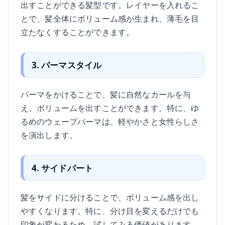
出すことができる髪型です。レイヤーを入れるこ
とで、髪全体にボリューム感が生まれ、薄毛を目
立たなくすることができます。
3. パーマスタイル
パーマをかけることで、髪に自然なカールを与
え、ボリュームを出すことができます。特に、ゆ
るめのウェーブパーマは、軽やかさと女性らしさ
を演出します。
4. サイドパート
髪をサイドに分けることで、ボリューム感を出し
やすくなります。特に、分け目を変えるだけでも
印象が変わるため、試してみる価値があります。