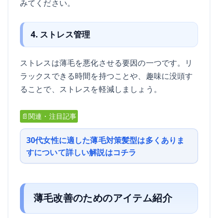
みてください。
4. ストレス管理
ストレスは薄毛を悪化させる要因の一つです。リ
ラックスできる時間を持つことや、趣味に没頭す
ることで、ストレスを軽減しましょう。
📄関連・注目記事
30代女性に適した薄毛対策髪型は多くありま
すについて詳しい解説はコチラ
薄毛改善のためのアイテム紹介