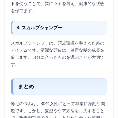
トを使うことで、髪にツヤを与え、健康的な状態
を保てます。
3. スカルプシャンプー
スカルプシャンプーは、頭皮環境を整えるための
アイテムです。清潔な頭皮は、健康な髪の成長を
促します。自分に合ったものを選ぶことが大切で
す。
まとめ
薄毛の悩みは、30代女性にとって非常に深刻な問
題です。しかし、髪型やケア方法を工夫すること
で、改善が期待できます。あなたに合った髪型を