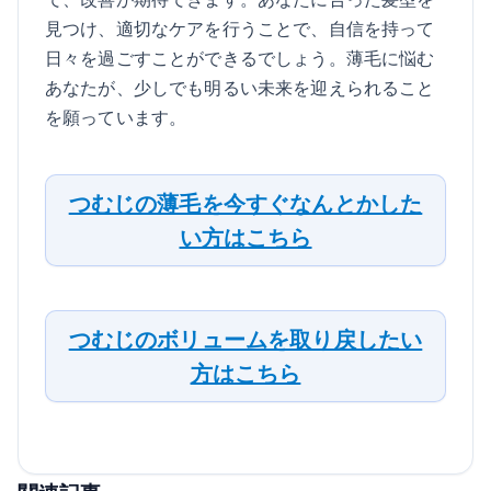
見つけ、適切なケアを行うことで、自信を持って
日々を過ごすことができるでしょう。薄毛に悩む
あなたが、少しでも明るい未来を迎えられること
を願っています。
つむじの薄毛を今すぐなんとかした
い方はこちら
つむじのボリュームを取り戻したい
方はこちら