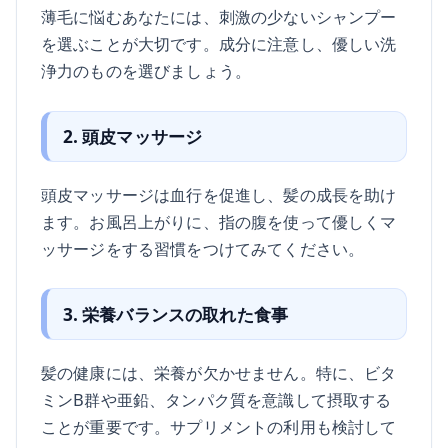
薄毛に悩むあなたには、刺激の少ないシャンプー
を選ぶことが大切です。成分に注意し、優しい洗
浄力のものを選びましょう。
2. 頭皮マッサージ
頭皮マッサージは血行を促進し、髪の成長を助け
ます。お風呂上がりに、指の腹を使って優しくマ
ッサージをする習慣をつけてみてください。
3. 栄養バランスの取れた食事
髪の健康には、栄養が欠かせません。特に、ビタ
ミンB群や亜鉛、タンパク質を意識して摂取する
ことが重要です。サプリメントの利用も検討して