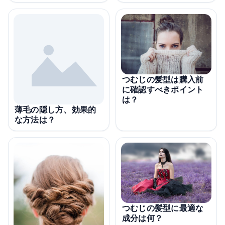
つむじの髪型は購入前
に確認すべきポイント
は？
薄毛の隠し方、効果的
な方法は？
つむじの髪型に最適な
成分は何？