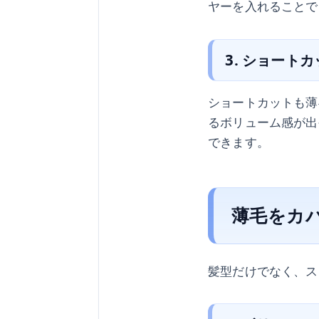
ヤーを入れることで
3. ショート
ショートカットも薄
るボリューム感が出
できます。
薄毛をカ
髪型だけでなく、ス