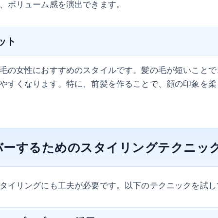
、ボリューム感を演出できます。
カット
毛の女性におすすめのスタイルです。髪の毛が短いことで
やすくなります。特に、前髪を作ることで、顔の印象を柔
バーするためのスタイリングテクニッ
タイリングにも工夫が必要です。以下のテクニックを試し