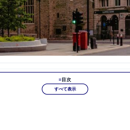
目次
すべて表示