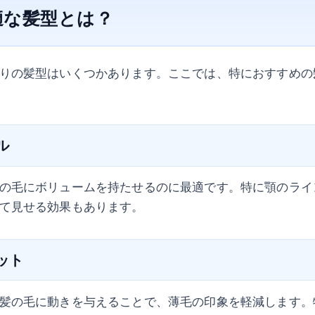
適な髪型とは？
りの髪型はいくつかあります。ここでは、特におすすめの
ル
の毛にボリュームを持たせるのに最適です。特に顎のライ
て見せる効果もあります。
カット
髪の毛に動きを与えることで、薄毛の印象を軽減します。