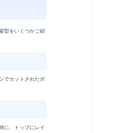
髪型をいくつかご紹
ンでカットされたボ
特に、トップにレイ