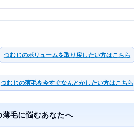
つむじのボリュームを取り戻したい方はこちら
つむじの薄毛を今すぐなんとかしたい方はこちら
の薄毛に悩むあなたへ