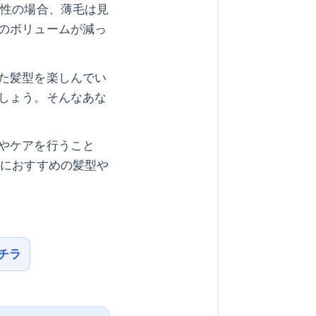
女性の場合、薄毛は見
のボリュームが減っ
た髪型を楽しんでい
しょう。そんなあな
やケアを行うこと
毛におすすめの髪型や
チラ