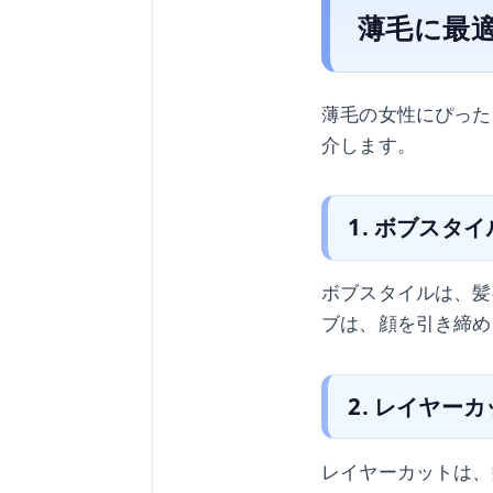
薄毛に最
薄毛の女性にぴった
介します。
1. ボブスタイ
ボブスタイルは、髪
ブは、顔を引き締め
2. レイヤー
レイヤーカットは、