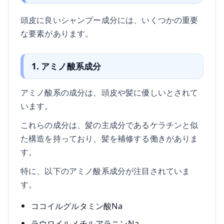
頭皮に良いシャンプー成分には、いくつかの重要
な要素があります。
1. アミノ酸系成分
アミノ酸系の成分は、頭皮や髪に優しいとされて
います。
これらの成分は、髪の主成分であるケラチンと似
た構造を持っており、髪を補修する働きがありま
す。
特に、以下のアミノ酸系成分が注目されていま
す。
ココイルグルタミン酸Na
ラウロイルメチルアラニンNa