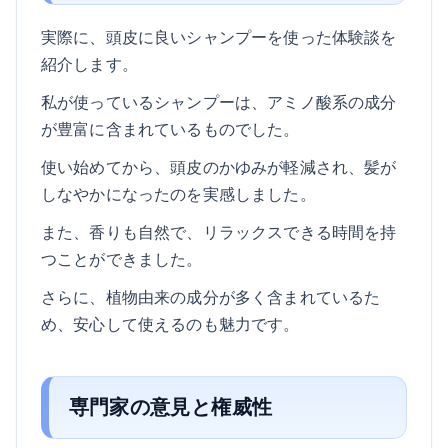
実際に、頭皮に良いシャンプーを使った体験談を
紹介します。
私が使っているシャンプーは、アミノ酸系の成分
が豊富に含まれているものでした。
使い始めてから、頭皮のかゆみが軽減され、髪が
しなやかになったのを実感しました。
また、香りも自然で、リラックスできる時間を持
つことができました。
さらに、植物由来の成分が多く含まれているた
め、安心して使えるのも魅力です。
専門家の意見と権威性