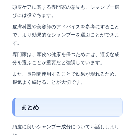
頭皮ケアに関する専門家の意見も、シャンプー選
びには役立ちます。
皮膚科医や美容師のアドバイスを参考にすること
で、より効果的なシャンプーを選ぶことができま
す。
専門家は、頭皮の健康を保つためには、適切な成
分を選ぶことが重要だと強調しています。
また、長期間使用することで効果が現れるため、
根気よく続けることが大切です。
まとめ
頭皮に良いシャンプー成分についてお話ししまし
た。