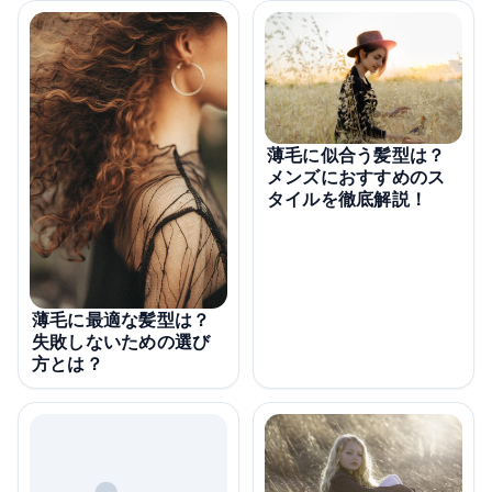
薄毛に似合う髪型は？
メンズにおすすめのス
タイルを徹底解説！
薄毛に最適な髪型は？
失敗しないための選び
方とは？