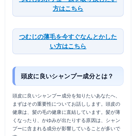
方はこちら
つむじの薄毛を今すぐなんとかした
い方はこちら
頭皮に良いシャンプー成分とは？
頭皮に良いシャンプー成分を知りたいあなたへ、
まずはその重要性についてお話しします。頭皮の
健康は、髪の毛の健康に直結しています。髪が薄
くなったり、かゆみが出たりする原因は、シャン
プーに含まれる成分が影響していることが多いで