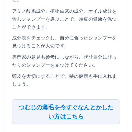
アミノ酸系成分、植物由来の成分、オイル成分を
含むシャンプーを選ぶことで、頭皮の健康を保つ
ことができます。
成分表をチェックし、自分に合ったシャンプーを
見つけることが大切です。
専門家の意見も参考にしながら、ぜひ自分にぴっ
たりのシャンプーを見つけてください。
頭皮を大切にすることで、髪の健康も手に入れま
しょう。
つむじの薄毛を今すぐなんとかした
い方はこちら