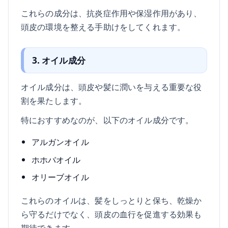
これらの成分は、抗炎症作用や保湿作用があり、
頭皮の環境を整える手助けをしてくれます。
3. オイル成分
オイル成分は、頭皮や髪に潤いを与える重要な役
割を果たします。
特におすすめなのが、以下のオイル成分です。
アルガンオイル
ホホバオイル
オリーブオイル
これらのオイルは、髪をしっとりと保ち、乾燥か
ら守るだけでなく、頭皮の血行を促進する効果も
期待できます。