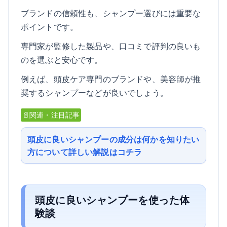
ブランドの信頼性も、シャンプー選びには重要な
ポイントです。
専門家が監修した製品や、口コミで評判の良いも
のを選ぶと安心です。
例えば、頭皮ケア専門のブランドや、美容師が推
奨するシャンプーなどが良いでしょう。
📄関連・注目記事
頭皮に良いシャンプーの成分は何かを知りたい
方について詳しい解説はコチラ
頭皮に良いシャンプーを使った体
験談