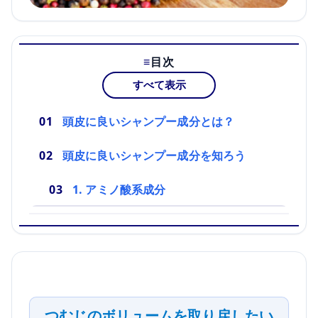
目次
すべて表示
頭皮に良いシャンプー成分とは？
頭皮に良いシャンプー成分を知ろう
1. アミノ酸系成分
つむじのボリュームを取り戻したい