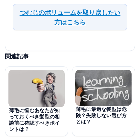
つむじのボリュームを取り戻したい
方はこちら
関連記事
薄毛に最適な髪型は危
薄毛に悩むあなたが知
険？失敗しない選び方
っておくべき髪型の相
とは？
談前に確認すべきポイ
ントは？