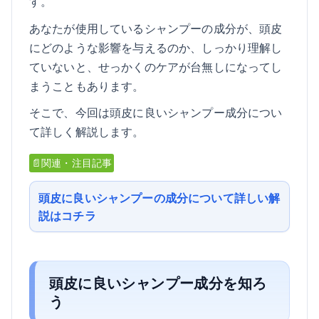
す。
あなたが使用しているシャンプーの成分が、頭皮
にどのような影響を与えるのか、しっかり理解し
ていないと、せっかくのケアが台無しになってし
まうこともあります。
そこで、今回は頭皮に良いシャンプー成分につい
て詳しく解説します。
📄関連・注目記事
頭皮に良いシャンプーの成分について詳しい解
説はコチラ
頭皮に良いシャンプー成分を知ろ
う