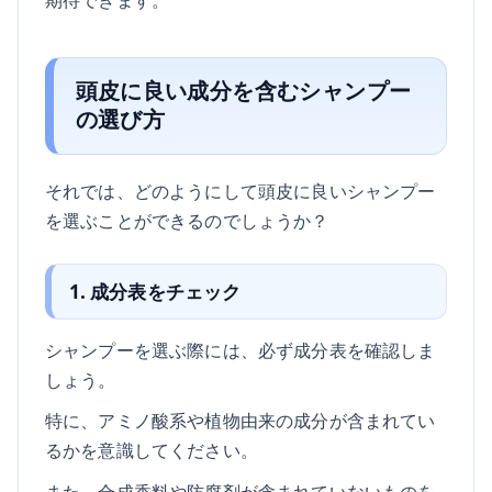
頭皮に良い成分を含むシャンプー
の選び方
それでは、どのようにして頭皮に良いシャンプー
を選ぶことができるのでしょうか？
1. 成分表をチェック
シャンプーを選ぶ際には、必ず成分表を確認しま
しょう。
特に、アミノ酸系や植物由来の成分が含まれてい
るかを意識してください。
また、合成香料や防腐剤が含まれていないものを