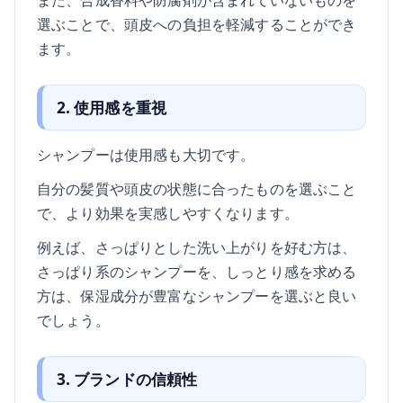
選ぶことで、頭皮への負担を軽減することができ
ます。
2. 使用感を重視
シャンプーは使用感も大切です。
自分の髪質や頭皮の状態に合ったものを選ぶこと
で、より効果を実感しやすくなります。
例えば、さっぱりとした洗い上がりを好む方は、
さっぱり系のシャンプーを、しっとり感を求める
方は、保湿成分が豊富なシャンプーを選ぶと良い
でしょう。
3. ブランドの信頼性