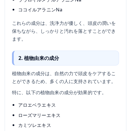
ココイルアラニンNa
これらの成分は、洗浄力が優しく、頭皮の潤いを
保ちながら、しっかりと汚れを落とすことができ
ます。
2. 植物由来の成分
植物由来の成分は、自然の力で頭皮をケアするこ
とができるため、多くの人に支持されています。
特に、以下の植物由来の成分が効果的です。
アロエベラエキス
ローズマリーエキス
カミツレエキス