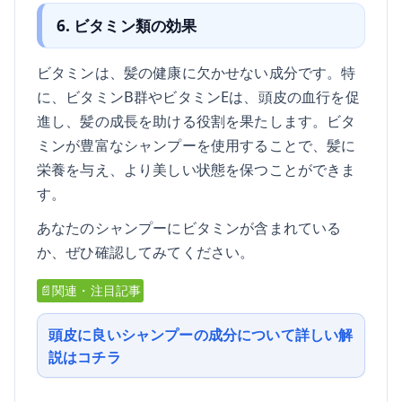
6. ビタミン類の効果
ビタミンは、髪の健康に欠かせない成分です。特
に、ビタミンB群やビタミンEは、頭皮の血行を促
進し、髪の成長を助ける役割を果たします。ビタ
ミンが豊富なシャンプーを使用することで、髪に
栄養を与え、より美しい状態を保つことができま
す。
あなたのシャンプーにビタミンが含まれている
か、ぜひ確認してみてください。
📄関連・注目記事
頭皮に良いシャンプーの成分について詳しい解
説はコチラ