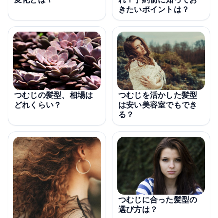
きたいポイントは？
つむじを活かした髪型
つむじの髪型、相場は
は安い美容室でもでき
どれくらい？
る？
つむじに合った髪型の
選び方は？