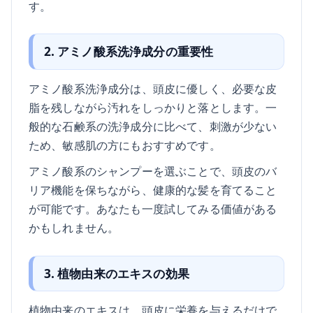
す。
2. アミノ酸系洗浄成分の重要性
アミノ酸系洗浄成分は、頭皮に優しく、必要な皮
脂を残しながら汚れをしっかりと落とします。一
般的な石鹸系の洗浄成分に比べて、刺激が少ない
ため、敏感肌の方にもおすすめです。
アミノ酸系のシャンプーを選ぶことで、頭皮のバ
リア機能を保ちながら、健康的な髪を育てること
が可能です。あなたも一度試してみる価値がある
かもしれません。
3. 植物由来のエキスの効果
植物由来のエキスは、頭皮に栄養を与えるだけで