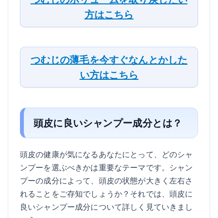
方はこちら
つむじの薄毛を今すぐなんとかした
い方はこちら
頭皮に良いシャンプー成分とは？
頭皮の健康が気になるあなたにとって、どのシャ
ンプーを選ぶべきかは重要なテーマです。シャン
プーの成分によって、頭皮の状態が大きく左右さ
れることをご存知でしょうか？それでは、頭皮に
良いシャンプー成分について詳しく見ていきまし