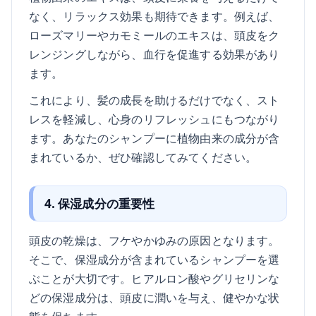
なく、リラックス効果も期待できます。例えば、
ローズマリーやカモミールのエキスは、頭皮をク
レンジングしながら、血行を促進する効果があり
ます。
これにより、髪の成長を助けるだけでなく、スト
レスを軽減し、心身のリフレッシュにもつながり
ます。あなたのシャンプーに植物由来の成分が含
まれているか、ぜひ確認してみてください。
4. 保湿成分の重要性
頭皮の乾燥は、フケやかゆみの原因となります。
そこで、保湿成分が含まれているシャンプーを選
ぶことが大切です。ヒアルロン酸やグリセリンな
どの保湿成分は、頭皮に潤いを与え、健やかな状