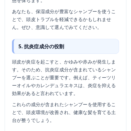
態を保ちます。
あなたも、保湿成分が豊富なシャンプーを使うこ
とで、頭皮トラブルを軽減できるかもしれませ
ん。ぜひ、意識して選んでみてください。
5. 抗炎症成分の役割
頭皮が炎症を起こすと、かゆみや赤みが発生しま
す。そのため、抗炎症成分が含まれているシャン
プーを選ぶことが重要です。例えば、ティーツリ
ーオイルやカレンデュラエキスは、炎症を抑える
効果があると言われています。
これらの成分が含まれたシャンプーを使用するこ
とで、頭皮環境が改善され、健康な髪を育てる土
台が整うでしょう。