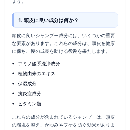
ょう。
1. 頭皮に良い成分は何か？
頭皮に良いシャンプー成分には、いくつかの重要
な要素があります。これらの成分は、頭皮を健康
に保ち、髪の成長を助ける役割を果たします。
アミノ酸系洗浄成分
植物由来のエキス
保湿成分
抗炎症成分
ビタミン類
これらの成分が含まれているシャンプーは、頭皮
の環境を整え、かゆみやフケを防ぐ効果がありま