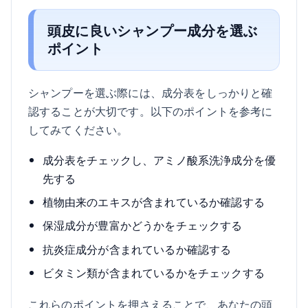
頭皮に良いシャンプー成分を選ぶ
ポイント
シャンプーを選ぶ際には、成分表をしっかりと確
認することが大切です。以下のポイントを参考に
してみてください。
成分表をチェックし、アミノ酸系洗浄成分を優
先する
植物由来のエキスが含まれているか確認する
保湿成分が豊富かどうかをチェックする
抗炎症成分が含まれているか確認する
ビタミン類が含まれているかをチェックする
これらのポイントを押さえることで、あなたの頭