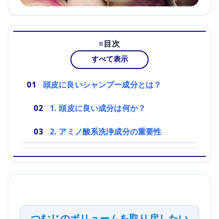
目次
すべて表示
頭皮に良いシャンプー成分とは？
1. 頭皮に良い成分は何か？
2. アミノ酸系洗浄成分の重要性
つむじのボリュームを取り戻したい