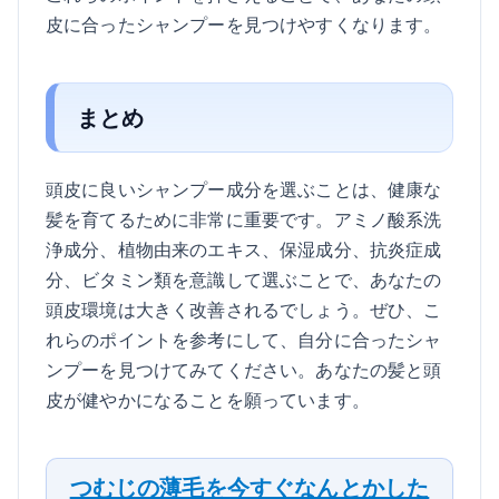
皮に合ったシャンプーを見つけやすくなります。
まとめ
頭皮に良いシャンプー成分を選ぶことは、健康な
髪を育てるために非常に重要です。アミノ酸系洗
浄成分、植物由来のエキス、保湿成分、抗炎症成
分、ビタミン類を意識して選ぶことで、あなたの
頭皮環境は大きく改善されるでしょう。ぜひ、こ
れらのポイントを参考にして、自分に合ったシャ
ンプーを見つけてみてください。あなたの髪と頭
皮が健やかになることを願っています。
つむじの薄毛を今すぐなんとかした