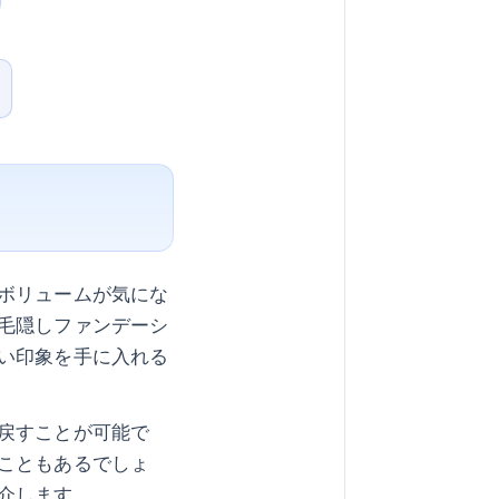
ボリュームが気にな
毛隠しファンデーシ
い印象を手に入れる
戻すことが可能で
こともあるでしょ
介します。