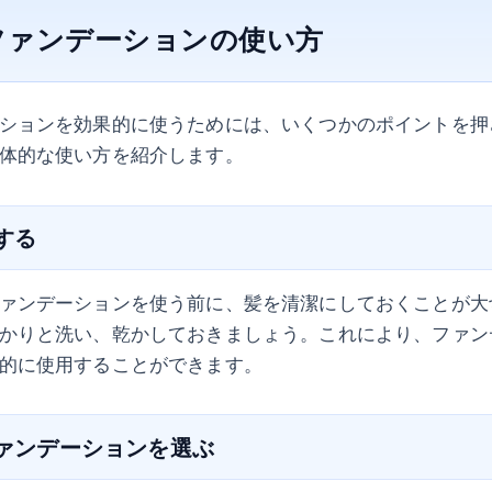
ファンデーションの使い方
ションを効果的に使うためには、いくつかのポイントを押
体的な使い方を紹介します。
にする
ァンデーションを使う前に、髪を清潔にしておくことが大
かりと洗い、乾かしておきましょう。これにより、ファン
的に使用することができます。
ファンデーションを選ぶ