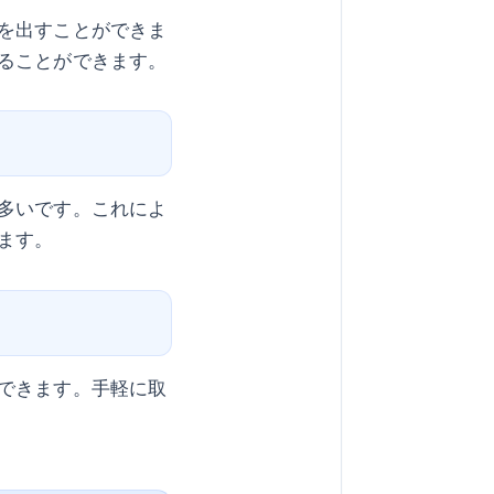
を出すことができま
ることができます。
多いです。これによ
ます。
できます。手軽に取