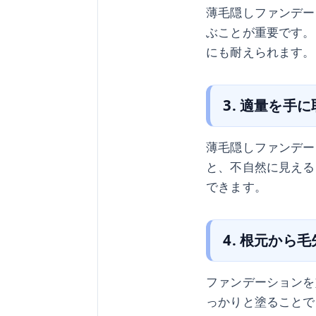
薄毛隠しファンデー
ぶことが重要です。
にも耐えられます。
3. 適量を手
薄毛隠しファンデー
と、不自然に見える
できます。
4. 根元から
ファンデーションを
っかりと塗ることで