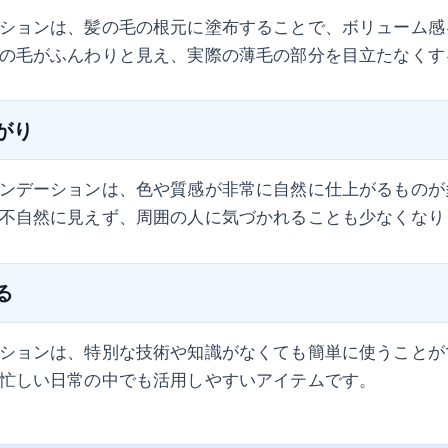
ションは、髪の毛の根元に塗布することで、ボリューム感
の毛がふんわりと見え、実際の薄毛の部分を目立たなくす
上がり
ンデーションは、色や質感が非常に自然に仕上がるものが
不自然に見えず、周囲の人に気づかれることも少なくなり
る
ションは、特別な技術や知識がなくても簡単に使うことが
忙しい日常の中でも活用しやすいアイテムです。