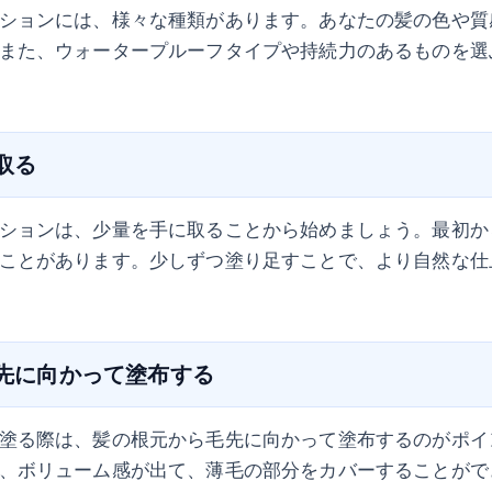
ションには、様々な種類があります。あなたの髪の色や質
また、ウォータープルーフタイプや持続力のあるものを選
に取る
ションは、少量を手に取ることから始めましょう。最初か
ことがあります。少しずつ塗り足すことで、より自然な仕
毛先に向かって塗布する
塗る際は、髪の根元から毛先に向かって塗布するのがポイ
、ボリューム感が出て、薄毛の部分をカバーすることがで