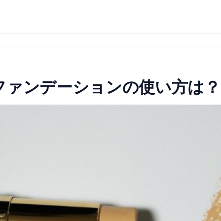
ファンデーションの使い方は？