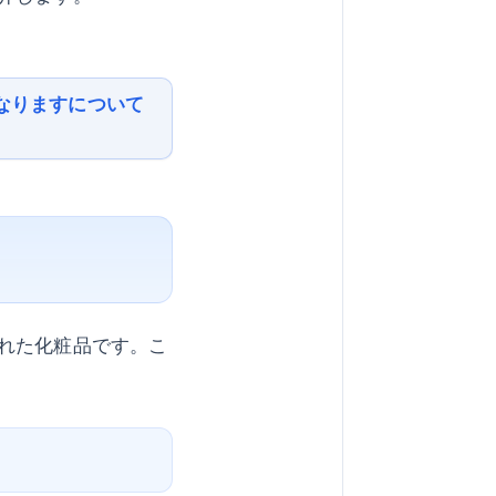
なりますについて
れた化粧品です。こ