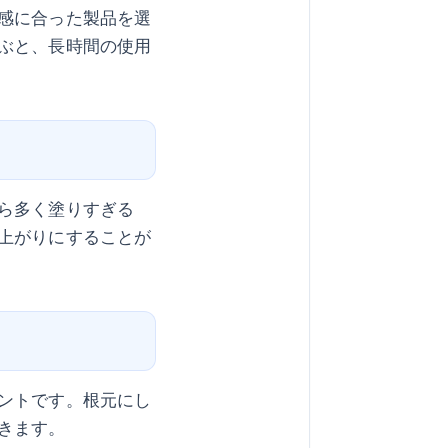
感に合った製品を選
ぶと、長時間の使用
ら多く塗りすぎる
上がりにすることが
ントです。根元にし
きます。