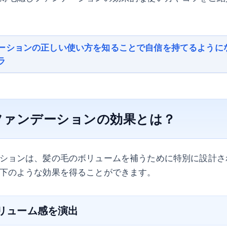
ーションの正しい使い方を知ることで自信を持てるように
ラ
ファンデーションの効果とは？
ションは、髪の毛のボリュームを補うために特別に設計さ
下のような効果を得ることができます。
ボリューム感を演出