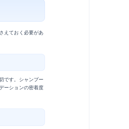
さえておく必要があ
切です。シャンプー
デーションの密着度