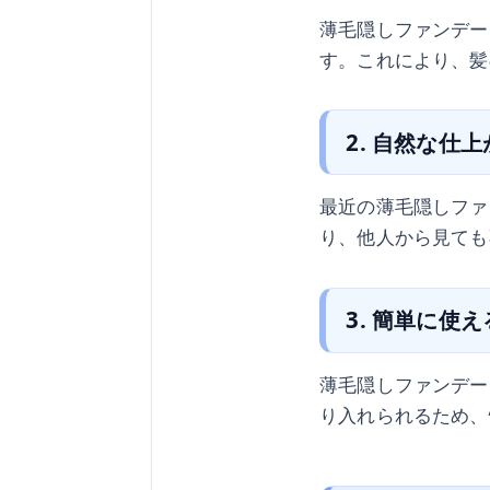
薄毛隠しファンデー
す。これにより、髪
2. 自然な仕
最近の薄毛隠しファ
り、他人から見ても
3. 簡単に使え
薄毛隠しファンデー
り入れられるため、