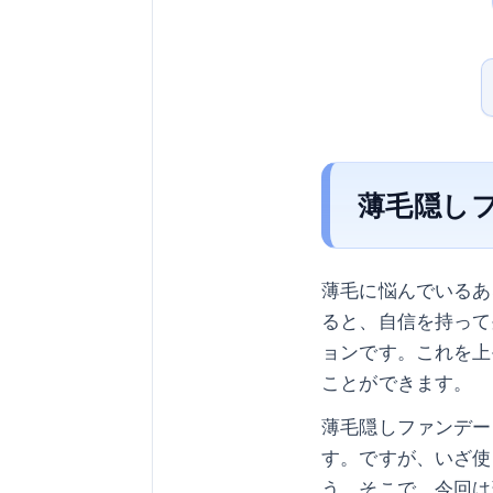
薄毛隠し
薄毛に悩んでいるあ
ると、自信を持って
ョンです。これを上
ことができます。
薄毛隠しファンデー
す。ですが、いざ使
う。そこで、今回は