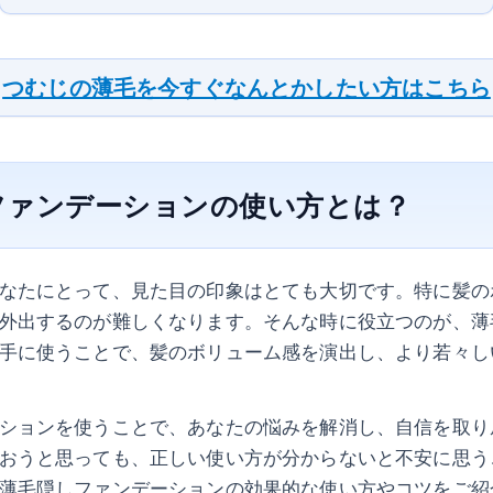
つむじの薄毛を今すぐなんとかしたい方はこちら
ファンデーションの使い方とは？
なたにとって、見た目の印象はとても大切です。特に髪の
外出するのが難しくなります。そんな時に役立つのが、薄
手に使うことで、髪のボリューム感を演出し、より若々し
ションを使うことで、あなたの悩みを解消し、自信を取り
おうと思っても、正しい使い方が分からないと不安に思う
薄毛隠しファンデーションの効果的な使い方やコツをご紹