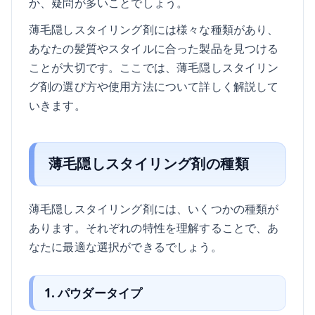
か、疑問が多いことでしょう。
薄毛隠しスタイリング剤には様々な種類があり、
あなたの髪質やスタイルに合った製品を見つける
ことが大切です。ここでは、薄毛隠しスタイリン
グ剤の選び方や使用方法について詳しく解説して
いきます。
薄毛隠しスタイリング剤の種類
薄毛隠しスタイリング剤には、いくつかの種類が
あります。それぞれの特性を理解することで、あ
なたに最適な選択ができるでしょう。
1. パウダータイプ