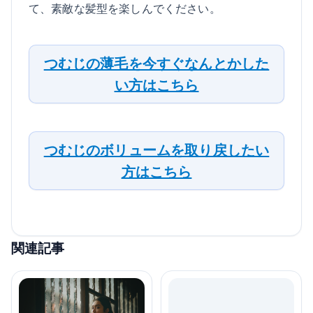
て、素敵な髪型を楽しんでください。
つむじの薄毛を今すぐなんとかした
い方はこちら
つむじのボリュームを取り戻したい
方はこちら
関連記事