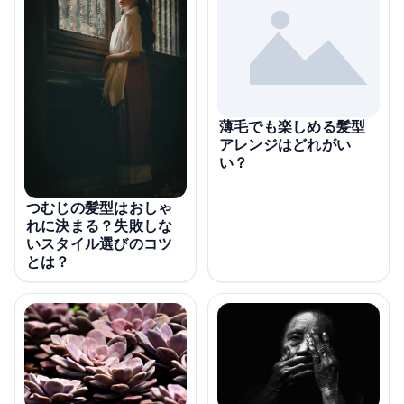
薄毛でも楽しめる髪型
アレンジはどれがい
い？
つむじの髪型はおしゃ
れに決まる？失敗しな
いスタイル選びのコツ
とは？