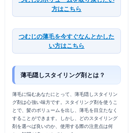
方はこちら
つむじの薄毛を今すぐなんとかした
い方はこちら
薄毛隠しスタイリング剤とは？
薄毛に悩むあなたにとって、薄毛隠しスタイリン
グ剤は心強い味方です。スタイリング剤を使うこ
とで、髪のボリュームを出し、薄毛を目立たなく
することができます。しかし、どのスタイリング
剤を選べば良いのか、使用する際の注意点は何