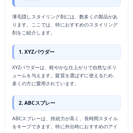
薄毛隠しスタイリング剤には、数多くの製品があ
ります。ここでは、特におすすめのスタイリング
剤をご紹介します。
1. XYZパウダー
XYZパウダーは、軽やかな仕上がりで自然なボリ
ュームを与えます。髪質を選ばずに使えるため、
多くの方に愛用されています。
2. ABCスプレー
ABCスプレーは、持続力が高く、長時間スタイル
をキープできます。特に外出時におすすめのアイ