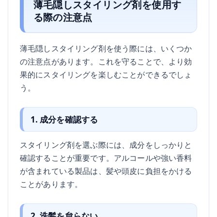
薄毛隠しスタイリング剤を使用す
る際の注意点
薄毛隠しスタイリング剤を使う際には、いくつか
の注意点があります。これを守ることで、より効
果的にスタイリングを楽しむことができるでしょ
う。
1. 成分を確認する
スタイリング剤を選ぶ際には、成分をしっかりと
確認することが重要です。アルコールや強い香料
が含まれている製品は、髪や頭皮に負担をかける
ことがあります。
2. 洗髪を怠らない