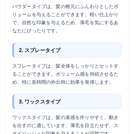
パウダータイプは、髪の根元にふんわりとしたボ
リュームを与えることができます。軽い仕上がり
で、自然な印象を与えるため、薄毛を気にするあ
なたにぴったりです。
2. スプレータイプ
スプレータイプは、髪全体をしっかりとセットす
ることができます。ボリューム感を持続させるた
め、特に長時間の外出時に効果を発揮します。
3. ワックスタイプ
ワックスタイプは、髪の束感を作りやすく、動き
を出すのに適しています。薄毛を目立たせず、ス
タイリッシュな印象を与えることが可能です。