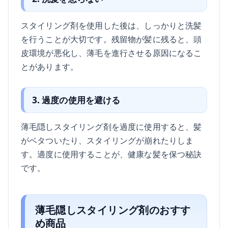
スタイリング剤を使用した後は、しっかりと洗髪
を行うことが大切です。残留物が髪に残ると、頭
皮環境が悪化し、薄毛を進行させる原因になるこ
とがあります。
3. 過度の使用を避ける
薄毛隠しスタイリング剤を過度に使用すると、髪
がベタついたり、スタイリングが崩れたりしま
す。適度に使用することが、健康な髪を保つ秘訣
です。
薄毛隠しスタイリング剤のおすす
め商品