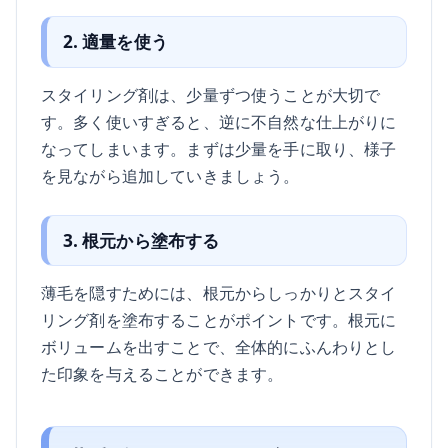
2. 適量を使う
スタイリング剤は、少量ずつ使うことが大切で
す。多く使いすぎると、逆に不自然な仕上がりに
なってしまいます。まずは少量を手に取り、様子
を見ながら追加していきましょう。
3. 根元から塗布する
薄毛を隠すためには、根元からしっかりとスタイ
リング剤を塗布することがポイントです。根元に
ボリュームを出すことで、全体的にふんわりとし
た印象を与えることができます。