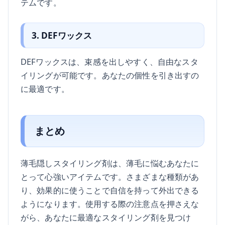
テムです。
3. DEFワックス
DEFワックスは、束感を出しやすく、自由なスタ
イリングが可能です。あなたの個性を引き出すの
に最適です。
まとめ
薄毛隠しスタイリング剤は、薄毛に悩むあなたに
とって心強いアイテムです。さまざまな種類があ
り、効果的に使うことで自信を持って外出できる
ようになります。使用する際の注意点を押さえな
がら、あなたに最適なスタイリング剤を見つけ