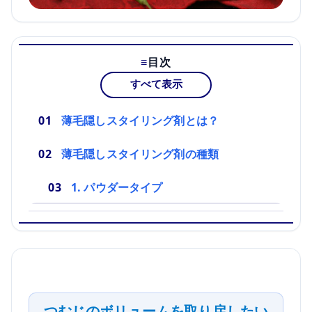
目次
すべて表示
薄毛隠しスタイリング剤とは？
薄毛隠しスタイリング剤の種類
1. パウダータイプ
つむじのボリュームを取り戻したい