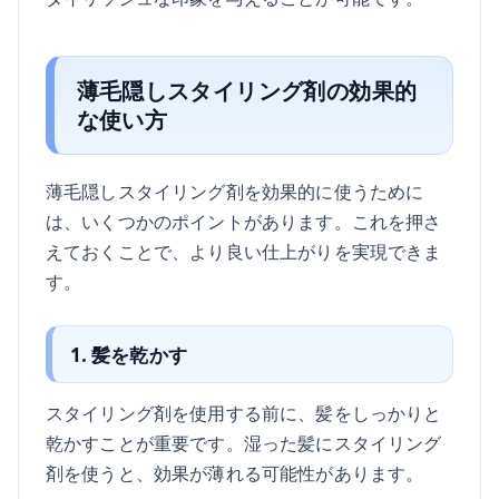
薄毛隠しスタイリング剤の効果的
な使い方
薄毛隠しスタイリング剤を効果的に使うために
は、いくつかのポイントがあります。これを押さ
えておくことで、より良い仕上がりを実現できま
す。
1. 髪を乾かす
スタイリング剤を使用する前に、髪をしっかりと
乾かすことが重要です。湿った髪にスタイリング
剤を使うと、効果が薄れる可能性があります。