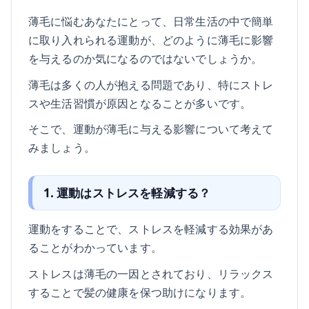
薄毛に悩むあなたにとって、日常生活の中で簡単
に取り入れられる運動が、どのように薄毛に影響
を与えるのか気になるのではないでしょうか。
薄毛は多くの人が抱える問題であり、特にストレ
スや生活習慣が原因となることが多いです。
そこで、運動が薄毛に与える影響について考えて
みましょう。
1. 運動はストレスを軽減する？
運動をすることで、ストレスを軽減する効果があ
ることがわかっています。
ストレスは薄毛の一因とされており、リラックス
することで髪の健康を保つ助けになります。