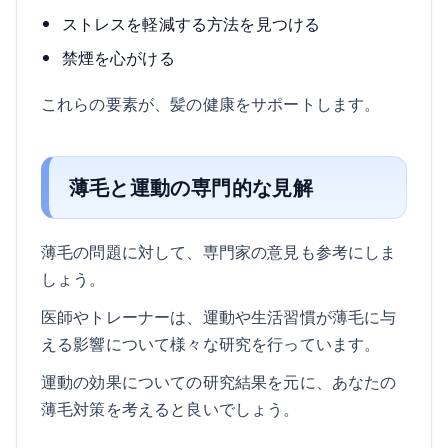
ストレスを軽減する方法を見つける
禁煙を心がける
これらの要素が、髪の健康をサポートします。
薄毛と運動の専門的な見解
薄毛の問題に対して、専門家の意見も参考にしま
しょう。
医師やトレーナーは、運動や生活習慣が薄毛に与
える影響について様々な研究を行っています。
運動の効果についての研究結果を元に、あなたの
薄毛対策を考えると良いでしょう。