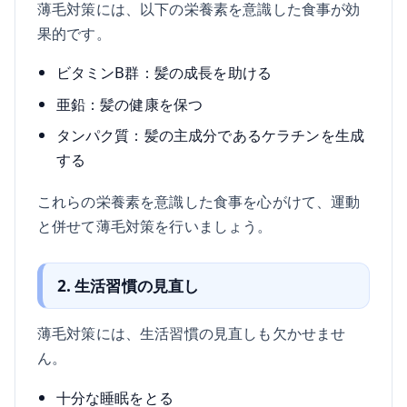
薄毛対策には、以下の栄養素を意識した食事が効
果的です。
ビタミンB群：髪の成長を助ける
亜鉛：髪の健康を保つ
タンパク質：髪の主成分であるケラチンを生成
する
これらの栄養素を意識した食事を心がけて、運動
と併せて薄毛対策を行いましょう。
2. 生活習慣の見直し
薄毛対策には、生活習慣の見直しも欠かせませ
ん。
十分な睡眠をとる