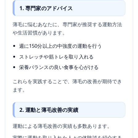
1. 専門家のアドバイス
薄毛に悩むあなたに、専門家が推奨する運動方法
や生活習慣があります。
週に150分以上の中強度の運動を行う
ストレッチや筋トレを取り入れる
栄養バランスの良い食事を心がける
これらを実践することで、薄毛の改善が期待でき
ます。
2. 運動と薄毛改善の実績
運動による薄毛改善の実績も多数あります。
実際に運動を取り入れた人々の体験談を紹介する