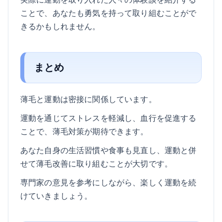
ことで、あなたも勇気を持って取り組むことがで
きるかもしれません。
まとめ
薄毛と運動は密接に関係しています。
運動を通じてストレスを軽減し、血行を促進する
ことで、薄毛対策が期待できます。
あなた自身の生活習慣や食事も見直し、運動と併
せて薄毛改善に取り組むことが大切です。
専門家の意見を参考にしながら、楽しく運動を続
けていきましょう。