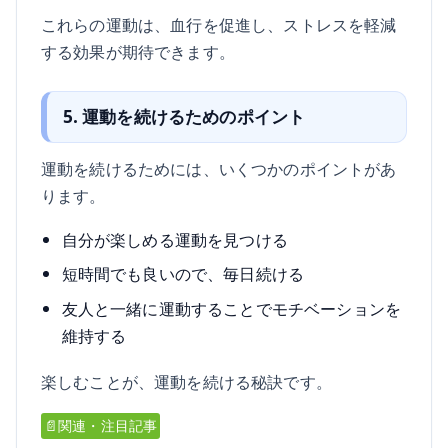
これらの運動は、血行を促進し、ストレスを軽減
する効果が期待できます。
5. 運動を続けるためのポイント
運動を続けるためには、いくつかのポイントがあ
ります。
自分が楽しめる運動を見つける
短時間でも良いので、毎日続ける
友人と一緒に運動することでモチベーションを
維持する
楽しむことが、運動を続ける秘訣です。
📄関連・注目記事