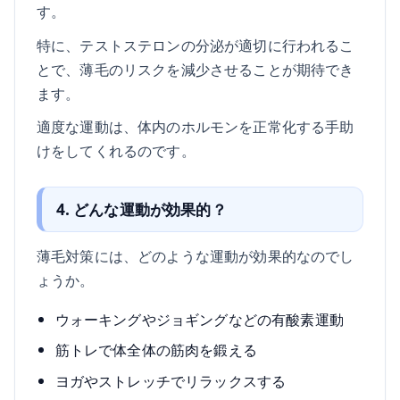
す。
特に、テストステロンの分泌が適切に行われるこ
とで、薄毛のリスクを減少させることが期待でき
ます。
適度な運動は、体内のホルモンを正常化する手助
けをしてくれるのです。
4. どんな運動が効果的？
薄毛対策には、どのような運動が効果的なのでし
ょうか。
ウォーキングやジョギングなどの有酸素運動
筋トレで体全体の筋肉を鍛える
ヨガやストレッチでリラックスする