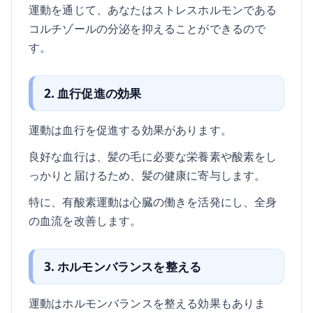
運動を通じて、あなたはストレスホルモンである
コルチゾールの分泌を抑えることができるので
す。
2. 血行促進の効果
運動は血行を促進する効果があります。
良好な血行は、髪の毛に必要な栄養素や酸素をし
っかりと届けるため、髪の健康に寄与します。
特に、有酸素運動は心臓の働きを活発にし、全身
の血流を改善します。
3. ホルモンバランスを整える
運動はホルモンバランスを整える効果もありま