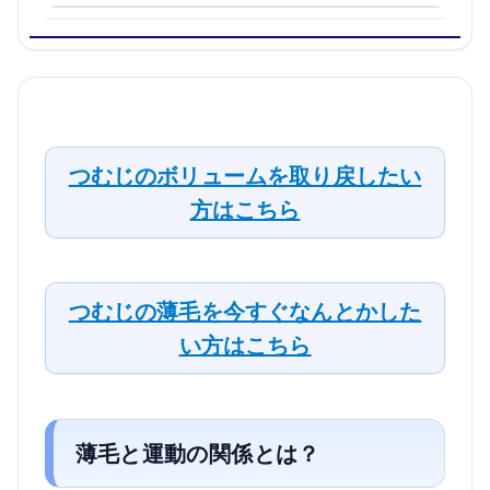
つむじのボリュームを取り戻したい
方はこちら
つむじの薄毛を今すぐなんとかした
い方はこちら
薄毛と運動の関係とは？