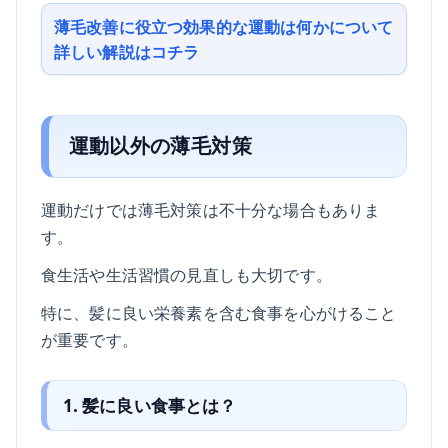
薄毛改善に役立つ効果的な運動は何かについて
詳しい解説はコチラ
運動以外の薄毛対策
運動だけでは薄毛対策は不十分な場合もありま
す。
食生活や生活習慣の見直しも大切です。
特に、髪に良い栄養素を含む食事を心がけること
が重要です。
1. 髪に良い食事とは？