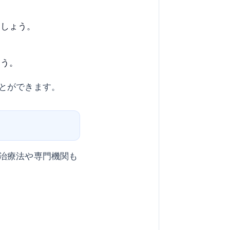
ましょう。
ょう。
とができます。
治療法や専門機関も