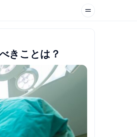
べきことは？