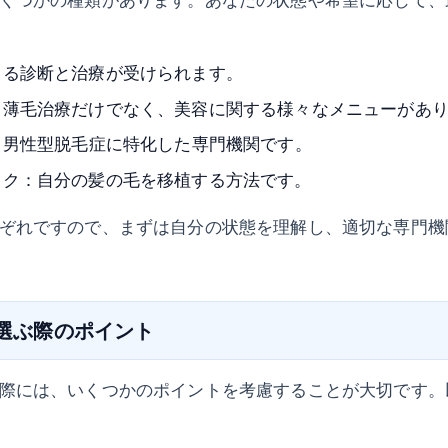
よる診断と治療が受けられます。
：薄毛治療だけでなく、美容に関する様々なメニューがあ
：男性型脱毛症に特化した専門機関です。
ック：自分の髪の毛を移植する方法です。
ぞれですので、まずは自分の状態を理解し、適切な専門機
を選ぶ際のポイント
際には、いくつかのポイントを考慮することが大切です。