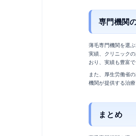
専門機関
薄毛専門機関を選ぶ
実績、クリニックの
おり、実績も豊富で
また、厚生労働省の
機関が提供する治療
まとめ