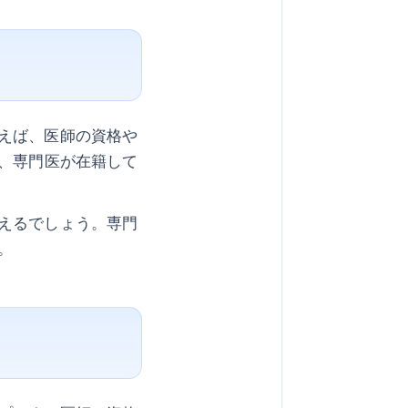
えば、医師の資格や
は、専門医が在籍して
えるでしょう。専門
。