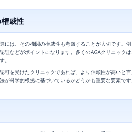
の権威性
際には、その機関の権威性も考慮することが大切です。例
認証などがポイントになります。多くのAGAクリニック
す。
認可を受けたクリニックであれば、より信頼性が高いと言
法が科学的根拠に基づいているかどうかも重要な要素です