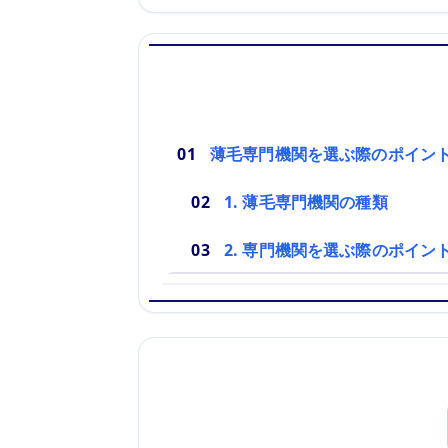
薄毛専門機関を選ぶ際のポイン
1. 薄毛専門機関の種類
2. 専門機関を選ぶ際のポイン