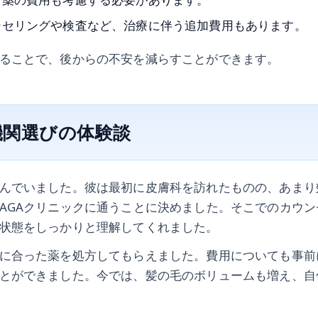
ンセリングや検査など、治療に伴う追加費用もあります。
ることで、後からの不安を減らすことができます。
機関選びの体験談
んでいました。彼は最初に皮膚科を訪れたものの、あまり
AGAクリニックに通うことに決めました。そこでのカウ
状態をしっかりと理解してくれました。
に合った薬を処方してもらえました。費用についても事前
とができました。今では、髪の毛のボリュームも増え、自