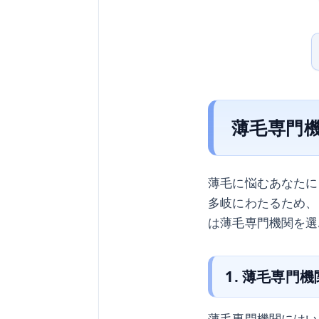
薄毛専門
薄毛に悩むあなたに
多岐にわたるため、
は薄毛専門機関を選
1. 薄毛専門
薄毛専門機関にはい