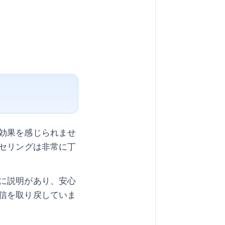
効果を感じられませ
ンセリングは非常に丁
に説明があり、安心
信を取り戻していま