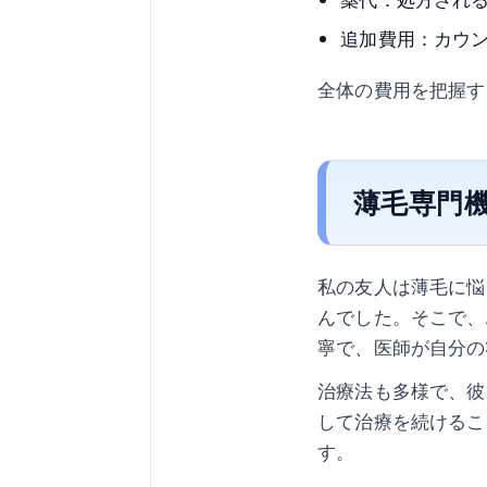
追加費用：カウ
全体の費用を把握す
薄毛専門
私の友人は薄毛に悩
んでした。そこで、
寧で、医師が自分の
治療法も多様で、彼
して治療を続けるこ
す。