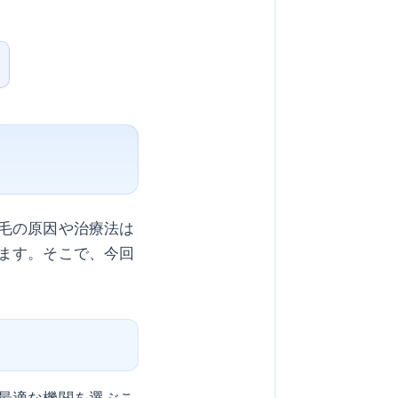
毛の原因や治療法は
ます。そこで、今回
最適な機関を選ぶこ