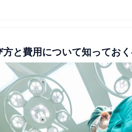
び方と費用について知っておく