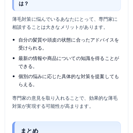
は？
薄毛対策に悩んでいるあなたにとって、専門家に
相談することは大きなメリットがあります。
自分の髪質や頭皮の状態に合ったアドバイスを
受けられる。
最新の情報や商品についての知識を得ることが
できる。
個別の悩みに応じた具体的な対策を提案しても
らえる。
専門家の意見を取り入れることで、効果的な薄毛
対策が実現する可能性が高まります。
まとめ