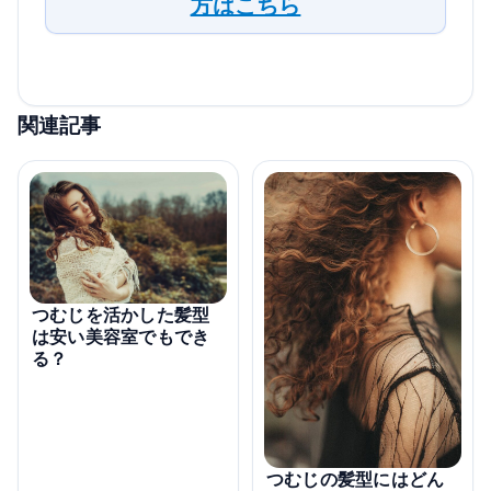
方はこちら
関連記事
つむじを活かした髪型
は安い美容室でもでき
る？
つむじの髪型にはどん