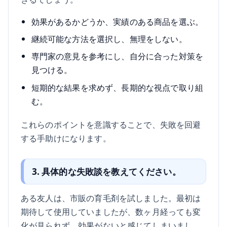
効果があるかどうか、実績のある商品を選ぶ。
継続可能な方法を選択し、無理をしない。
専門家の意見を参考にし、自分に合った対策を
見つける。
短期的な結果を求めず、長期的な視点で取り組
む。
これらのポイントを意識することで、失敗を回避
する手助けになります。
3. 具体的な失敗談を教えてください。
ある友人は、市販の育毛剤を試しました。最初は
期待して使用していましたが、数ヶ月経っても変
化が見られず、効果がないと感じてしまいまし