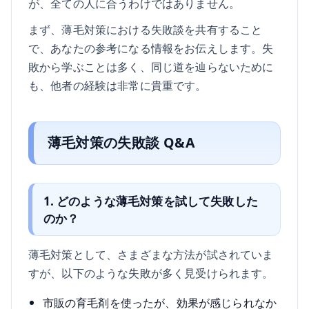
が、全ての人に合うわけではありません。
まず、薄毛対策における失敗談を共有すること
で、あなたの参考になる情報をお伝えします。失
敗から学ぶことは多く、同じ道を辿らないために
も、他者の経験は非常に貴重です。
薄毛対策の失敗談 Q&A
1. どのような薄毛対策を試して失敗した
のか？
薄毛対策として、さまざまな方法が試されていま
すが、以下のような失敗が多く見受けられます。
市販の育毛剤を使ったが、効果が感じられなか