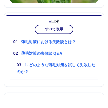
目次
すべて表示
薄毛対策における失敗談とは？
薄毛対策の失敗談 Q&A
1. どのような薄毛対策を試して失敗した
のか？