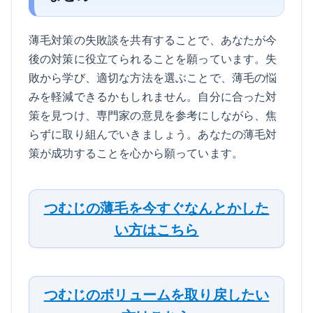
薄毛対策の失敗談を共有することで、あなたが今
後の対策に役立てられることを願っています。失
敗から学び、適切な方法を選ぶことで、薄毛の悩
みを軽減できるかもしれません。自分に合った対
策を見つけ、専門家の意見を参考にしながら、焦
らずに取り組んでいきましょう。あなたの薄毛対
策が成功することを心から願っています。
つむじの薄毛を今すぐなんとかした
い方はこちら
つむじのボリュームを取り戻したい