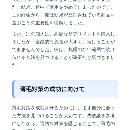
た。結局、途中で使用をやめてしまったのです。
この経験から、彼は効果が立証されている商品を
選ぶことの重要性を理解しました。
また、別の知人は、高額なサプリメントを購入し
ましたが、金銭的な負担が大きく、続けることが
できませんでした。彼は、無理のない範囲で続け
られる方法を見つけることが重要だと気づきまし
た。
薄毛対策の成功に向けて
薄毛対策を成功させるためには、まず自分に合っ
た方法を見つけることが大切です。失敗談を参考
にしながら、適切な対策を講じることで、薄毛の