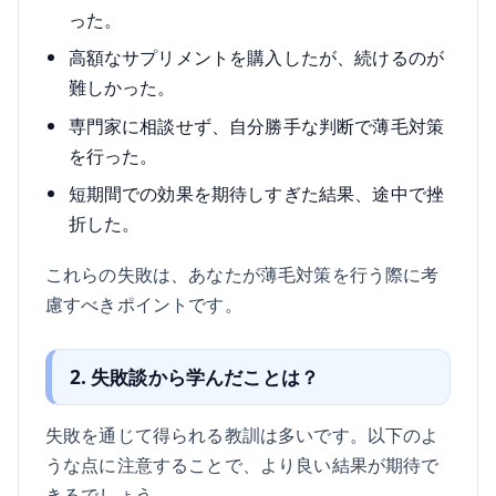
った。
高額なサプリメントを購入したが、続けるのが
難しかった。
専門家に相談せず、自分勝手な判断で薄毛対策
を行った。
短期間での効果を期待しすぎた結果、途中で挫
折した。
これらの失敗は、あなたが薄毛対策を行う際に考
慮すべきポイントです。
2. 失敗談から学んだことは？
失敗を通じて得られる教訓は多いです。以下のよ
うな点に注意することで、より良い結果が期待で
きるでしょう。