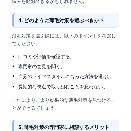
悩みを軽減できるかもしれません。
4. どのように薄毛対策を選ぶべきか？
薄毛対策を選ぶ際には、以下のポイントを考慮し
てください。
口コミや評価を確認する。
専門家の意見を聞く。
自分のライフスタイルに合った方法を選ぶ。
長期的な視点で取り組むことを忘れない。
これにより、より効果的な薄毛対策を見つけるこ
とができるでしょう。
5. 薄毛対策の専門家に相談するメリット