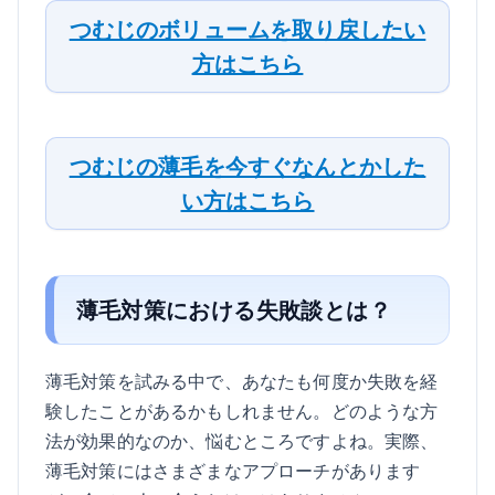
つむじのボリュームを取り戻したい
方はこちら
つむじの薄毛を今すぐなんとかした
い方はこちら
薄毛対策における失敗談とは？
薄毛対策を試みる中で、あなたも何度か失敗を経
験したことがあるかもしれません。どのような方
法が効果的なのか、悩むところですよね。実際、
薄毛対策にはさまざまなアプローチがあります