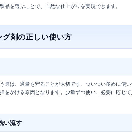
製品を選ぶことで、自然な仕上がりを実現できます。
ング剤の正しい使い方
う際は、適量を守ることが大切です。ついつい多めに使い
担をかける原因となります。少量ずつ使い、必要に応じて
と洗い流す