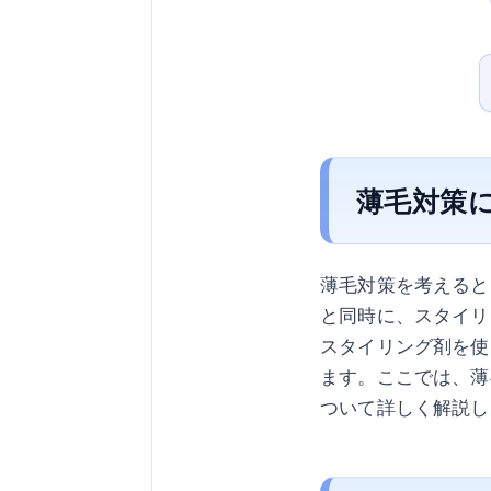
薄毛対策
薄毛対策を考えると
と同時に、スタイリ
スタイリング剤を使
ます。ここでは、薄
ついて詳しく解説し