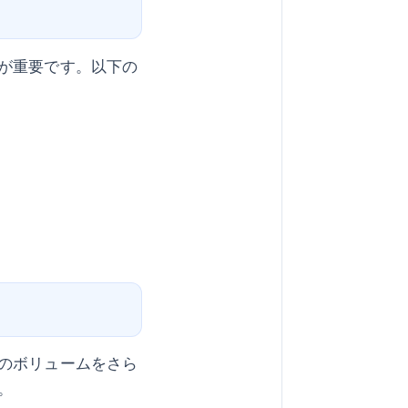
が重要です。以下の
のボリュームをさら
。