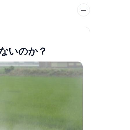
ないのか？