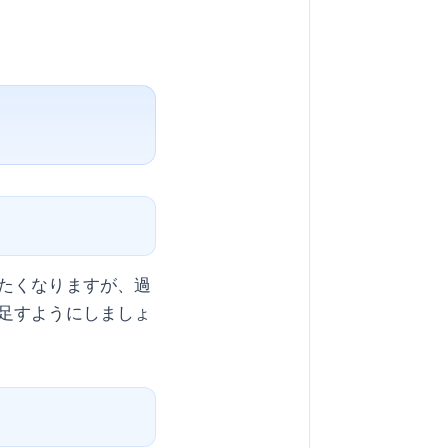
たくなりますが、過
足すようにしましょ