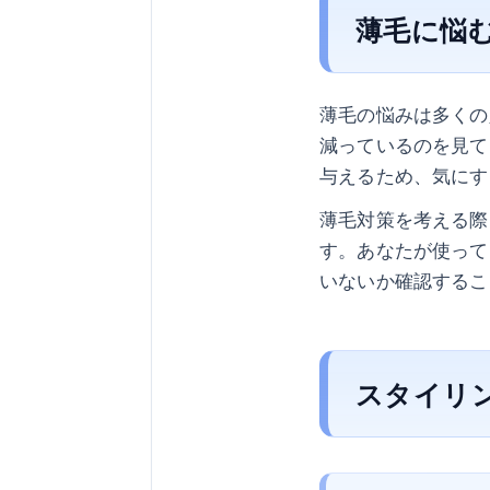
薄毛に悩
薄毛の悩みは多くの
減っているのを見て
与えるため、気にす
薄毛対策を考える際
す。あなたが使って
いないか確認するこ
スタイリ