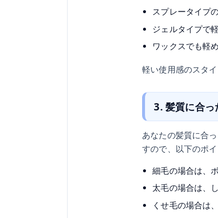
スプレータイプ
ジェルタイプで
ワックスでも軽
軽い使用感のスタイ
3. 髪質に合
あなたの髪質に合っ
すので、以下のポイ
細毛の場合は、
太毛の場合は、
くせ毛の場合は