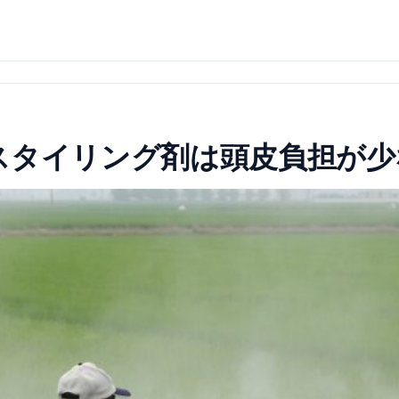
スタイリング剤は頭皮負担が少