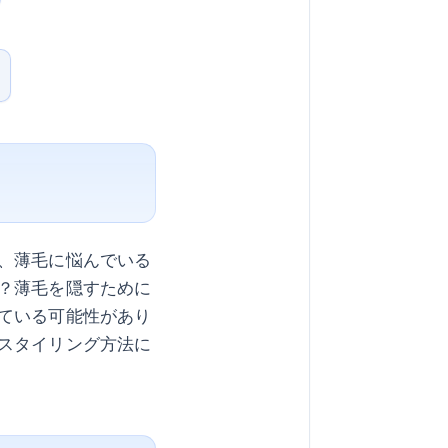
、薄毛に悩んでいる
？薄毛を隠すために
ている可能性があり
スタイリング方法に