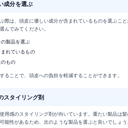
しい成分を選ぶ
ぶ際は、頭皮に優しい成分が含まれているものを選ぶこと
選んでみてください。
ーの製品を選ぶ
含まれているもの
性のもの
することで、頭皮への負担を軽減することができます。
感のスタイリング剤
使用感のスタイリング剤が向いています。重たい製品は髪
可能性があるため、次のような製品を選ぶと良いでしょう