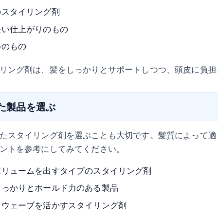
のスタイリング剤
軽い仕上がりのもの
めのもの
リング剤は、髪をしっかりとサポートしつつ、頭皮に負担
った製品を選ぶ
たスタイリング剤を選ぶことも大切です。髪質によって適
ントを参考にしてみてください。
ボリュームを出すタイプのスタイリング剤
しっかりとホールド力のある製品
、ウェーブを活かすスタイリング剤