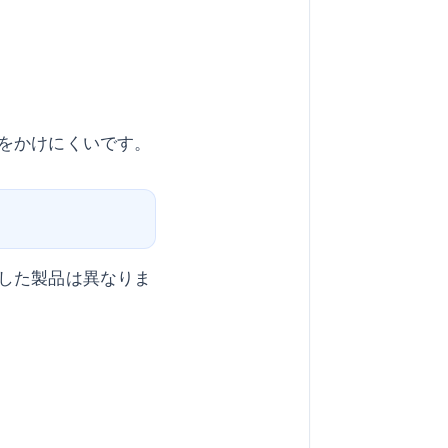
をかけにくいです。
した製品は異なりま