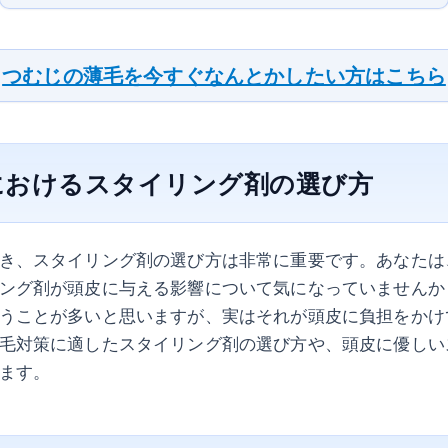
つむじの薄毛を今すぐなんとかしたい方はこちら
におけるスタイリング剤の選び方
き、スタイリング剤の選び方は非常に重要です。あなたは
ング剤が頭皮に与える影響について気になっていませんか
うことが多いと思いますが、実はそれが頭皮に負担をかけ
毛対策に適したスタイリング剤の選び方や、頭皮に優しい
ます。