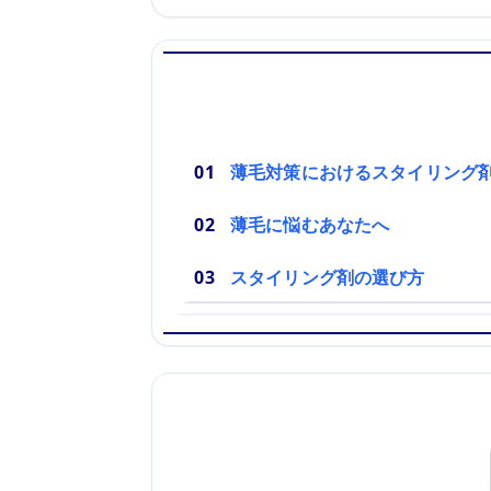
薄毛対策におけるスタイリング
薄毛に悩むあなたへ
スタイリング剤の選び方