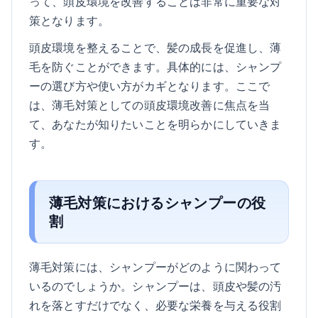
って、頭皮環境を改善することは非常に重要な対
策となります。
頭皮環境を整えることで、髪の成長を促進し、薄
毛を防ぐことができます。具体的には、シャンプ
ーの選び方や使い方がカギとなります。ここで
は、薄毛対策としての頭皮環境改善に焦点を当
て、あなたが知りたいことを明らかにしていきま
す。
薄毛対策におけるシャンプーの役
割
薄毛対策には、シャンプーがどのように関わって
いるのでしょうか。シャンプーは、頭皮や髪の汚
れを落とすだけでなく、必要な栄養を与える役割