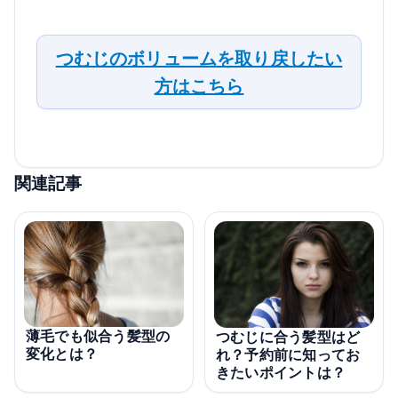
つむじのボリュームを取り戻したい
方はこちら
関連記事
薄毛でも似合う髪型の
つむじに合う髪型はど
変化とは？
れ？予約前に知ってお
きたいポイントは？