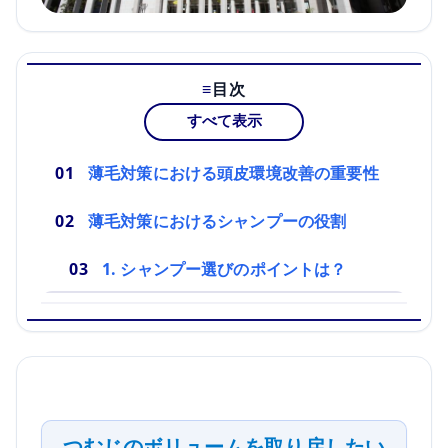
目次
すべて表示
薄毛対策における頭皮環境改善の重要性
薄毛対策におけるシャンプーの役割
1. シャンプー選びのポイントは？
つむじのボリュームを取り戻したい