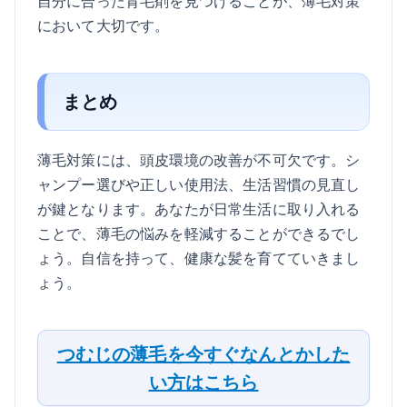
自分に合った育毛剤を見つけることが、薄毛対策
において大切です。
まとめ
薄毛対策には、頭皮環境の改善が不可欠です。シ
ャンプー選びや正しい使用法、生活習慣の見直し
が鍵となります。あなたが日常生活に取り入れる
ことで、薄毛の悩みを軽減することができるでし
ょう。自信を持って、健康な髪を育てていきまし
ょう。
つむじの薄毛を今すぐなんとかした
い方はこちら