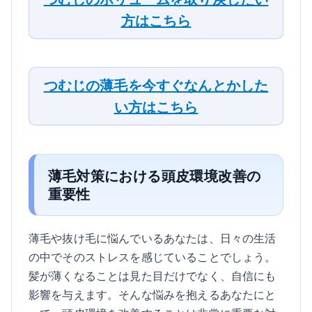
方はこちら
つむじの薄毛を今すぐなんとかした
い方はこちら
薄毛対策における頭皮環境改善の
重要性
薄毛や抜け毛に悩んでいるあなたは、日々の生活
の中でそのストレスを感じていることでしょう。
髪が薄くなることは見た目だけでなく、自信にも
影響を与えます。そんな悩みを抱えるあなたにと