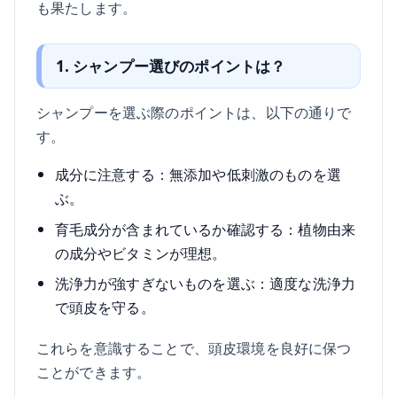
も果たします。
1. シャンプー選びのポイントは？
シャンプーを選ぶ際のポイントは、以下の通りで
す。
成分に注意する：無添加や低刺激のものを選
ぶ。
育毛成分が含まれているか確認する：植物由来
の成分やビタミンが理想。
洗浄力が強すぎないものを選ぶ：適度な洗浄力
で頭皮を守る。
これらを意識することで、頭皮環境を良好に保つ
ことができます。