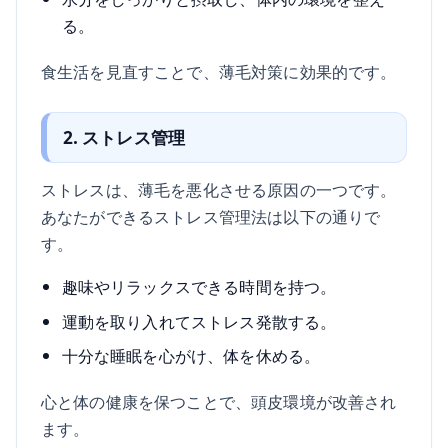
る。
食生活を見直すことで、薄毛対策に効果的です。
2. ストレス管理
ストレスは、薄毛を悪化させる原因の一つです。
あなたができるストレス管理法は以下の通りで
す。
趣味やリラックスできる時間を持つ。
運動を取り入れてストレス発散する。
十分な睡眠を心がけ、体を休める。
心と体の健康を保つことで、頭皮環境が改善され
ます。