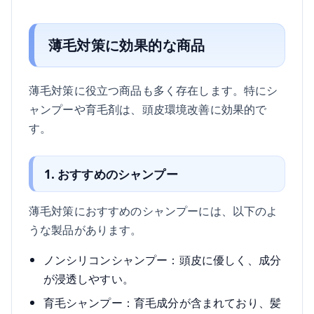
薄毛対策に効果的な商品
薄毛対策に役立つ商品も多く存在します。特にシ
ャンプーや育毛剤は、頭皮環境改善に効果的で
す。
1. おすすめのシャンプー
薄毛対策におすすめのシャンプーには、以下のよ
うな製品があります。
ノンシリコンシャンプー：頭皮に優しく、成分
が浸透しやすい。
育毛シャンプー：育毛成分が含まれており、髪