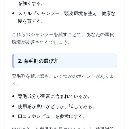
を強くする。
スカルプシャンプー：頭皮環境を整え、健康な
髪を育てる。
これらのシャンプーを試すことで、あなたの頭皮
環境が改善されるでしょう。
2. 育毛剤の選び方
育毛剤を選ぶ際も、いくつかのポイントがありま
す。
育毛成分が豊富に含まれているか。
使用感が良いかどうか、試してみる。
口コミやレビューを参考にする。