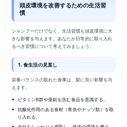
頭皮環境を改善するための生活習
慣
シャンプーだけでなく、生活習慣も頭皮環境に大
きな影響を与えます。あなたが日常的に取り入れ
るべき習慣について考えてみましょう。
1. 食生活の見直し
栄養バランスの取れた食事は、髪に良い影響を与
えます。
ビタミンB群や亜鉛を含む食品を意識する。
抗酸化作用のある食材（青魚やナッツ類）を取
り入れる。
水分をしっかりと摂取し、体内の環境を整え