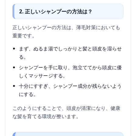
2. 正しいシャンプーの方法は？
正しいシャンプーの方法は、薄毛対策においても
重要です。
まず、ぬるま湯でしっかりと髪と頭皮を湿らせ
る。
シャンプーを手に取り、泡立ててから頭皮に優
しくマッサージする。
十分にすすぎ、シャンプー成分が残らないよう
にする。
このようにすることで、頭皮が清潔になり、健康
な髪を育てる環境が整います。