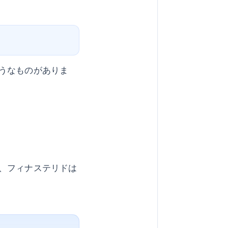
うなものがありま
、フィナステリドは