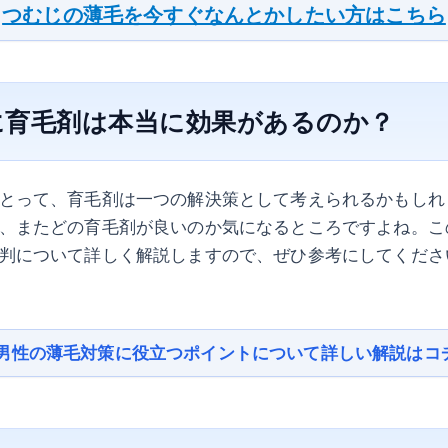
つむじの薄毛を今すぐなんとかしたい方はこちら
に育毛剤は本当に効果があるのか？
とって、育毛剤は一つの解決策として考えられるかもしれ
、またどの育毛剤が良いのか気になるところですよね。こ
判について詳しく解説しますので、ぜひ参考にしてくださ
男性の薄毛対策に役立つポイントについて詳しい解説はコ