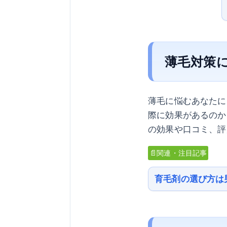
薄毛対策
薄毛に悩むあなたに
際に効果があるのか
の効果や口コミ、評
📄関連・注目記事
育毛剤の選び方は