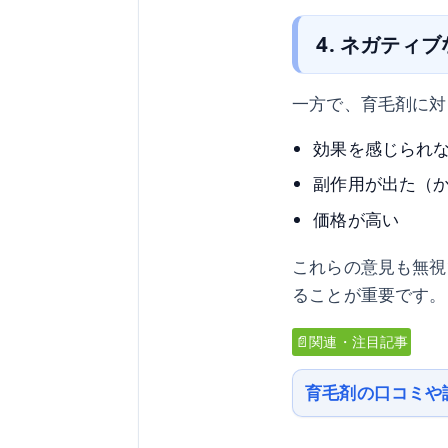
4. ネガティ
一方で、育毛剤に対
効果を感じられ
副作用が出た（
価格が高い
これらの意見も無視
ることが重要です。
📄関連・注目記事
育毛剤の口コミや