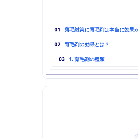
薄毛対策に育毛剤は本当に効果
育毛剤の効果とは？
1. 育毛剤の種類