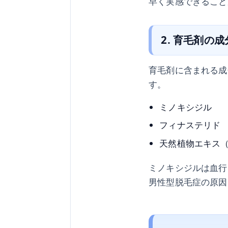
早く実感できること
2. 育毛剤の成
育毛剤に含まれる成
す。
ミノキシジル
フィナステリド
天然植物エキス
ミノキシジルは血行
男性型脱毛症の原因