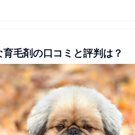
な育毛剤の口コミと評判は？