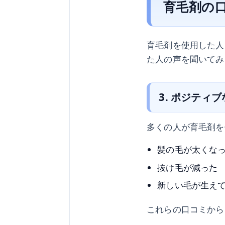
育毛剤の
育毛剤を使用した人
た人の声を聞いてみ
3. ポジティ
多くの人が育毛剤を
髪の毛が太くな
抜け毛が減った
新しい毛が生え
これらの口コミから