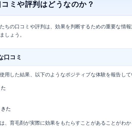
口コミや評判はどうなのか？
たちの口コミや評判は、効果を判断するための重要な情報
ましょう。
ブな口コミ
使用した結果、以下のようなポジティブな体験を報告して
った
てきた
は、育毛剤が実際に効果をもたらすことがあることがわか