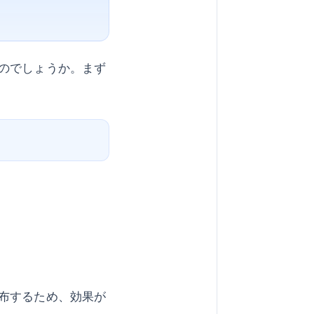
のでしょうか。まず
布するため、効果が