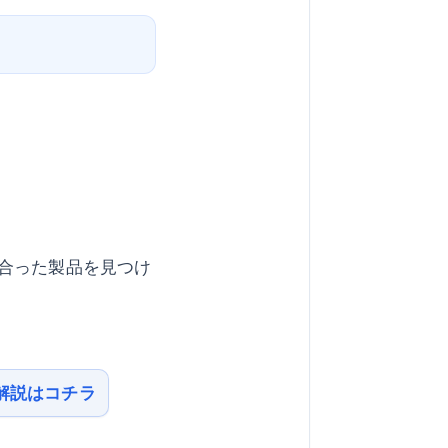
合った製品を見つけ
解説はコチラ