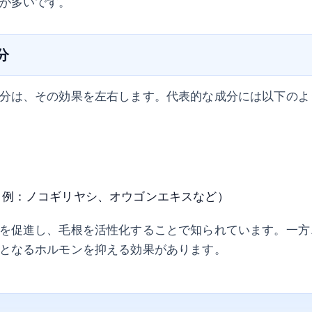
が多いです。
分
分は、その効果を左右します。代表的な成分には以下のよ
（例：ノコギリヤシ、オウゴンエキスなど）
を促進し、毛根を活性化することで知られています。一方
となるホルモンを抑える効果があります。