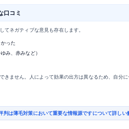
ブな口コミ
してネガティブな意見も存在します。
なかった
かゆみ、赤みなど）
できません。人によって効果の出方は異なるため、自分に
評判は薄毛対策において重要な情報源ですについて詳しい