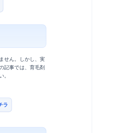
ません。しかし、実
の記事では、育毛剤
い。
チラ