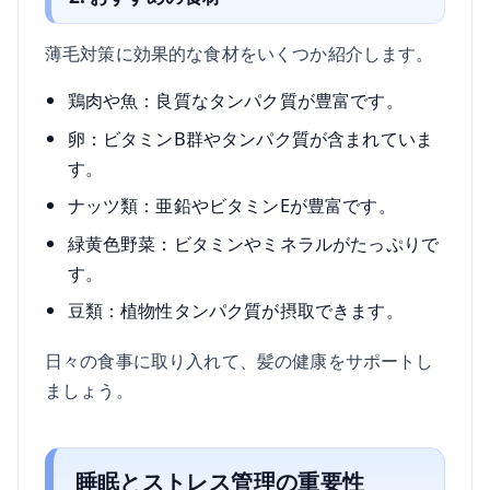
薄毛対策に効果的な食材をいくつか紹介します。
鶏肉や魚：良質なタンパク質が豊富です。
卵：ビタミンB群やタンパク質が含まれていま
す。
ナッツ類：亜鉛やビタミンEが豊富です。
緑黄色野菜：ビタミンやミネラルがたっぷりで
す。
豆類：植物性タンパク質が摂取できます。
日々の食事に取り入れて、髪の健康をサポートし
ましょう。
睡眠とストレス管理の重要性