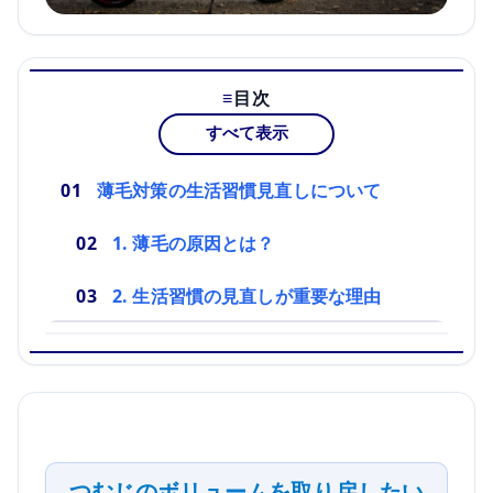
目次
すべて表示
薄毛対策の生活習慣見直しについて
1. 薄毛の原因とは？
2. 生活習慣の見直しが重要な理由
つむじのボリュームを取り戻したい