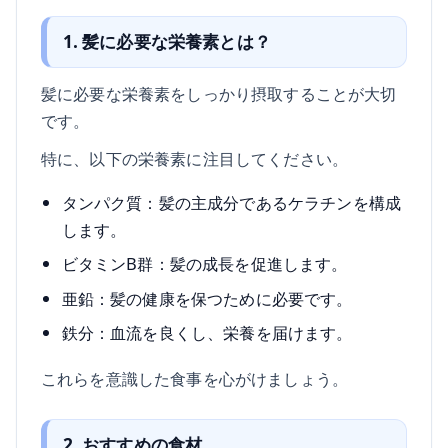
1. 髪に必要な栄養素とは？
髪に必要な栄養素をしっかり摂取することが大切
です。
特に、以下の栄養素に注目してください。
タンパク質：髪の主成分であるケラチンを構成
します。
ビタミンB群：髪の成長を促進します。
亜鉛：髪の健康を保つために必要です。
鉄分：血流を良くし、栄養を届けます。
これらを意識した食事を心がけましょう。
2. おすすめの食材