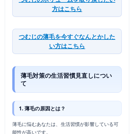
方はこちら
つむじの薄毛を今すぐなんとかした
い方はこちら
薄毛対策の生活習慣見直しについ
て
1. 薄毛の原因とは？
薄毛に悩むあなたは、生活習慣が影響している可
能性が高いです。