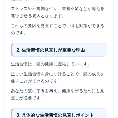
ストレスや不規則な生活、栄養不足などが薄毛を
進行させる要因となります。
これらの要因を見直すことで、薄毛対策ができる
のです。
2. 生活習慣の見直しが重要な理由
生活習慣は、髪の健康に直結しています。
正しい生活習慣を身につけることで、髪の成長を
促すことができるのです。
あなたの髪に栄養を与え、健康を守るためにも見
直しが必要です。
3. 具体的な生活習慣の見直しポイント