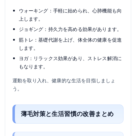
ウォーキング：手軽に始められ、心肺機能も向
上します。
ジョギング：持久力を高める効果があります。
筋トレ：基礎代謝を上げ、体全体の健康を促進
します。
ヨガ：リラックス効果があり、ストレス解消に
もなります。
運動を取り入れ、健康的な生活を目指しましょ
う。
薄毛対策と生活習慣の改善まとめ