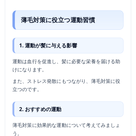
薄毛対策に役立つ運動習慣
1. 運動が髪に与える影響
運動は血行を促進し、髪に必要な栄養を届ける助
けになります。
また、ストレス発散にもつながり、薄毛対策に役
立つのです。
2. おすすめの運動
薄毛対策に効果的な運動について考えてみましょ
う。