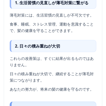
1. 生活習慣の見直しが薄毛対策に繋がる
薄毛対策には、生活習慣の見直しが不可欠です。
食事、睡眠、ストレス管理、運動を意識すること
で、髪の健康を守ることができます。
2. 日々の積み重ねが大切
これらの改善策は、すぐに結果が出るものではあ
りません。
日々の積み重ねが大切で、継続することが薄毛対
策につながります。
あなたの努力が、将来の髪の健康を守るのです。