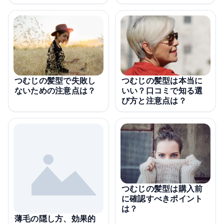
つむじの髪型で失敗し
つむじの髪型は本当に
ないための注意点は？
いい？口コミで知る選
び方と注意点は？
つむじの髪型は購入前
に確認すべきポイント
は？
薄毛の隠し方、効果的