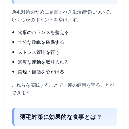
薄毛対策のために見直すべき生活習慣について、
いくつかのポイントを挙げます。
食事のバランスを整える
十分な睡眠を確保する
ストレス管理を行う
適度な運動を取り入れる
禁煙・節酒を心がける
これらを実践することで、髪の健康を守ることが
できます。
薄毛対策に効果的な食事とは？