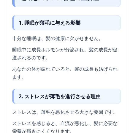
1. 睡眠が薄毛に与える影響
十分な睡眠は、髪の健康に欠かせません。
睡眠中に成長ホルモンが分泌され、髪の成長が促
進されるのです。
あなたの体が疲れていると、髪の成長も妨げられ
ます。
2. ストレスが薄毛を進行させる理由
ストレスは、薄毛を悪化させる大きな要因です。
ストレスを感じると、血流が悪化し、髪に必要な
栄養が届きにくくなります。