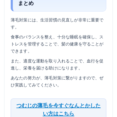
まとめ
薄毛対策には、生活習慣の見直しが非常に重要で
す。
食事のバランスを整え、十分な睡眠を確保し、ス
トレスを管理することで、髪の健康を守ることが
できます。
また、適度な運動を取り入れることで、血行を促
進し、栄養を届ける助けになります。
あなたの努力が、薄毛対策に繋がりますので、ぜ
ひ実践してみてください。
つむじの薄毛を今すぐなんとかした
い方はこちら