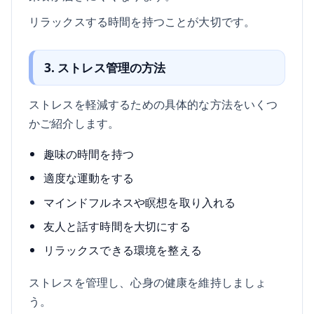
リラックスする時間を持つことが大切です。
3. ストレス管理の方法
ストレスを軽減するための具体的な方法をいくつ
かご紹介します。
趣味の時間を持つ
適度な運動をする
マインドフルネスや瞑想を取り入れる
友人と話す時間を大切にする
リラックスできる環境を整える
ストレスを管理し、心身の健康を維持しましょ
う。