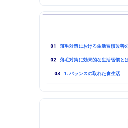
薄毛対策における生活習慣改善
薄毛対策に効果的な生活習慣と
1. バランスの取れた食生活