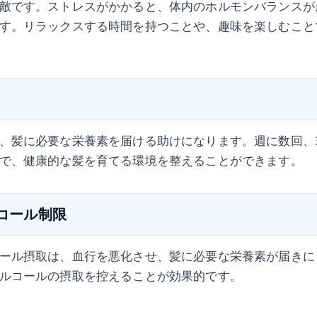
敵です。ストレスがかかると、体内のホルモンバランスが
す。リラックスする時間を持つことや、趣味を楽しむこと
、髪に必要な栄養素を届ける助けになります。週に数回、
で、健康的な髪を育てる環境を整えることができます。
ルコール制限
ール摂取は、血行を悪化させ、髪に必要な栄養素が届きに
ルコールの摂取を控えることが効果的です。