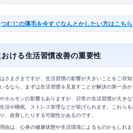
つむじの薄毛を今すぐなんとかしたい方はこちら
における生活習慣改善の重要性
はさまざまですが、生活習慣の影響が大きいことをご存知
いるなら、まずは生活習慣を見直すことが解決の第一歩か
やホルモンの影響もありますが、日常の生活習慣が大きな
生活や睡眠、ストレス管理などが挙げられます。これらを
り、改善したりする可能性があるのです。
理由は、心身の健康状態や生活環境によるものかもしれま