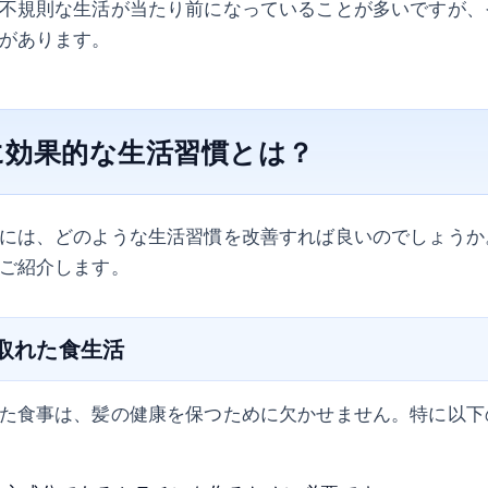
不規則な生活が当たり前になっていることが多いですが、
があります。
に効果的な生活習慣とは？
には、どのような生活習慣を改善すれば良いのでしょうか
ご紹介します。
の取れた食生活
た食事は、髪の健康を保つために欠かせません。特に以下