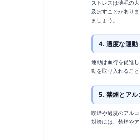
ストレスは薄毛の大
及ぼすことがありま
ましょう。
4. 適度な運動
運動は血行を促進し
動を取り入れること
5. 禁煙とア
喫煙や過度のアルコ
対策には、禁煙やア