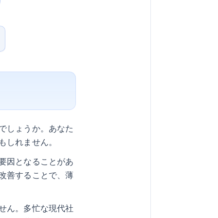
でしょうか。あなた
もしれません。
要因となることがあ
改善することで、薄
せん。多忙な現代社