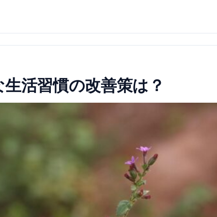
な生活習慣の改善策は？