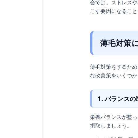
会では、ストレスや
こす要因になること
薄毛対策
薄毛対策をするため
な改善策をいくつか
1. バランス
栄養バランスが整っ
摂取しましょう。