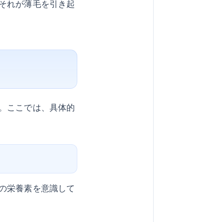
それが薄毛を引き起
。ここでは、具体的
の栄養素を意識して