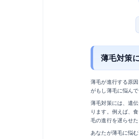
薄毛対策
薄毛が進行する原因
がもし薄毛に悩んで
薄毛対策には、遺伝
ります。例えば、食
毛の進行を遅らせた
あなたが薄毛に悩む