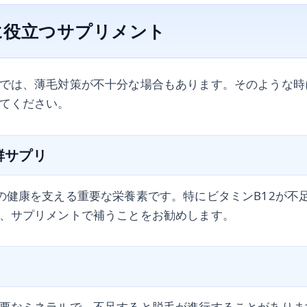
に役立つサプリメント
では、薄毛対策が不十分な場合もあります。そのような時
てください。
B群サプリ
の健康を支える重要な栄養素です。特にビタミンB12が不
、サプリメントで補うことをお勧めします。
要なミネラルで、不足すると脱毛が進行することがありま