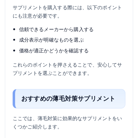
サプリメントを購入する際には、以下のポイント
にも注意が必要です。
信頼できるメーカーから購入する
成分表示が明確なものを選ぶ
価格が適正かどうかを確認する
これらのポイントを押さえることで、安心してサ
プリメントを選ぶことができます。
おすすめの薄毛対策サプリメント
ここでは、薄毛対策に効果的なサプリメントをい
くつかご紹介します。