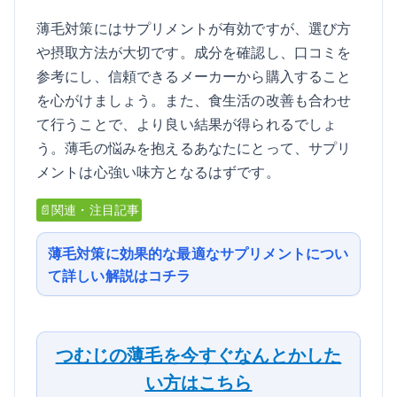
薄毛対策にはサプリメントが有効ですが、選び方
や摂取方法が大切です。成分を確認し、口コミを
参考にし、信頼できるメーカーから購入すること
を心がけましょう。また、食生活の改善も合わせ
て行うことで、より良い結果が得られるでしょ
う。薄毛の悩みを抱えるあなたにとって、サプリ
メントは心強い味方となるはずです。
📄関連・注目記事
薄毛対策に効果的な最適なサプリメントについ
て詳しい解説はコチラ
つむじの薄毛を今すぐなんとかした
い方はこちら