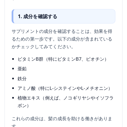
1. 成分を確認する
サプリメントの成分を確認することは、効果を得
るための第一歩です。以下の成分が含まれている
かチェックしてみてください。
ビタミンB群（特にビタミンB7、ビオチン）
亜鉛
鉄分
アミノ酸（特にL-システインやL-メチオニン）
植物エキス（例えば、ノコギリヤシやイソフラ
ボン）
これらの成分は、髪の成長を助ける働きがありま
す。