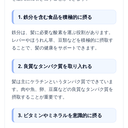
1. 鉄分を含む食品を積極的に摂る
鉄分は、髪に必要な酸素を運ぶ役割があります。
レバーやほうれん草、豆類などを積極的に摂取す
ることで、髪の健康をサポートできます。
2. 良質なタンパク質を取り入れる
髪は主にケラチンというタンパク質でできていま
す。肉や魚、卵、豆腐などの良質なタンパク質を
摂取することが重要です。
3. ビタミンやミネラルを意識的に摂る