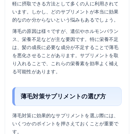
軽に摂取できる方法として多くの人に利用されて
います。しかし、どのサプリメントが本当に効果
的なのか分からないという悩みもあるでしょう。
薄毛の原因は様々ですが、遺伝やホルモンバラン
ス、栄養不足などが主な要因です。特に栄養不足
は、髪の成長に必要な成分が不足することで薄毛
を悪化させることがあります。サプリメントを取
り入れることで、これらの栄養素を効率よく補え
る可能性があります。
薄毛対策サプリメントの選び方
薄毛対策に効果的なサプリメントを選ぶ際には、
いくつかのポイントを押さえておくことが重要で
す。