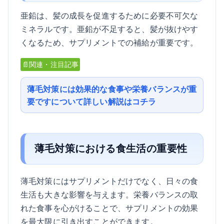
亜鉛は、髪の成長を促進するために必要不可欠な
ミネラルです。亜鉛が不足すると、髪が抜けやす
くなるため、サプリメントでの補給が重要です。
📄関連・注目記事
薄毛対策には効果的な食事や栄養バランスが重
要ですについて詳しい解説はコチラ
薄毛対策における食生活の重要性
薄毛対策にはサプリメントだけでなく、日々の食
生活も大きな影響を与えます。栄養バランスの取
れた食事を心がけることで、サプリメントの効果
を最大限に引き出すことができます。