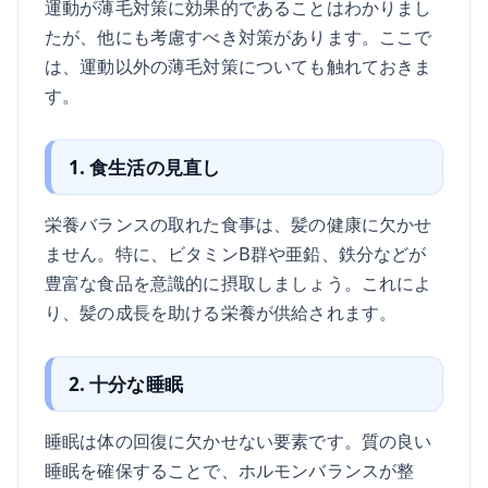
運動が薄毛対策に効果的であることはわかりまし
たが、他にも考慮すべき対策があります。ここで
は、運動以外の薄毛対策についても触れておきま
す。
1. 食生活の見直し
栄養バランスの取れた食事は、髪の健康に欠かせ
ません。特に、ビタミンB群や亜鉛、鉄分などが
豊富な食品を意識的に摂取しましょう。これによ
り、髪の成長を助ける栄養が供給されます。
2. 十分な睡眠
睡眠は体の回復に欠かせない要素です。質の良い
睡眠を確保することで、ホルモンバランスが整