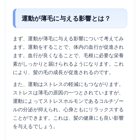
運動が薄毛に与える影響とは？
まず、運動が薄毛に与える影響について考えてみ
ます。運動をすることで、体内の血行が促進され
ます。血行が良くなることで、毛根に必要な栄養
素がしっかりと届けられるようになります。これ
により、髪の毛の成長が促進されるのです。
また、運動はストレスの軽減にもつながります。
ストレスは薄毛の原因の一つとされていますが、
運動によってストレスホルモンであるコルチゾー
ルの分泌が抑えられ、心身ともにリラックスする
ことができます。これは、髪の健康にも良い影響
を与えるでしょう。