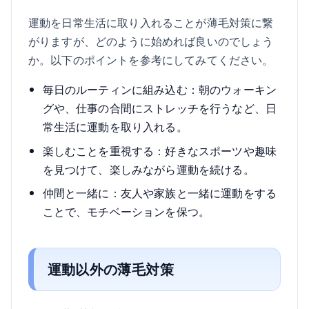
運動を日常生活に取り入れることが薄毛対策に繋
がりますが、どのように始めれば良いのでしょう
か。以下のポイントを参考にしてみてください。
毎日のルーティンに組み込む：朝のウォーキン
グや、仕事の合間にストレッチを行うなど、日
常生活に運動を取り入れる。
楽しむことを重視する：好きなスポーツや趣味
を見つけて、楽しみながら運動を続ける。
仲間と一緒に：友人や家族と一緒に運動をする
ことで、モチベーションを保つ。
運動以外の薄毛対策