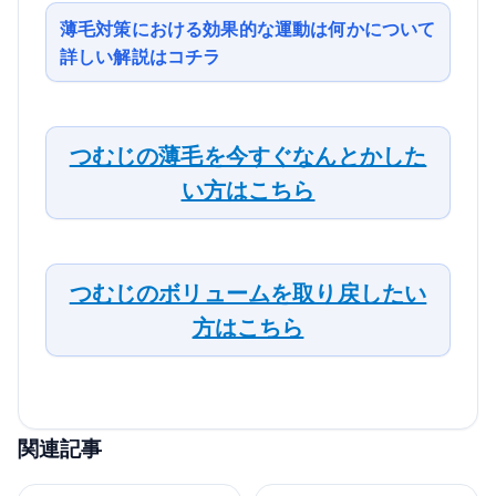
薄毛対策における効果的な運動は何かについて
詳しい解説はコチラ
つむじの薄毛を今すぐなんとかした
い方はこちら
つむじのボリュームを取り戻したい
方はこちら
関連記事