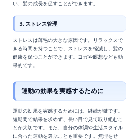
い、髪の成長を促すことができます。
3. ストレス管理
ストレスは薄毛の大きな原因です。リラックスで
きる時間を持つことで、ストレスを軽減し、髪の
健康を保つことができます。ヨガや瞑想なども効
果的です。
運動の効果を実感するために
運動の効果を実感するためには、継続が鍵です。
短期間で結果を求めず、長い目で見て取り組むこ
とが大切です。また、自分の体調や生活スタイル
に合った運動を選ぶことも重要です。無理をせ