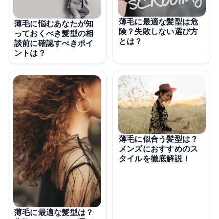
薄毛に最適な髪型は危
薄毛に悩むあなたが知
険？失敗しない選び方
っておくべき髪型の相
とは？
談前に確認すべきポイ
ントは？
薄毛に似合う髪型は？
メンズにおすすめのス
タイルを徹底解説！
薄毛に最適な髪型は？