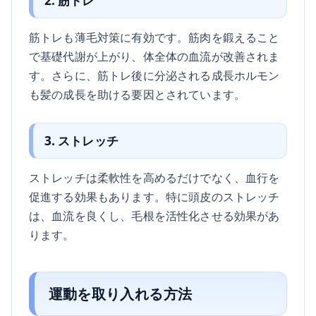
2. 筋トレ
筋トレも薄毛対策に有効です。筋肉を鍛えること
で基礎代謝が上がり、体全体の血流が改善されま
す。さらに、筋トレ後に分泌される成長ホルモン
も髪の成長を助ける要因とされています。
3. ストレッチ
ストレッチは柔軟性を高めるだけでなく、血行を
促進する効果もあります。特に頭皮のストレッチ
は、血流を良くし、毛根を活性化させる効果があ
ります。
運動を取り入れる方法