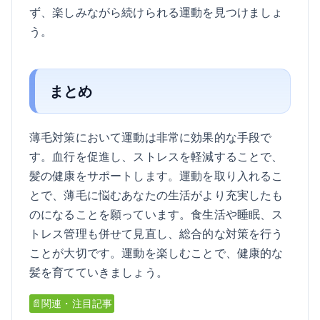
ず、楽しみながら続けられる運動を見つけましょ
う。
まとめ
薄毛対策において運動は非常に効果的な手段で
す。血行を促進し、ストレスを軽減することで、
髪の健康をサポートします。運動を取り入れるこ
とで、薄毛に悩むあなたの生活がより充実したも
のになることを願っています。食生活や睡眠、ス
トレス管理も併せて見直し、総合的な対策を行う
ことが大切です。運動を楽しむことで、健康的な
髪を育てていきましょう。
📄関連・注目記事