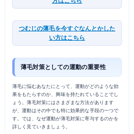
方はこちら
つむじの薄毛を今すぐなんとかした
い方はこちら
薄毛対策としての運動の重要性
薄毛に悩むあなたにとって、運動がどのような効
果をもたらすのか、興味を持たれていることでし
ょう。薄毛対策にはさまざまな方法があります
が、運動はその中でも特に効果的な手段の一つで
す。では、なぜ運動が薄毛対策に寄与するのかを
詳しく見ていきましょう。