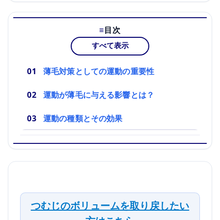
目次
すべて表示
薄毛対策としての運動の重要性
運動が薄毛に与える影響とは？
運動の種類とその効果
つむじのボリュームを取り戻したい