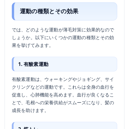
運動の種類とその効果
では、どのような運動が薄毛対策に効果的なので
しょうか。以下にいくつかの運動の種類とその効
果を挙げてみます。
1. 有酸素運動
有酸素運動は、ウォーキングやジョギング、サイ
クリングなどの運動です。これらは全身の血行を
促進し、心肺機能を高めます。血行が良くなるこ
とで、毛根への栄養供給がスムーズになり、髪の
成長を助けます。