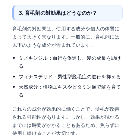
3. 育毛剤の対効果はどうなのか？
育毛剤の対効果は、使用する成分や個人の体質に
よって大きく異なります。一般的に、育毛剤には
以下のような成分が含まれています。
ミノキシジル：血行を促進し、髪の成長を助け
る
フィナステリド：男性型脱毛症の進行を抑える
天然成分：植物エキスやビタミン類で髪を育て
る
これらの成分が効果的に働くことで、薄毛が改善
される可能性があります。しかし、効果が現れる
までには時間がかかることもあるため、焦らずに
使用し続けることが大切です。