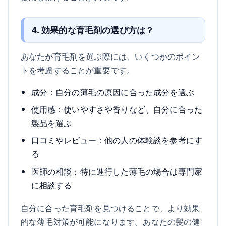
4. 効果的な育毛剤の選び方は？
あなたが育毛剤を選ぶ際には、いくつかのポイン
トを考慮することが重要です。
成分：自分の薄毛の原因に合った成分を選ぶ
使用感：使いやすさや香りなど、自分に合った
製品を選ぶ
口コミやレビュー：他の人の体験談を参考にす
る
医師の相談：特に進行した薄毛の場合は専門家
に相談する
自分に合った育毛剤を見つけることで、より効果
的な薄毛対策が可能になります。あなたの髪の健