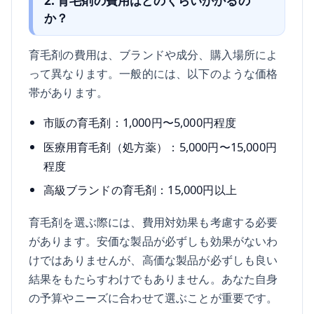
2. 育毛剤の費用はどのくらいかかるの
か？
育毛剤の費用は、ブランドや成分、購入場所によ
って異なります。一般的には、以下のような価格
帯があります。
市販の育毛剤：1,000円〜5,000円程度
医療用育毛剤（処方薬）：5,000円〜15,000円
程度
高級ブランドの育毛剤：15,000円以上
育毛剤を選ぶ際には、費用対効果も考慮する必要
があります。安価な製品が必ずしも効果がないわ
けではありませんが、高価な製品が必ずしも良い
結果をもたらすわけでもありません。あなた自身
の予算やニーズに合わせて選ぶことが重要です。