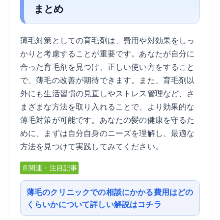
まとめ
薄毛対策としての育毛剤は、費用や対効果をしっ
かりと考慮することが重要です。あなたが自分に
合った育毛剤を見つけ、正しい使い方をすること
で、薄毛の改善が期待できます。また、育毛剤以
外にも生活習慣の見直しやストレス管理など、さ
まざまな方法を取り入れることで、より効果的な
薄毛対策が可能です。あなたの髪の健康を守るた
めに、まずは自分自身のニーズを理解し、最適な
方法を見つけて実践してみてください。
📄関連・注目記事
薄毛のクリニックでの相談にかかる費用はどの
くらいかについて詳しい解説はコチラ