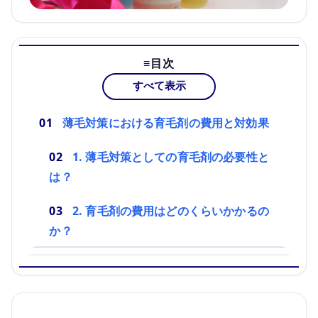
目次
すべて表示
薄毛対策における育毛剤の費用と対効果
1. 薄毛対策としての育毛剤の必要性と
は？
2. 育毛剤の費用はどのくらいかかるの
か？