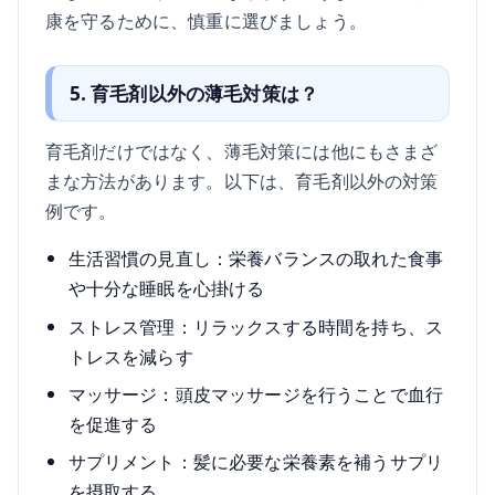
康を守るために、慎重に選びましょう。
5. 育毛剤以外の薄毛対策は？
育毛剤だけではなく、薄毛対策には他にもさまざ
まな方法があります。以下は、育毛剤以外の対策
例です。
生活習慣の見直し：栄養バランスの取れた食事
や十分な睡眠を心掛ける
ストレス管理：リラックスする時間を持ち、ス
トレスを減らす
マッサージ：頭皮マッサージを行うことで血行
を促進する
サプリメント：髪に必要な栄養素を補うサプリ
を摂取する