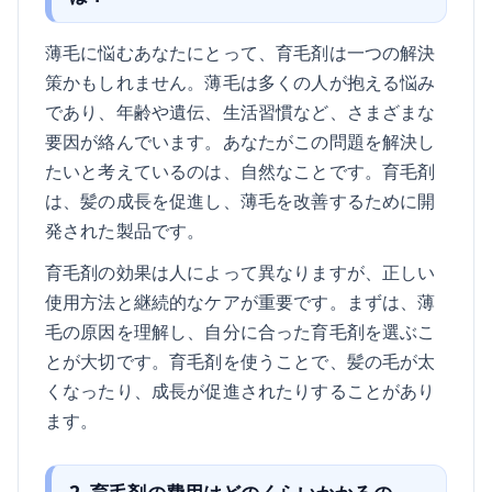
薄毛に悩むあなたにとって、育毛剤は一つの解決
策かもしれません。薄毛は多くの人が抱える悩み
であり、年齢や遺伝、生活習慣など、さまざまな
要因が絡んでいます。あなたがこの問題を解決し
たいと考えているのは、自然なことです。育毛剤
は、髪の成長を促進し、薄毛を改善するために開
発された製品です。
育毛剤の効果は人によって異なりますが、正しい
使用方法と継続的なケアが重要です。まずは、薄
毛の原因を理解し、自分に合った育毛剤を選ぶこ
とが大切です。育毛剤を使うことで、髪の毛が太
くなったり、成長が促進されたりすることがあり
ます。