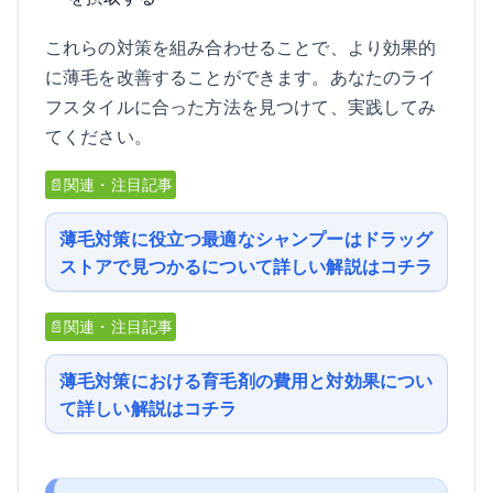
これらの対策を組み合わせることで、より効果的
に薄毛を改善することができます。あなたのライ
フスタイルに合った方法を見つけて、実践してみ
てください。
📄関連・注目記事
薄毛対策に役立つ最適なシャンプーはドラッグ
ストアで見つかるについて詳しい解説はコチラ
📄関連・注目記事
薄毛対策における育毛剤の費用と対効果につい
て詳しい解説はコチラ