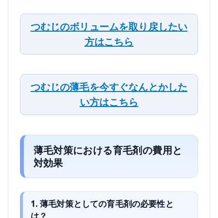
つむじのボリュームを取り戻したい
方はこちら
つむじの薄毛を今すぐなんとかした
い方はこちら
薄毛対策における育毛剤の費用と
対効果
1. 薄毛対策としての育毛剤の必要性と
は？