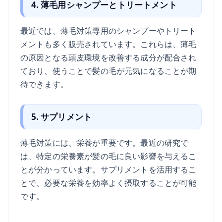
4. 薄毛用シャンプーとトリートメント
最近では、薄毛対策専用のシャンプーやトリート
メントも多く販売されています。これらは、薄毛
の原因となる頭皮環境を改善する成分が配合され
ており、使うことで髪の毛が元気になることが期
待できます。
5. サプリメント
薄毛対策には、栄養が重要です。最近の研究で
は、特定の栄養素が髪の毛に良い影響を与えるこ
とが分かっています。サプリメントを活用するこ
とで、必要な栄養を効率よく摂取することが可能
です。