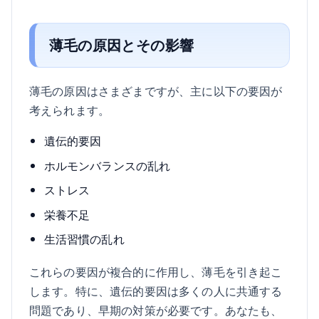
薄毛の原因とその影響
薄毛の原因はさまざまですが、主に以下の要因が
考えられます。
遺伝的要因
ホルモンバランスの乱れ
ストレス
栄養不足
生活習慣の乱れ
これらの要因が複合的に作用し、薄毛を引き起こ
します。特に、遺伝的要因は多くの人に共通する
問題であり、早期の対策が必要です。あなたも、