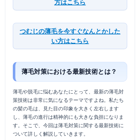
方はこちら
つむじの薄毛を今すぐなんとかした
い方はこちら
薄毛対策における最新技術とは？
薄毛や脱毛に悩むあなたにとって、最新の薄毛対
策技術は非常に気になるテーマですよね。私たち
の髪の毛は、見た目の印象を大きく左右します
し、薄毛の進行は精神的にも大きな負担になりま
す。そこで、今回は薄毛対策に関する最新技術に
ついて詳しく解説していきます。