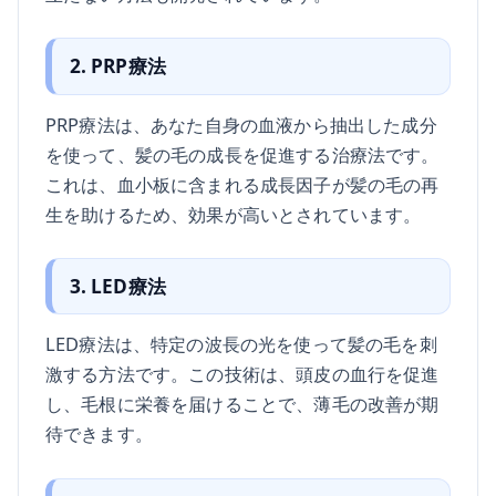
2. PRP療法
PRP療法は、あなた自身の血液から抽出した成分
を使って、髪の毛の成長を促進する治療法です。
これは、血小板に含まれる成長因子が髪の毛の再
生を助けるため、効果が高いとされています。
3. LED療法
LED療法は、特定の波長の光を使って髪の毛を刺
激する方法です。この技術は、頭皮の血行を促進
し、毛根に栄養を届けることで、薄毛の改善が期
待できます。