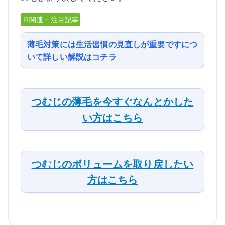
📄関連・注目記事
薄毛対策には生活習慣の見直しが重要ですにつ
いて詳しい解説はコチラ
つむじの薄毛を今すぐなんとかした
い方はこちら
つむじのボリュームを取り戻したい
方はこちら