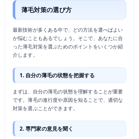
薄毛対策の選び方
最新技術が多くある中で、どの方法を選べばよい
か悩むこともあるでしょう。そこで、あなたに合
った薄毛対策を選ぶためのポイントをいくつか紹
介します。
1. 自分の薄毛の状態を把握する
まずは、自分の薄毛の状態を理解することが重要
です。薄毛の進行度や原因を知ることで、適切な
対策を選ぶことができます。
2. 専門家の意見を聞く