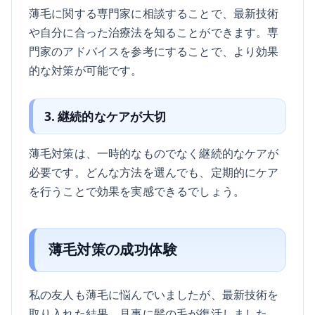
薄毛に関する専門家に相談することで、最新技術
や自分に合った治療法を知ることができます。専
門家のアドバイスを参考にすることで、より効果
的な対策が可能です。
3. 継続的なケアが大切
薄毛対策は、一時的なものでなく継続的なケアが
必要です。どんな方法を選んでも、定期的にケア
を行うことで効果を実感できるでしょう。
薄毛対策の成功体験
私の友人も薄毛に悩んでいましたが、最新技術を
取り入れた結果、見事に髪の毛が復活しました。