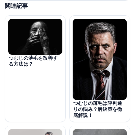
関連記事
つむじの薄毛を改善す
る方法は？
つむじの薄毛は評判通
りの悩み？解決策を徹
底解説！