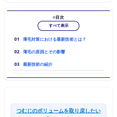
目次
すべて表示
薄毛対策における最新技術とは？
薄毛の原因とその影響
最新技術の紹介
つむじのボリュームを取り戻したい