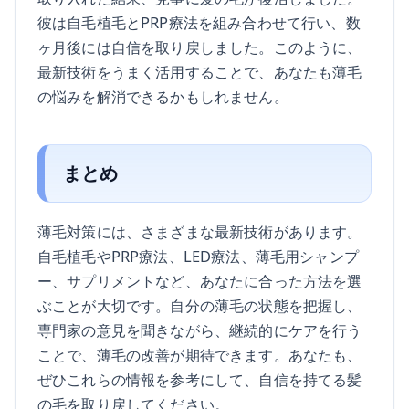
彼は自毛植毛とPRP療法を組み合わせて行い、数
ヶ月後には自信を取り戻しました。このように、
最新技術をうまく活用することで、あなたも薄毛
の悩みを解消できるかもしれません。
まとめ
薄毛対策には、さまざまな最新技術があります。
自毛植毛やPRP療法、LED療法、薄毛用シャンプ
ー、サプリメントなど、あなたに合った方法を選
ぶことが大切です。自分の薄毛の状態を把握し、
専門家の意見を聞きながら、継続的にケアを行う
ことで、薄毛の改善が期待できます。あなたも、
ぜひこれらの情報を参考にして、自信を持てる髪
の毛を取り戻してください。