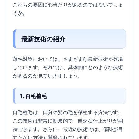
これらの要因に心当たりがあるのではないでしょ
うか。
最新技術の紹介
薄毛対策においては、さまざまな最新技術が登場
しています。それでは、具体的にどのような技術
があるのか見ていきましょう。
1. 自毛植毛
自毛植毛は、自分の髪の毛を移植する方法です。
この技術は非常に効果的で、自然な仕上がりが期
待できます。さらに、最近の技術では、傷跡が目
立たない方法も開発されています。