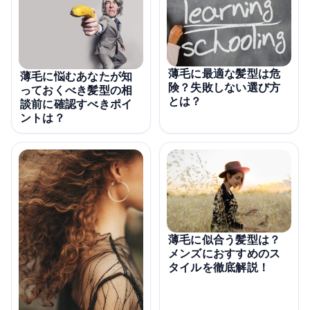
薄毛に最適な髪型は危
薄毛に悩むあなたが知
険？失敗しない選び方
っておくべき髪型の相
とは？
談前に確認すべきポイ
ントは？
薄毛に似合う髪型は？
メンズにおすすめのス
タイルを徹底解説！