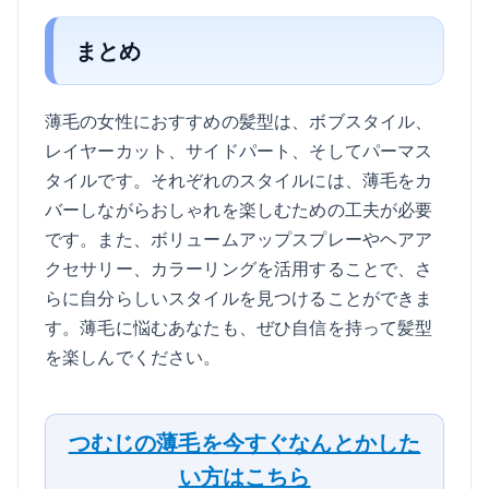
まとめ
薄毛の女性におすすめの髪型は、ボブスタイル、
レイヤーカット、サイドパート、そしてパーマス
タイルです。それぞれのスタイルには、薄毛をカ
バーしながらおしゃれを楽しむための工夫が必要
です。また、ボリュームアップスプレーやヘアア
クセサリー、カラーリングを活用することで、さ
らに自分らしいスタイルを見つけることができま
す。薄毛に悩むあなたも、ぜひ自信を持って髪型
を楽しんでください。
つむじの薄毛を今すぐなんとかした
い方はこちら