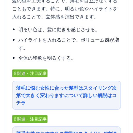
髪の色を工夫することで、薄毛を目立たなくする
こともできます。特に、明るい色やハイライトを
入れることで、立体感を演出できます。
明るい色は、髪に動きを感じさせる。
ハイライトを入れることで、ボリューム感が増
す。
全体の印象を明るくする。
📄関連・注目記事
薄毛に悩む女性に合った髪型はスタイリング次
第で大きく変わりますについて詳しい解説はコ
チラ
📄関連・注目記事