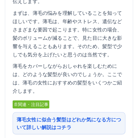
伝えします。
まずは、薄毛の悩みを理解していることを知って
ほしいです。薄毛は、年齢やストレス、遺伝など
さまざまな要因で起こります。特に女性の場合、
髪のボリュームが減ることで、見た目に大きな影
響を与えることもあります。そのため、髪型で少
しでも気分を上げたいと思うのは当然です。
薄毛をカバーしながらおしゃれを楽しむために
は、どのような髪型が良いのでしょうか。ここで
は、薄毛の女性におすすめの髪型をいくつかご紹
介します。
📄関連・注目記事
薄毛女性に似合う髪型はどれか気になる方につ
いて詳しい解説はコチラ