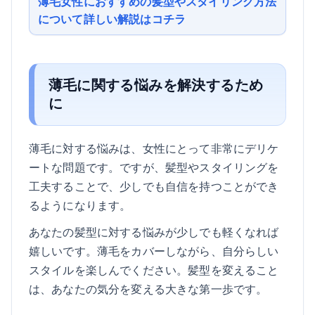
薄毛女性におすすめの髪型やスタイリング方法
について詳しい解説はコチラ
薄毛に関する悩みを解決するため
に
薄毛に対する悩みは、女性にとって非常にデリケ
ートな問題です。ですが、髪型やスタイリングを
工夫することで、少しでも自信を持つことができ
るようになります。
あなたの髪型に対する悩みが少しでも軽くなれば
嬉しいです。薄毛をカバーしながら、自分らしい
スタイルを楽しんでください。髪型を変えること
は、あなたの気分を変える大きな第一歩です。