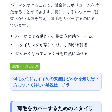
パーマをかけることで、髪全体にボリュームを持
たせることができます。特に、ゆるいウェーブは
柔らかい印象を与え、薄毛をカバーするのに適し
ています。
パーマによる動きが、髪に立体感を与える。
スタイリングが楽になり、手間が省ける。
髪が細くなっている部分を自然に隠せる。
📄関連・注目記事
薄毛女性におすすめの髪型はどれかを知りたい
方について詳しい解説はコチラ
薄毛をカバーするためのスタイリ