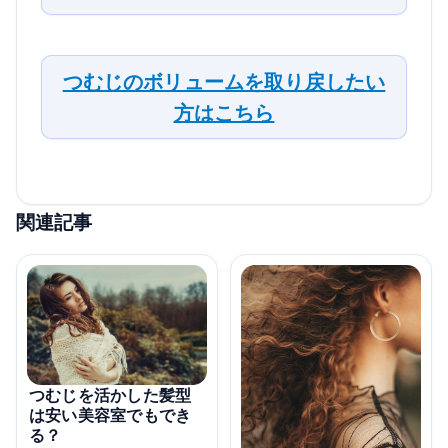
つむじのボリュームを取り戻したい
方はこちら
関連記事
つむじを活かした髪型
は安い美容室でもでき
る？