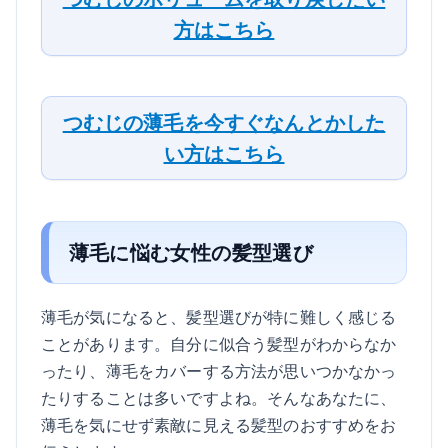
方はこちら
つむじの薄毛を今すぐなんとかした
い方はこちら
薄毛に悩む女性の髪型選び
薄毛が気になると、髪型選びが特に難しく感じる
ことがあります。自分に似合う髪型がわからなか
ったり、薄毛をカバーする方法が思いつかなかっ
たりすることは多いですよね。そんなあなたに、
薄毛を気にせず素敵に見える髪型のおすすめをお