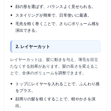
顔の形を選ばず、バランスよく見せられる。
スタイリングが簡単で、日常使いに最適。
毛先を軽く巻くことで、さらにボリューム感を
演出できる。
2. レイヤーカット
レイヤーカットは、髪に動きを与え、薄毛を目立
たなくする効果があります。髪の長さを変えるこ
とで、全体のボリュームを調整できます。
トップにレイヤーを入れることで、ふんわり感
をプラス。
顔周りの髪を軽くすることで、軽やかさを演
出。