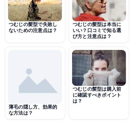
つむじの髪型で失敗し
つむじの髪型は本当に
ないための注意点は？
いい？口コミで知る選
び方と注意点は？
つむじの髪型は購入前
に確認すべきポイント
は？
薄毛の隠し方、効果的
な方法は？