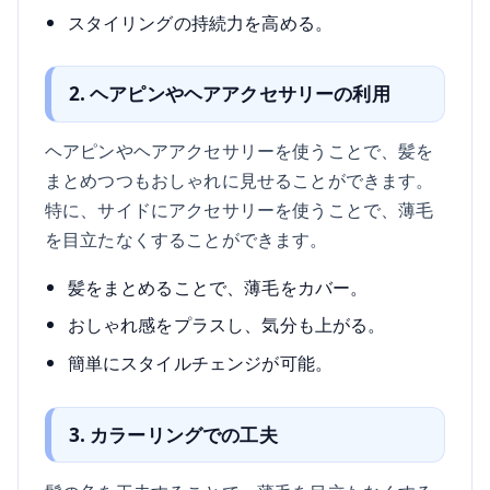
スタイリングの持続力を高める。
2. ヘアピンやヘアアクセサリーの利用
ヘアピンやヘアアクセサリーを使うことで、髪を
まとめつつもおしゃれに見せることができます。
特に、サイドにアクセサリーを使うことで、薄毛
を目立たなくすることができます。
髪をまとめることで、薄毛をカバー。
おしゃれ感をプラスし、気分も上がる。
簡単にスタイルチェンジが可能。
3. カラーリングでの工夫