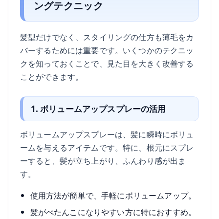
ングテクニック
髪型だけでなく、スタイリングの仕方も薄毛をカ
バーするためには重要です。いくつかのテクニッ
クを知っておくことで、見た目を大きく改善する
ことができます。
1. ボリュームアップスプレーの活用
ボリュームアップスプレーは、髪に瞬時にボリュ
ームを与えるアイテムです。特に、根元にスプレ
ーすると、髪が立ち上がり、ふんわり感が出ま
す。
使用方法が簡単で、手軽にボリュームアップ。
髪がぺたんこになりやすい方に特におすすめ。