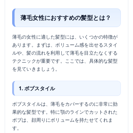
薄毛女性におすすめの髪型とは？
薄毛の女性に適した髪型には、いくつかの特徴が
あります。まずは、ボリューム感を出せるスタイ
ルや、髪の流れを利用して薄毛を目立たなくする
テクニックが重要です。ここでは、具体的な髪型
を見ていきましょう。
1. ボブスタイル
ボブスタイルは、薄毛をカバーするのに非常に効
果的な髪型です。特に顎のラインでカットされた
ボブは、顔周りにボリュームを持たせてくれま
す。