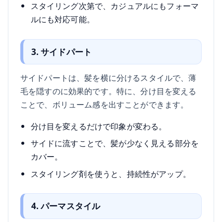
スタイリング次第で、カジュアルにもフォーマ
ルにも対応可能。
3. サイドパート
サイドパートは、髪を横に分けるスタイルで、薄
毛を隠すのに効果的です。特に、分け目を変える
ことで、ボリューム感を出すことができます。
分け目を変えるだけで印象が変わる。
サイドに流すことで、髪が少なく見える部分を
カバー。
スタイリング剤を使うと、持続性がアップ。
4. パーマスタイル