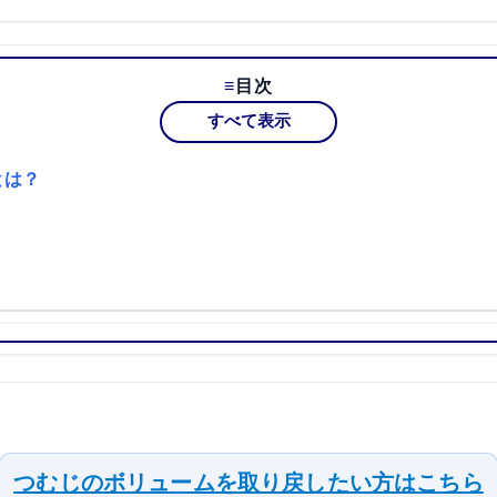
目次
すべて表示
とは？
つむじのボリュームを取り戻したい方はこちら