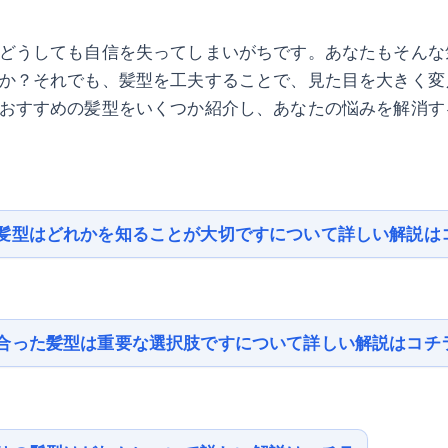
どうしても自信を失ってしまいがちです。あなたもそんな
か？それでも、髪型を工夫することで、見た目を大きく変
おすすめの髪型をいくつか紹介し、あなたの悩みを解消す
髪型はどれかを知ることが大切ですについて詳しい解説は
合った髪型は重要な選択肢ですについて詳しい解説はコチ