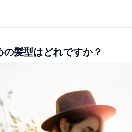
めの髪型はどれですか？