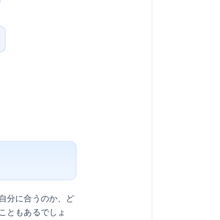
自分に合うのか、ど
こともあるでしょ