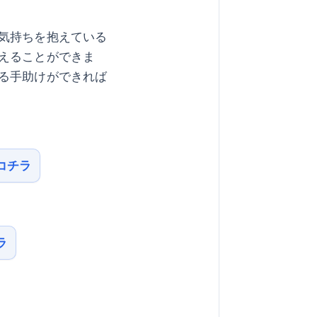
気持ちを抱えている
えることができま
る手助けができれば
コチラ
ラ