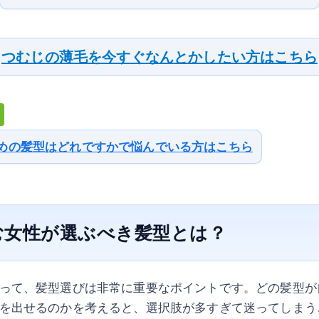
つむじの薄毛を今すぐなんとかしたい方はこちら
めの髪型はどれですかで悩んでいる方はこちら
む女性が選ぶべき髪型とは？
って、髪型選びは非常に重要なポイントです。どの髪型が
を出せるのかを考えると、選択肢が多すぎて迷ってしまう