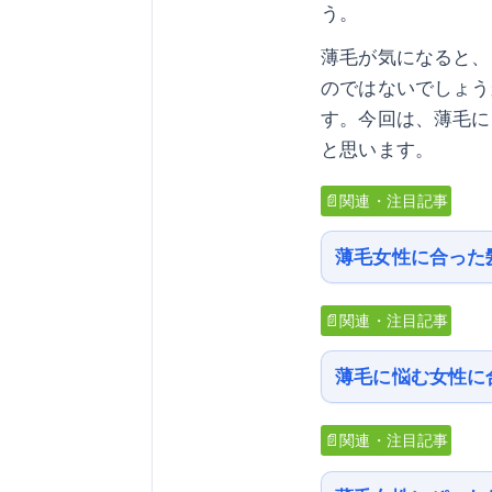
う。
薄毛が気になると、
のではないでしょう
す。今回は、薄毛に
と思います。
📄関連・注目記事
薄毛女性に合った
📄関連・注目記事
薄毛に悩む女性に
📄関連・注目記事