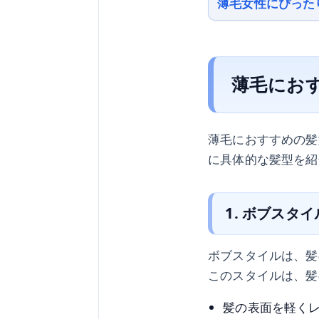
薄毛女性にぴった
薄毛にお
薄毛におすすめの髪
に具体的な髪型を紹
1. ボブスタイ
ボブスタイルは、髪
このスタイルは、髪
髪の表面を軽く