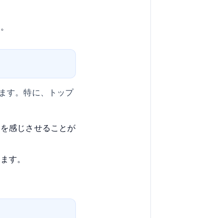
す。
ます。特に、トップ
ムを感じさせることが
えます。