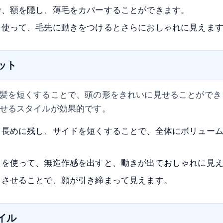
で、額を隠し、薄毛をカバーすることができます。
を使って、毛先に動きをつけるとさらにおしゃれに見えま
カット
髪を短くすることで、頭の形をきれいに見せることができ
せるスタイルが効果的です。
し長めに残し、サイドを短くすることで、全体にボリュー
スを使って、無造作感を出すと、動きが出ておしゃれに見
りさせることで、顔が引き締まって見えます。
タイル