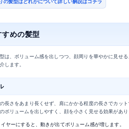
りの髪型はどれかについて詳しい解説はコチラ
すすめの髪型
型は、ボリューム感を出しつつ、顔周りを華やかに見せる
介します。
ル
の長さをあまり長くせず、肩にかかる程度の長さでカット
のボリュームを出しやすく、顔を小さく見せる効果があり
レイヤーにすると、動きが出てボリューム感が増します。