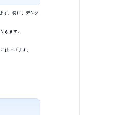
ます。特に、デジタ
ができます。
ルに仕上げます。