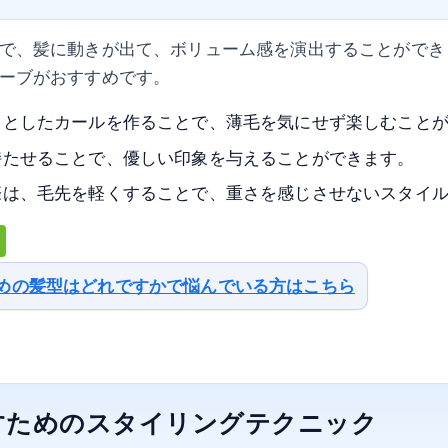
で、髪に動きが出て、ボリューム感を演出することができ
ーブがおすすめです。
りとしたカールを作ることで、薄毛を気にせず楽しむこと
持たせることで、優しい印象を与えることができます。
際は、毛先を軽くすることで、重さを感じさせないスタイ
めの髪型はどれですかで悩んでいる方はこちら
すためのスタイリングテクニック