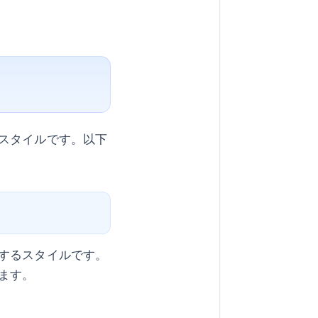
スタイルです。以下
するスタイルです。
ます。