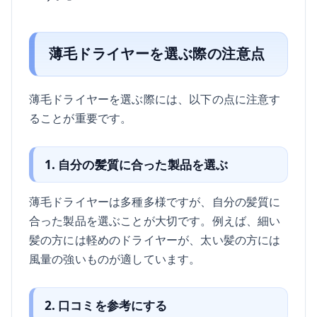
薄毛ドライヤーを選ぶ際の注意点
薄毛ドライヤーを選ぶ際には、以下の点に注意す
ることが重要です。
1. 自分の髪質に合った製品を選ぶ
薄毛ドライヤーは多種多様ですが、自分の髪質に
合った製品を選ぶことが大切です。例えば、細い
髪の方には軽めのドライヤーが、太い髪の方には
風量の強いものが適しています。
2. 口コミを参考にする