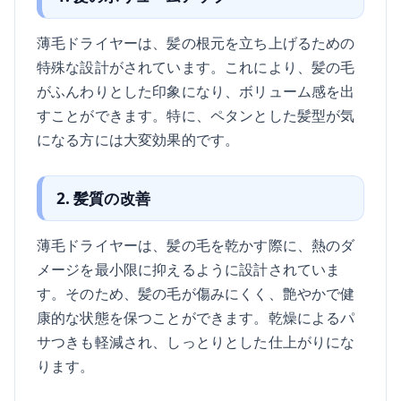
薄毛ドライヤーは、髪の根元を立ち上げるための
特殊な設計がされています。これにより、髪の毛
がふんわりとした印象になり、ボリューム感を出
すことができます。特に、ペタンとした髪型が気
になる方には大変効果的です。
2. 髪質の改善
薄毛ドライヤーは、髪の毛を乾かす際に、熱のダ
メージを最小限に抑えるように設計されていま
す。そのため、髪の毛が傷みにくく、艶やかで健
康的な状態を保つことができます。乾燥によるパ
サつきも軽減され、しっとりとした仕上がりにな
ります。