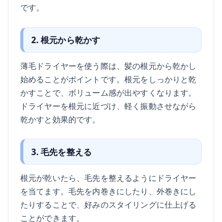
です。
2. 根元から乾かす
薄毛ドライヤーを使う際は、髪の根元から乾かし
始めることがポイントです。根元をしっかりと乾
かすことで、ボリューム感が出やすくなります。
ドライヤーを根元に近づけ、軽く振動させながら
乾かすと効果的です。
3. 毛先を整える
根元が乾いたら、毛先を整えるようにドライヤー
を当てます。毛先を内巻きにしたり、外巻きにし
たりすることで、好みのスタイリングに仕上げる
ことができます。