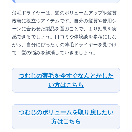
薄毛ドライヤーは、髪のボリュームアップや髪質
改善に役立つアイテムです。自分の髪質や使用シ
ーンに合わせた製品を選ぶことで、より効果を実
感できるでしょう。口コミや体験談を参考にしな
がら、自分にぴったりの薄毛ドライヤーを見つけ
て、髪の悩みを解消していきましょう。
つむじの薄毛を今すぐなんとかした
い方はこちら
つむじのボリュームを取り戻したい
方はこちら