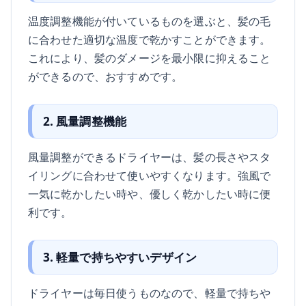
温度調整機能が付いているものを選ぶと、髪の毛
に合わせた適切な温度で乾かすことができます。
これにより、髪のダメージを最小限に抑えること
ができるので、おすすめです。
2. 風量調整機能
風量調整ができるドライヤーは、髪の長さやスタ
イリングに合わせて使いやすくなります。強風で
一気に乾かしたい時や、優しく乾かしたい時に便
利です。
3. 軽量で持ちやすいデザイン
ドライヤーは毎日使うものなので、軽量で持ちや