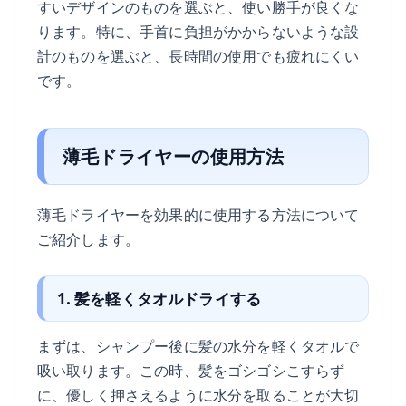
すいデザインのものを選ぶと、使い勝手が良くな
ります。特に、手首に負担がかからないような設
計のものを選ぶと、長時間の使用でも疲れにくい
です。
薄毛ドライヤーの使用方法
薄毛ドライヤーを効果的に使用する方法について
ご紹介します。
1. 髪を軽くタオルドライする
まずは、シャンプー後に髪の水分を軽くタオルで
吸い取ります。この時、髪をゴシゴシこすらず
に、優しく押さえるように水分を取ることが大切