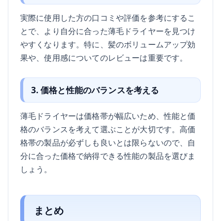
実際に使用した方の口コミや評価を参考にするこ
とで、より自分に合った薄毛ドライヤーを見つけ
やすくなります。特に、髪のボリュームアップ効
果や、使用感についてのレビューは重要です。
3. 価格と性能のバランスを考える
薄毛ドライヤーは価格帯が幅広いため、性能と価
格のバランスを考えて選ぶことが大切です。高価
格帯の製品が必ずしも良いとは限らないので、自
分に合った価格で納得できる性能の製品を選びま
しょう。
まとめ