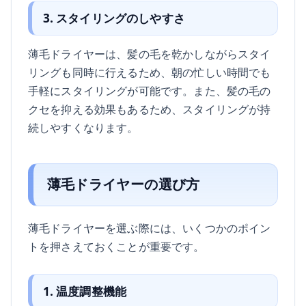
3. スタイリングのしやすさ
薄毛ドライヤーは、髪の毛を乾かしながらスタイ
リングも同時に行えるため、朝の忙しい時間でも
手軽にスタイリングが可能です。また、髪の毛の
クセを抑える効果もあるため、スタイリングが持
続しやすくなります。
薄毛ドライヤーの選び方
薄毛ドライヤーを選ぶ際には、いくつかのポイン
トを押さえておくことが重要です。
1. 温度調整機能