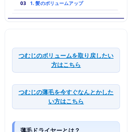
1. 髪のボリュームアップ
つむじのボリュームを取り戻したい
方はこちら
つむじの薄毛を今すぐなんとかした
い方はこちら
薄毛ドライヤーとは？