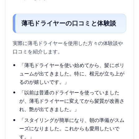
薄毛ドライヤーの口コミと体験談
実際に薄毛ドライヤーを使用した方々の体験談や
口コミを紹介します。
「薄毛ドライヤーを使い始めてから、髪にボリ
ュームが出てきました。特に、根元が立ち上が
るのが嬉しいです。」
「以前は普通のドライヤーを使っていました
が、薄毛ドライヤーに変えてから髪質が改善さ
れ、艶が出てきました。」
「スタイリングが簡単になり、朝の準備がスム
ーズになりました。これからも愛用したいで
す。」