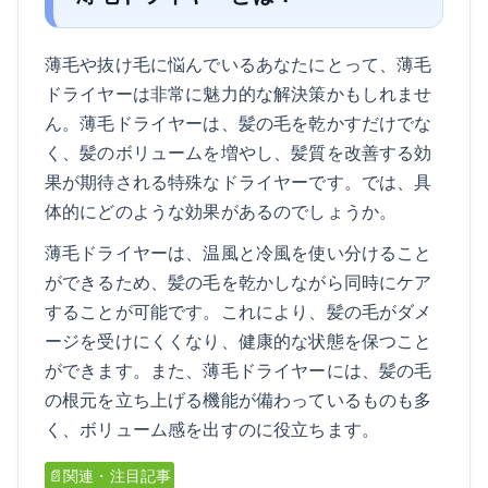
薄毛や抜け毛に悩んでいるあなたにとって、薄毛
ドライヤーは非常に魅力的な解決策かもしれませ
ん。薄毛ドライヤーは、髪の毛を乾かすだけでな
く、髪のボリュームを増やし、髪質を改善する効
果が期待される特殊なドライヤーです。では、具
体的にどのような効果があるのでしょうか。
薄毛ドライヤーは、温風と冷風を使い分けること
ができるため、髪の毛を乾かしながら同時にケア
することが可能です。これにより、髪の毛がダメ
ージを受けにくくなり、健康的な状態を保つこと
ができます。また、薄毛ドライヤーには、髪の毛
の根元を立ち上げる機能が備わっているものも多
く、ボリューム感を出すのに役立ちます。
📄関連・注目記事