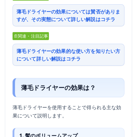
薄毛ドライヤーの効果については賛否がありま
すが、その実態について詳しい解説はコチラ
📄関連・注目記事
薄毛ドライヤーの効果的な使い方を知りたい方
について詳しい解説はコチラ
薄毛ドライヤーの効果は？
薄毛ドライヤーを使用することで得られる主な効
果について説明します。
1. 髪のボリュームアップ