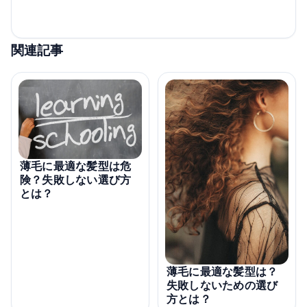
関連記事
薄毛に最適な髪型は危
険？失敗しない選び方
とは？
薄毛に最適な髪型は？
失敗しないための選び
方とは？