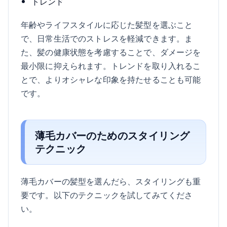
トレンド
年齢やライフスタイルに応じた髪型を選ぶこと
で、日常生活でのストレスを軽減できます。ま
た、髪の健康状態を考慮することで、ダメージを
最小限に抑えられます。トレンドを取り入れるこ
とで、よりオシャレな印象を持たせることも可能
です。
薄毛カバーのためのスタイリング
テクニック
薄毛カバーの髪型を選んだら、スタイリングも重
要です。以下のテクニックを試してみてくださ
い。