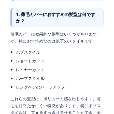
1. 薄毛カバーにおすすめの髪型は何です
か？
薄毛カバーに効果的な髪型はいくつかあります
が、特におすすめなのは以下のスタイルです。
ボブスタイル
ショートカット
レイヤーカット
パーマスタイル
ロングヘアのハーフアップ
これらの髪型は、ボリューム感を出しやすく、薄
毛を目立たせにくい特徴があります。特にボブス
タイルは、首元をすっきり見せることができ、全