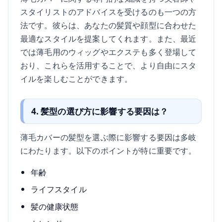
スタイリストのアドバイスを受けるのも一つの方
法です。彼らは、あなたの髪質や顔型に合わせた
最適なスタイルを提案してくれます。また、最近
では薄毛用のウィッグやエクステも多く登場して
おり、これらを活用することで、より自由にスタ
イルを楽しむことができます。
4. 髪型の選び方に影響する要因は？
薄毛カバーの髪型を選ぶ際に影響する要因は多岐
にわたります。以下のポイントが特に重要です。
年齢
ライフスタイル
髪の健康状態