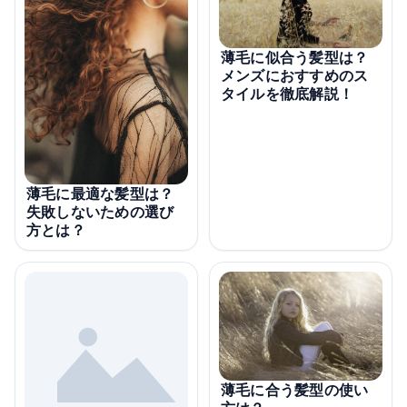
薄毛に似合う髪型は？
メンズにおすすめのス
タイルを徹底解説！
薄毛に最適な髪型は？
失敗しないための選び
方とは？
薄毛に合う髪型の使い