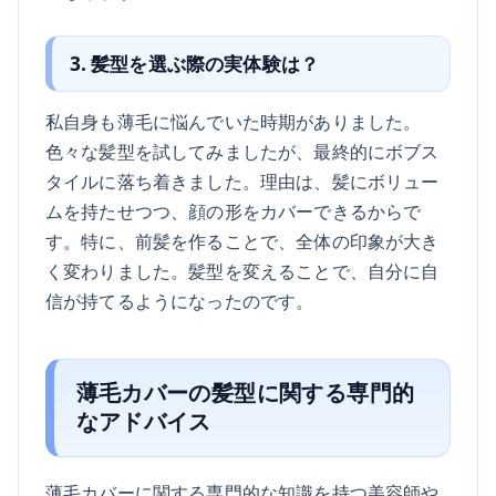
3. 髪型を選ぶ際の実体験は？
私自身も薄毛に悩んでいた時期がありました。
色々な髪型を試してみましたが、最終的にボブス
タイルに落ち着きました。理由は、髪にボリュー
ムを持たせつつ、顔の形をカバーできるからで
す。特に、前髪を作ることで、全体の印象が大き
く変わりました。髪型を変えることで、自分に自
信が持てるようになったのです。
薄毛カバーの髪型に関する専門的
なアドバイス
薄毛カバーに関する専門的な知識を持つ美容師や