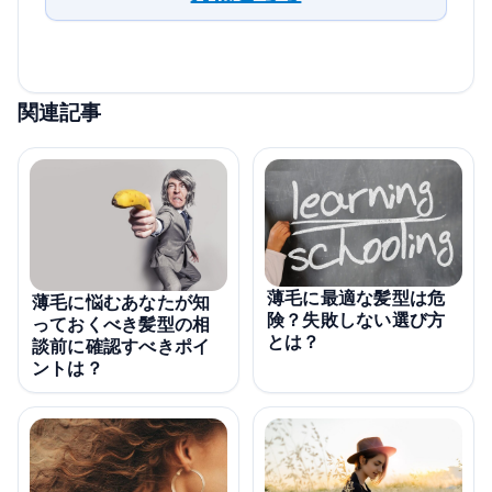
関連記事
薄毛に最適な髪型は危
薄毛に悩むあなたが知
険？失敗しない選び方
っておくべき髪型の相
とは？
談前に確認すべきポイ
ントは？