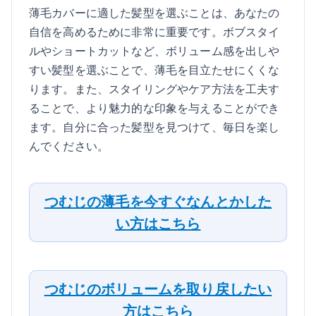
薄毛カバーに適した髪型を選ぶことは、あなたの
自信を高めるために非常に重要です。ボブスタイ
ルやショートカットなど、ボリューム感を出しや
すい髪型を選ぶことで、薄毛を目立たせにくくな
ります。また、スタイリングやケア方法を工夫す
ることで、より魅力的な印象を与えることができ
ます。自分に合った髪型を見つけて、毎日を楽し
んでください。
つむじの薄毛を今すぐなんとかした
い方はこちら
つむじのボリュームを取り戻したい
方はこちら