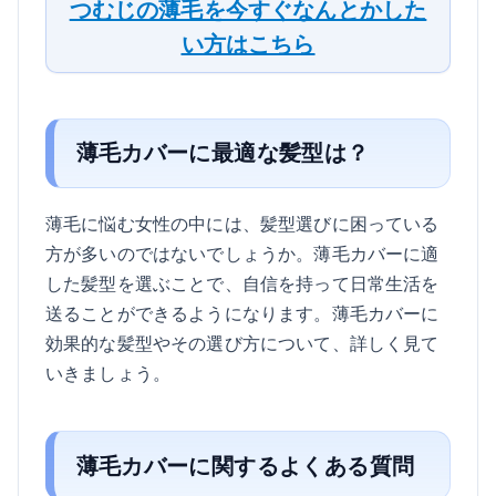
つむじの薄毛を今すぐなんとかした
い方はこちら
薄毛カバーに最適な髪型は？
薄毛に悩む女性の中には、髪型選びに困っている
方が多いのではないでしょうか。薄毛カバーに適
した髪型を選ぶことで、自信を持って日常生活を
送ることができるようになります。薄毛カバーに
効果的な髪型やその選び方について、詳しく見て
いきましょう。
薄毛カバーに関するよくある質問