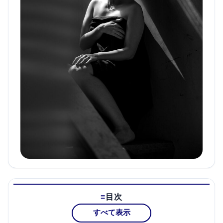
目次
すべて表示