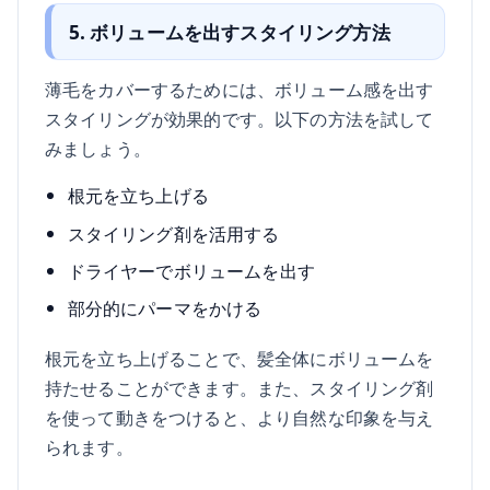
5. ボリュームを出すスタイリング方法
薄毛をカバーするためには、ボリューム感を出す
スタイリングが効果的です。以下の方法を試して
みましょう。
根元を立ち上げる
スタイリング剤を活用する
ドライヤーでボリュームを出す
部分的にパーマをかける
根元を立ち上げることで、髪全体にボリュームを
持たせることができます。また、スタイリング剤
を使って動きをつけると、より自然な印象を与え
られます。