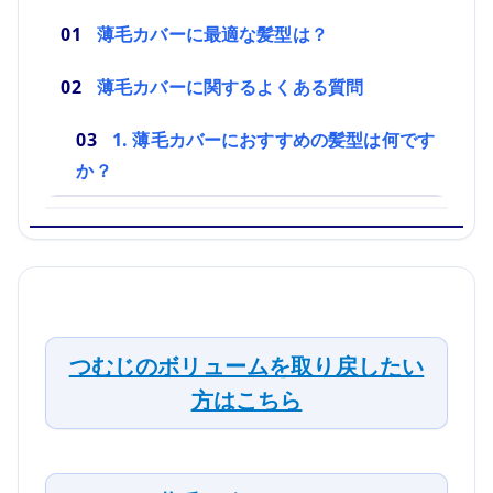
薄毛カバーに最適な髪型は？
薄毛カバーに関するよくある質問
1. 薄毛カバーにおすすめの髪型は何です
か？
つむじのボリュームを取り戻したい
方はこちら