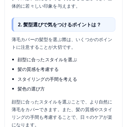
体的に若々しい印象を与えます。
2. 髪型選びで気をつけるポイントは？
薄毛カバーの髪型を選ぶ際は、いくつかのポイン
トに注意することが大切です。
顔型に合ったスタイルを選ぶ
髪の質感を考慮する
スタイリングの手間を考える
髪色の選び方
顔型に合ったスタイルを選ぶことで、より自然に
薄毛をカバーできます。また、髪の質感やスタイ
リングの手間も考慮することで、日々のケアが楽
になります。