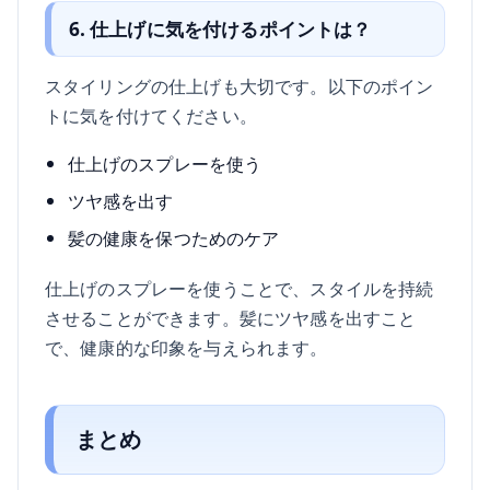
6. 仕上げに気を付けるポイントは？
スタイリングの仕上げも大切です。以下のポイン
トに気を付けてください。
仕上げのスプレーを使う
ツヤ感を出す
髪の健康を保つためのケア
仕上げのスプレーを使うことで、スタイルを持続
させることができます。髪にツヤ感を出すこと
で、健康的な印象を与えられます。
まとめ