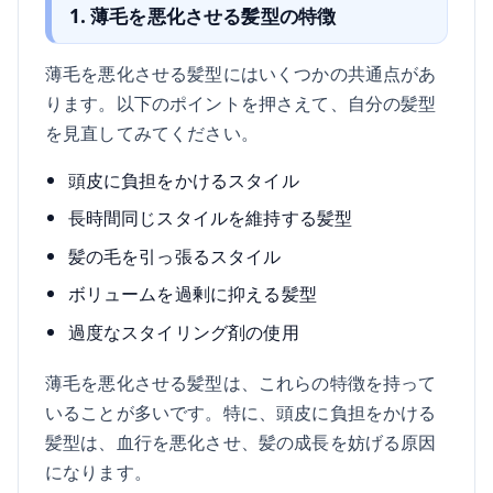
1. 薄毛を悪化させる髪型の特徴
薄毛を悪化させる髪型にはいくつかの共通点があ
ります。以下のポイントを押さえて、自分の髪型
を見直してみてください。
頭皮に負担をかけるスタイル
長時間同じスタイルを維持する髪型
髪の毛を引っ張るスタイル
ボリュームを過剰に抑える髪型
過度なスタイリング剤の使用
薄毛を悪化させる髪型は、これらの特徴を持って
いることが多いです。特に、頭皮に負担をかける
髪型は、血行を悪化させ、髪の成長を妨げる原因
になります。