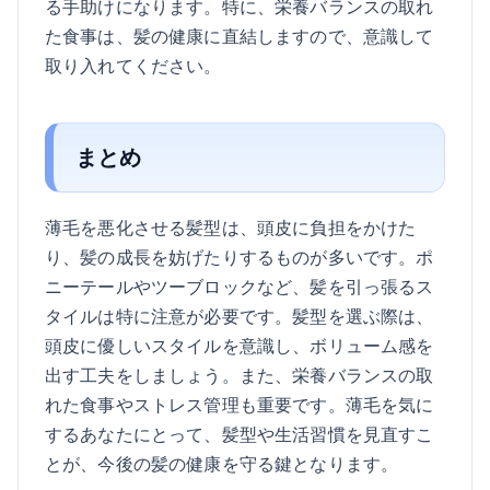
る手助けになります。特に、栄養バランスの取れ
た食事は、髪の健康に直結しますので、意識して
取り入れてください。
まとめ
薄毛を悪化させる髪型は、頭皮に負担をかけた
り、髪の成長を妨げたりするものが多いです。ポ
ニーテールやツーブロックなど、髪を引っ張るス
タイルは特に注意が必要です。髪型を選ぶ際は、
頭皮に優しいスタイルを意識し、ボリューム感を
出す工夫をしましょう。また、栄養バランスの取
れた食事やストレス管理も重要です。薄毛を気に
するあなたにとって、髪型や生活習慣を見直すこ
とが、今後の髪の健康を守る鍵となります。