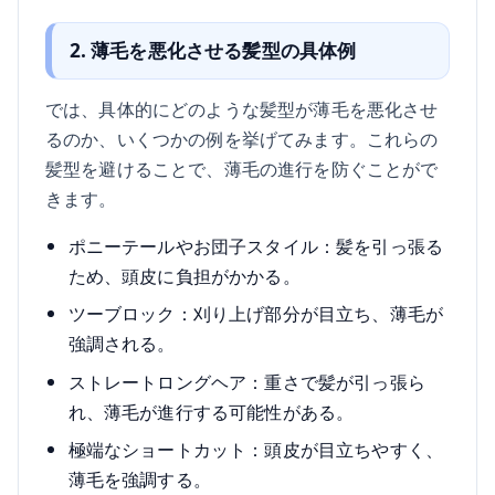
2. 薄毛を悪化させる髪型の具体例
では、具体的にどのような髪型が薄毛を悪化させ
るのか、いくつかの例を挙げてみます。これらの
髪型を避けることで、薄毛の進行を防ぐことがで
きます。
ポニーテールやお団子スタイル：髪を引っ張る
ため、頭皮に負担がかかる。
ツーブロック：刈り上げ部分が目立ち、薄毛が
強調される。
ストレートロングヘア：重さで髪が引っ張ら
れ、薄毛が進行する可能性がある。
極端なショートカット：頭皮が目立ちやすく、
薄毛を強調する。