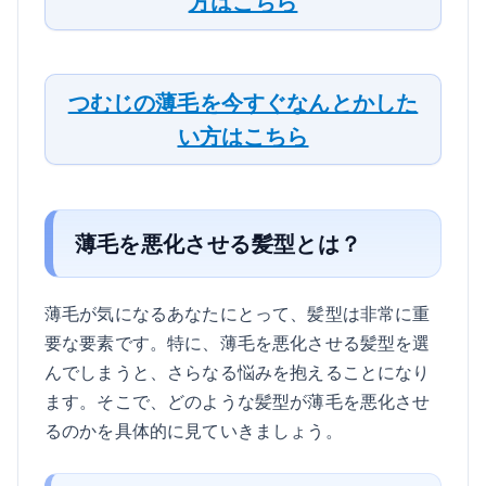
方はこちら
つむじの薄毛を今すぐなんとかした
い方はこちら
薄毛を悪化させる髪型とは？
薄毛が気になるあなたにとって、髪型は非常に重
要な要素です。特に、薄毛を悪化させる髪型を選
んでしまうと、さらなる悩みを抱えることになり
ます。そこで、どのような髪型が薄毛を悪化させ
るのかを具体的に見ていきましょう。