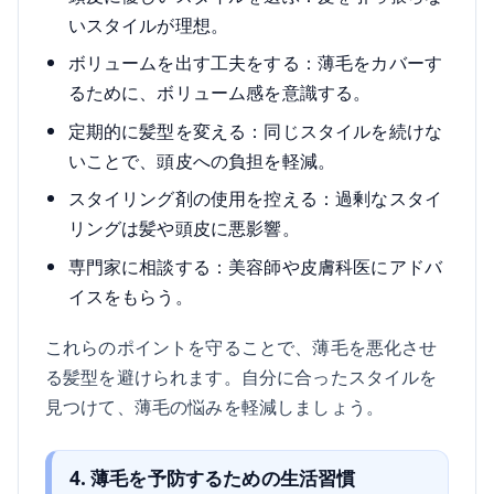
いスタイルが理想。
ボリュームを出す工夫をする：薄毛をカバーす
るために、ボリューム感を意識する。
定期的に髪型を変える：同じスタイルを続けな
いことで、頭皮への負担を軽減。
スタイリング剤の使用を控える：過剰なスタイ
リングは髪や頭皮に悪影響。
専門家に相談する：美容師や皮膚科医にアドバ
イスをもらう。
これらのポイントを守ることで、薄毛を悪化させ
る髪型を避けられます。自分に合ったスタイルを
見つけて、薄毛の悩みを軽減しましょう。
4. 薄毛を予防するための生活習慣