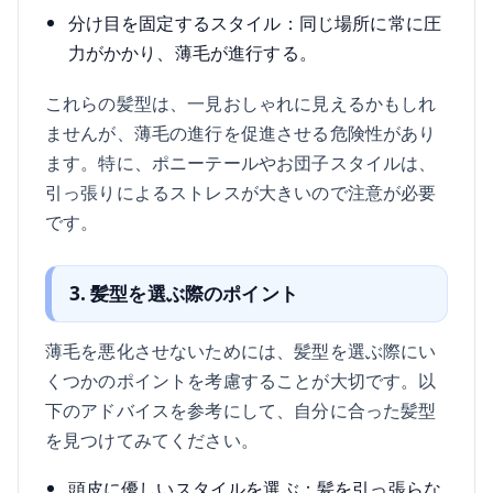
分け目を固定するスタイル：同じ場所に常に圧
力がかかり、薄毛が進行する。
これらの髪型は、一見おしゃれに見えるかもしれ
ませんが、薄毛の進行を促進させる危険性があり
ます。特に、ポニーテールやお団子スタイルは、
引っ張りによるストレスが大きいので注意が必要
です。
3. 髪型を選ぶ際のポイント
薄毛を悪化させないためには、髪型を選ぶ際にい
くつかのポイントを考慮することが大切です。以
下のアドバイスを参考にして、自分に合った髪型
を見つけてみてください。
頭皮に優しいスタイルを選ぶ：髪を引っ張らな