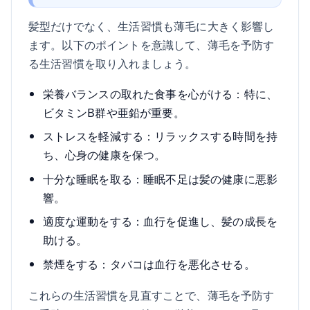
髪型だけでなく、生活習慣も薄毛に大きく影響し
ます。以下のポイントを意識して、薄毛を予防す
る生活習慣を取り入れましょう。
栄養バランスの取れた食事を心がける：特に、
ビタミンB群や亜鉛が重要。
ストレスを軽減する：リラックスする時間を持
ち、心身の健康を保つ。
十分な睡眠を取る：睡眠不足は髪の健康に悪影
響。
適度な運動をする：血行を促進し、髪の成長を
助ける。
禁煙をする：タバコは血行を悪化させる。
これらの生活習慣を見直すことで、薄毛を予防す