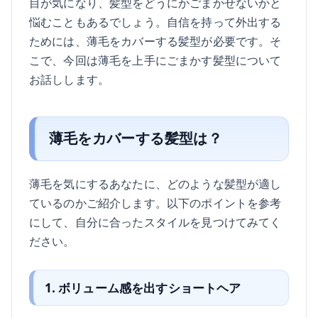
目が気になり、髪型をどうにかごまかせないかと
悩むこともあるでしょう。自信を持って外出する
ためには、薄毛をカバーする髪型が必要です。そ
こで、今回は薄毛を上手にごまかす髪型について
お話しします。
薄毛をカバーする髪型は？
薄毛を気にするあなたに、どのような髪型が適し
ているのかご紹介します。以下のポイントを参考
にして、自分に合ったスタイルを見つけてみてく
ださい。
1. ボリューム感を出すショートヘア