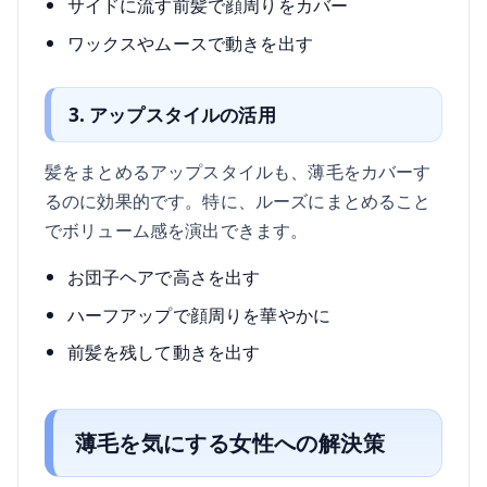
サイドに流す前髪で顔周りをカバー
ワックスやムースで動きを出す
3. アップスタイルの活用
髪をまとめるアップスタイルも、薄毛をカバーす
るのに効果的です。特に、ルーズにまとめること
でボリューム感を演出できます。
お団子ヘアで高さを出す
ハーフアップで顔周りを華やかに
前髪を残して動きを出す
薄毛を気にする女性への解決策