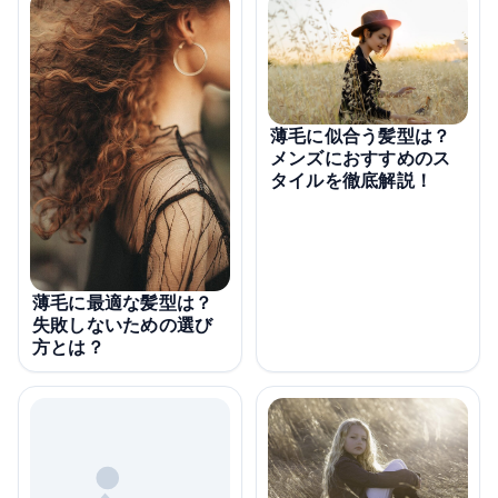
薄毛に似合う髪型は？
メンズにおすすめのス
タイルを徹底解説！
薄毛に最適な髪型は？
失敗しないための選び
方とは？