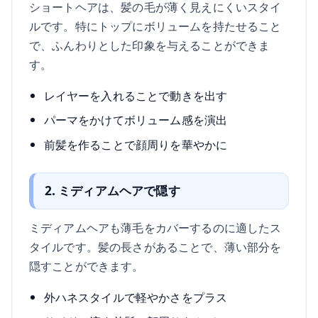
ショートヘアは、髪の毛が薄く見えにくいスタイ
ルです。特にトップにボリュームを持たせること
で、ふんわりとした印象を与えることができま
す。
レイヤーを入れることで動きを出す
パーマをかけてボリューム感を演出
前髪を作ることで顔周りを華やかに
2. ミディアムヘアで隠す
ミディアムヘアも薄毛をカバーするのに適したス
タイルです。髪の長さがあることで、薄い部分を
隠すことができます。
外ハネスタイルで軽やかさをプラス