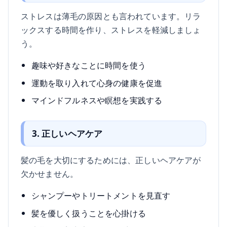
ストレスは薄毛の原因とも言われています。リラ
ックスする時間を作り、ストレスを軽減しましょ
う。
趣味や好きなことに時間を使う
運動を取り入れて心身の健康を促進
マインドフルネスや瞑想を実践する
3. 正しいヘアケア
髪の毛を大切にするためには、正しいヘアケアが
欠かせません。
シャンプーやトリートメントを見直す
髪を優しく扱うことを心掛ける