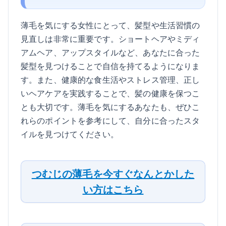
薄毛を気にする女性にとって、髪型や生活習慣の
見直しは非常に重要です。ショートヘアやミディ
アムヘア、アップスタイルなど、あなたに合った
髪型を見つけることで自信を持てるようになりま
す。また、健康的な食生活やストレス管理、正し
いヘアケアを実践することで、髪の健康を保つこ
とも大切です。薄毛を気にするあなたも、ぜひこ
れらのポイントを参考にして、自分に合ったスタ
イルを見つけてください。
つむじの薄毛を今すぐなんとかした
い方はこちら