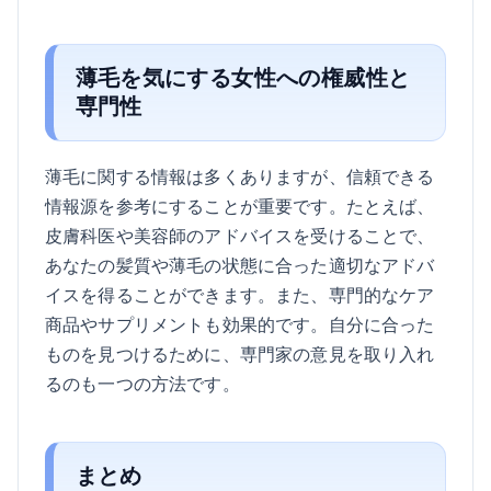
薄毛を気にする女性への権威性と
専門性
薄毛に関する情報は多くありますが、信頼できる
情報源を参考にすることが重要です。たとえば、
皮膚科医や美容師のアドバイスを受けることで、
あなたの髪質や薄毛の状態に合った適切なアドバ
イスを得ることができます。また、専門的なケア
商品やサプリメントも効果的です。自分に合った
ものを見つけるために、専門家の意見を取り入れ
るのも一つの方法です。
まとめ