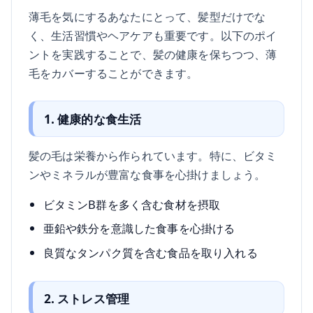
薄毛を気にするあなたにとって、髪型だけでな
く、生活習慣やヘアケアも重要です。以下のポイ
ントを実践することで、髪の健康を保ちつつ、薄
毛をカバーすることができます。
1. 健康的な食生活
髪の毛は栄養から作られています。特に、ビタミ
ンやミネラルが豊富な食事を心掛けましょう。
ビタミンB群を多く含む食材を摂取
亜鉛や鉄分を意識した食事を心掛ける
良質なタンパク質を含む食品を取り入れる
2. ストレス管理