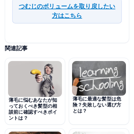
つむじのボリュームを取り戻したい
方はこちら
関連記事
薄毛に最適な髪型は危
薄毛に悩むあなたが知
険？失敗しない選び方
っておくべき髪型の相
とは？
談前に確認すべきポイ
ントは？