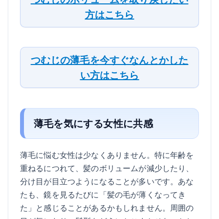
方はこちら
つむじの薄毛を今すぐなんとかした
い方はこちら
薄毛を気にする女性に共感
薄毛に悩む女性は少なくありません。特に年齢を
重ねるにつれて、髪のボリュームが減少したり、
分け目が目立つようになることが多いです。あな
たも、鏡を見るたびに「髪の毛が薄くなってき
た」と感じることがあるかもしれません。周囲の