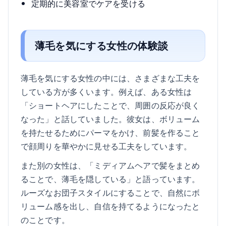
定期的に美容室でケアを受ける
薄毛を気にする女性の体験談
薄毛を気にする女性の中には、さまざまな工夫を
している方が多くいます。例えば、ある女性は
「ショートヘアにしたことで、周囲の反応が良く
なった」と話していました。彼女は、ボリューム
を持たせるためにパーマをかけ、前髪を作ること
で顔周りを華やかに見せる工夫をしています。
また別の女性は、「ミディアムヘアで髪をまとめ
ることで、薄毛を隠している」と語っています。
ルーズなお団子スタイルにすることで、自然にボ
リューム感を出し、自信を持てるようになったと
のことです。