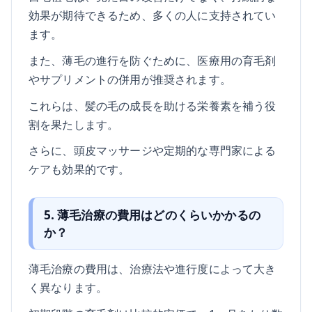
効果が期待できるため、多くの人に支持されてい
ます。
また、薄毛の進行を防ぐために、医療用の育毛剤
やサプリメントの併用が推奨されます。
これらは、髪の毛の成長を助ける栄養素を補う役
割を果たします。
さらに、頭皮マッサージや定期的な専門家による
ケアも効果的です。
5. 薄毛治療の費用はどのくらいかかるの
か？
薄毛治療の費用は、治療法や進行度によって大き
く異なります。