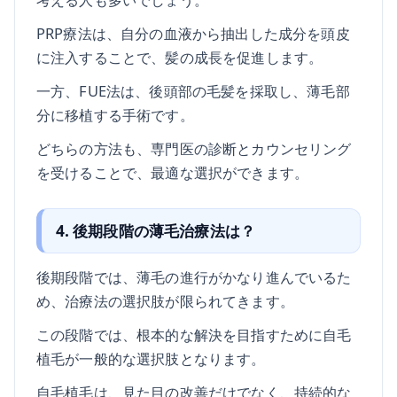
PRP療法は、自分の血液から抽出した成分を頭皮
に注入することで、髪の成長を促進します。
一方、FUE法は、後頭部の毛髪を採取し、薄毛部
分に移植する手術です。
どちらの方法も、専門医の診断とカウンセリング
を受けることで、最適な選択ができます。
4. 後期段階の薄毛治療法は？
後期段階では、薄毛の進行がかなり進んでいるた
め、治療法の選択肢が限られてきます。
この段階では、根本的な解決を目指すために自毛
植毛が一般的な選択肢となります。
自毛植毛は、見た目の改善だけでなく、持続的な