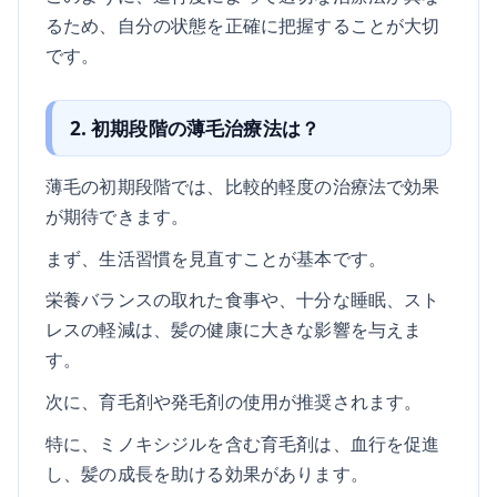
るため、自分の状態を正確に把握することが大切
です。
2. 初期段階の薄毛治療法は？
薄毛の初期段階では、比較的軽度の治療法で効果
が期待できます。
まず、生活習慣を見直すことが基本です。
栄養バランスの取れた食事や、十分な睡眠、スト
レスの軽減は、髪の健康に大きな影響を与えま
す。
次に、育毛剤や発毛剤の使用が推奨されます。
特に、ミノキシジルを含む育毛剤は、血行を促進
し、髪の成長を助ける効果があります。