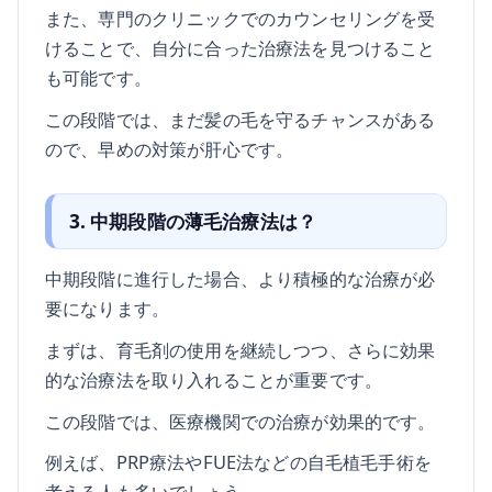
また、専門のクリニックでのカウンセリングを受
けることで、自分に合った治療法を見つけること
も可能です。
この段階では、まだ髪の毛を守るチャンスがある
ので、早めの対策が肝心です。
3. 中期段階の薄毛治療法は？
中期段階に進行した場合、より積極的な治療が必
要になります。
まずは、育毛剤の使用を継続しつつ、さらに効果
的な治療法を取り入れることが重要です。
この段階では、医療機関での治療が効果的です。
例えば、PRP療法やFUE法などの自毛植毛手術を
考える人も多いでしょう。