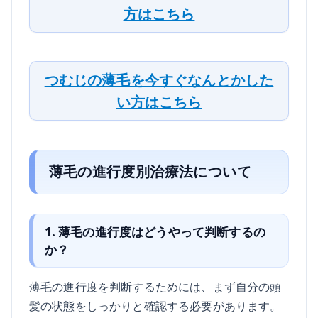
方はこちら
つむじの薄毛を今すぐなんとかした
い方はこちら
薄毛の進行度別治療法について
1. 薄毛の進行度はどうやって判断するの
か？
薄毛の進行度を判断するためには、まず自分の頭
髪の状態をしっかりと確認する必要があります。