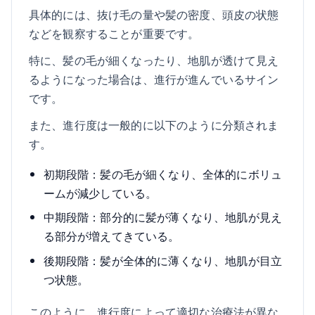
具体的には、抜け毛の量や髪の密度、頭皮の状態
などを観察することが重要です。
特に、髪の毛が細くなったり、地肌が透けて見え
るようになった場合は、進行が進んでいるサイン
です。
また、進行度は一般的に以下のように分類されま
す。
初期段階：髪の毛が細くなり、全体的にボリュ
ームが減少している。
中期段階：部分的に髪が薄くなり、地肌が見え
る部分が増えてきている。
後期段階：髪が全体的に薄くなり、地肌が目立
つ状態。
このように、進行度によって適切な治療法が異な