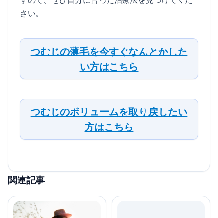
さい。
つむじの薄毛を今すぐなんとかした
い方はこちら
つむじのボリュームを取り戻したい
方はこちら
関連記事