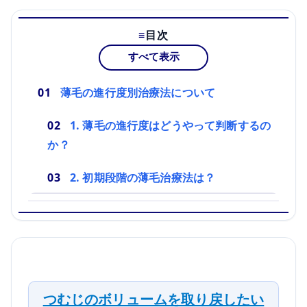
目次
すべて表示
薄毛の進行度別治療法について
1. 薄毛の進行度はどうやって判断するの
か？
2. 初期段階の薄毛治療法は？
つむじのボリュームを取り戻したい