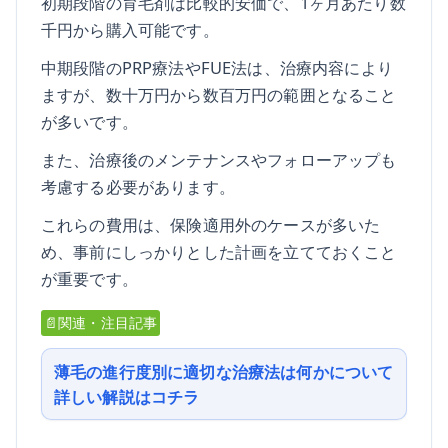
初期段階の育毛剤は比較的安価で、1ヶ月あたり数
千円から購入可能です。
中期段階のPRP療法やFUE法は、治療内容により
ますが、数十万円から数百万円の範囲となること
が多いです。
また、治療後のメンテナンスやフォローアップも
考慮する必要があります。
これらの費用は、保険適用外のケースが多いた
め、事前にしっかりとした計画を立てておくこと
が重要です。
📄関連・注目記事
薄毛の進行度別に適切な治療法は何かについて
詳しい解説はコチラ