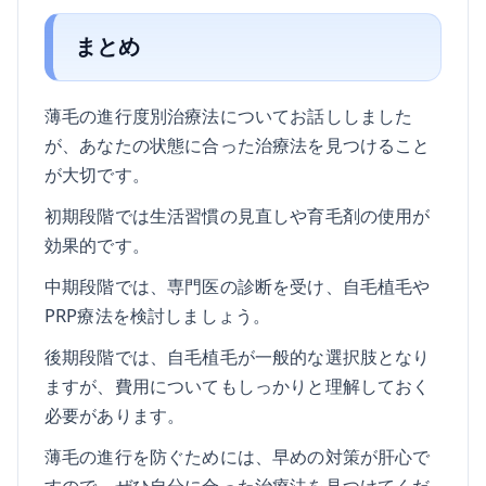
まとめ
薄毛の進行度別治療法についてお話ししました
が、あなたの状態に合った治療法を見つけること
が大切です。
初期段階では生活習慣の見直しや育毛剤の使用が
効果的です。
中期段階では、専門医の診断を受け、自毛植毛や
PRP療法を検討しましょう。
後期段階では、自毛植毛が一般的な選択肢となり
ますが、費用についてもしっかりと理解しておく
必要があります。
薄毛の進行を防ぐためには、早めの対策が肝心で
すので、ぜひ自分に合った治療法を見つけてくだ