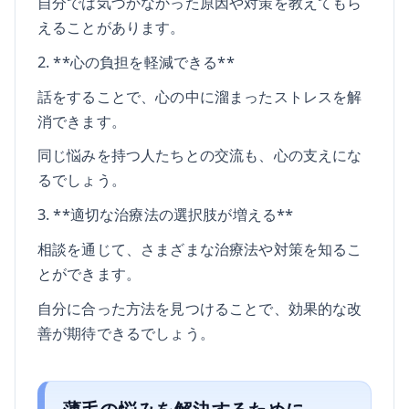
自分では気づかなかった原因や対策を教えてもら
えることがあります。
2. **心の負担を軽減できる**
話をすることで、心の中に溜まったストレスを解
消できます。
同じ悩みを持つ人たちとの交流も、心の支えにな
るでしょう。
3. **適切な治療法の選択肢が増える**
相談を通じて、さまざまな治療法や対策を知るこ
とができます。
自分に合った方法を見つけることで、効果的な改
善が期待できるでしょう。