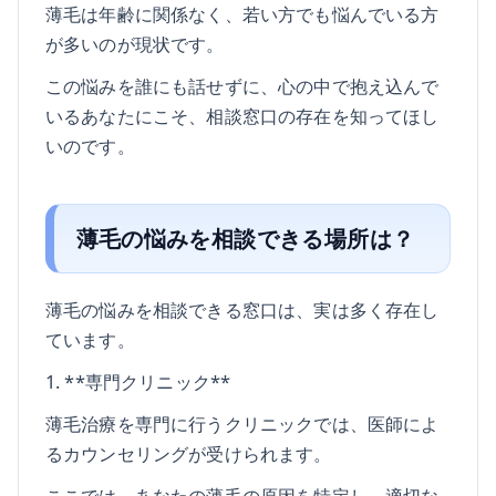
薄毛は年齢に関係なく、若い方でも悩んでいる方
が多いのが現状です。
この悩みを誰にも話せずに、心の中で抱え込んで
いるあなたにこそ、相談窓口の存在を知ってほし
いのです。
薄毛の悩みを相談できる場所は？
薄毛の悩みを相談できる窓口は、実は多く存在し
ています。
1. **専門クリニック**
薄毛治療を専門に行うクリニックでは、医師によ
るカウンセリングが受けられます。
ここでは、あなたの薄毛の原因を特定し、適切な