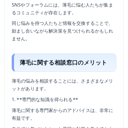
SNSやフォーラムには、薄毛に悩む人たちが集ま
るコミュニティが存在します。
同じ悩みを持つ人たちと情報を交換することで、
励まし合いながら解決策を見つけられるかもしれ
ません。
薄毛に関する相談窓口のメリット
薄毛の悩みを相談することには、さまざまなメリ
ットがあります。
1. **専門的な知識を得られる**
薄毛に関する専門家からのアドバイスは、非常に
有益です。