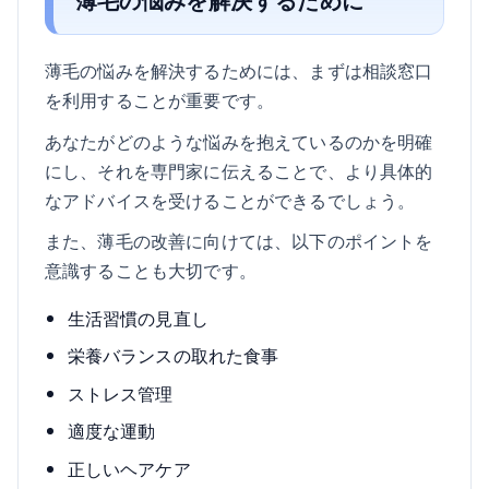
薄毛の悩みを解決するために
薄毛の悩みを解決するためには、まずは相談窓口
を利用することが重要です。
あなたがどのような悩みを抱えているのかを明確
にし、それを専門家に伝えることで、より具体的
なアドバイスを受けることができるでしょう。
また、薄毛の改善に向けては、以下のポイントを
意識することも大切です。
生活習慣の見直し
栄養バランスの取れた食事
ストレス管理
適度な運動
正しいヘアケア