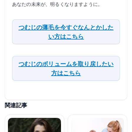
あなたの未来が、明るくなりますように。
つむじの薄毛を今すぐなんとかした
い方はこちら
つむじのボリュームを取り戻したい
方はこちら
関連記事