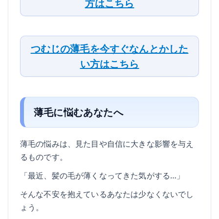
方はこちら
つむじの薄毛を今すぐなんとかした
い方はこちら
薄毛に悩むあなたへ
薄毛の悩みは、見た目や自信に大きな影響を与え
るものです。
「最近、髪の毛が薄くなってきた気がする…」
そんな不安を抱えているあなたは少なくないでし
ょう。