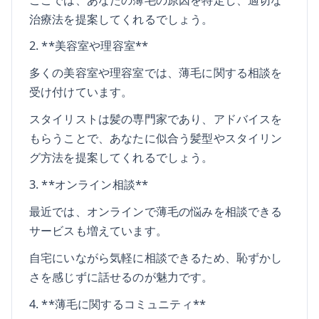
治療法を提案してくれるでしょう。
2. **美容室や理容室**
多くの美容室や理容室では、薄毛に関する相談を
受け付けています。
スタイリストは髪の専門家であり、アドバイスを
もらうことで、あなたに似合う髪型やスタイリン
グ方法を提案してくれるでしょう。
3. **オンライン相談**
最近では、オンラインで薄毛の悩みを相談できる
サービスも増えています。
自宅にいながら気軽に相談できるため、恥ずかし
さを感じずに話せるのが魅力です。
4. **薄毛に関するコミュニティ**