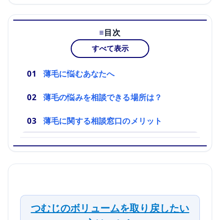
目次
すべて表示
薄毛に悩むあなたへ
薄毛の悩みを相談できる場所は？
薄毛に関する相談窓口のメリット
つむじのボリュームを取り戻したい