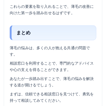
これらの要素を取り入れることで、薄毛の改善に
向けた第一歩を踏み出せるはずです。
まとめ
薄毛の悩みは、多くの人が抱える共通の問題で
す。
相談窓口を利用することで、専門的なアドバイス
や心の支えを得ることができます。
あなたが一歩踏み出すことで、薄毛の悩みを解決
する道が開けるでしょう。
まずは、信頼できる相談窓口を見つけて、勇気を
持って相談してみてください。