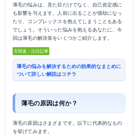
薄毛の悩みは、見た目だけでなく、自己肯定感に
も影響を与えます。人前に出ることが億劫になっ
たり、コンプレックスを抱えてしまうこともある
でしょう。そういった悩みを抱えるあなたに、今
回は薄毛の解決策をいくつかご紹介します。
📄関連・注目記事
薄毛の悩みを解決するための効果的なまとめに
ついて詳しい解説はコチラ
薄毛の原因は何か？
薄毛の原因はさまざまです。以下に代表的なもの
を挙げてみます。