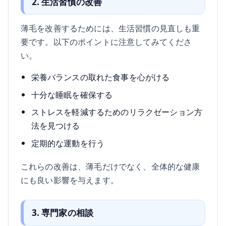
2. 生活習慣の改善
薄毛を改善するためには、生活習慣の見直しも重
要です。以下のポイントに注意してみてくださ
い。
栄養バランスの取れた食事を心がける
十分な睡眠を確保する
ストレスを軽減するためのリラクゼーション方
法を見つける
定期的な運動を行う
これらの改善は、薄毛だけでなく、全体的な健康
にも良い影響を与えます。
3. 専門家の相談