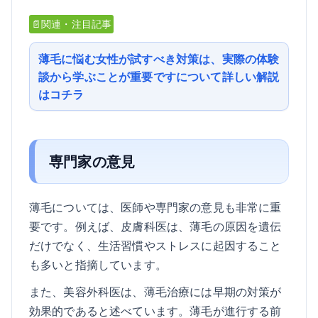
📄関連・注目記事
薄毛に悩む女性が試すべき対策は、実際の体験
談から学ぶことが重要ですについて詳しい解説
はコチラ
専門家の意見
薄毛については、医師や専門家の意見も非常に重
要です。例えば、皮膚科医は、薄毛の原因を遺伝
だけでなく、生活習慣やストレスに起因すること
も多いと指摘しています。
また、美容外科医は、薄毛治療には早期の対策が
効果的であると述べています。薄毛が進行する前