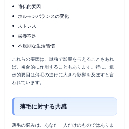
遺伝的要因
ホルモンバランスの変化
ストレス
栄養不足
不規則な生活習慣
これらの要因は、単独で影響を与えることもあれ
ば、複合的に作用することもあります。特に、遺
伝的要因は薄毛の進行に大きな影響を及ぼすと言
われています。
薄毛に対する共感
薄毛の悩みは、あなた一人だけのものではありま