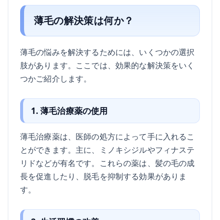
薄毛の解決策は何か？
薄毛の悩みを解決するためには、いくつかの選択
肢があります。ここでは、効果的な解決策をいく
つかご紹介します。
1. 薄毛治療薬の使用
薄毛治療薬は、医師の処方によって手に入れるこ
とができます。主に、ミノキシジルやフィナステ
リドなどが有名です。これらの薬は、髪の毛の成
長を促進したり、脱毛を抑制する効果がありま
す。