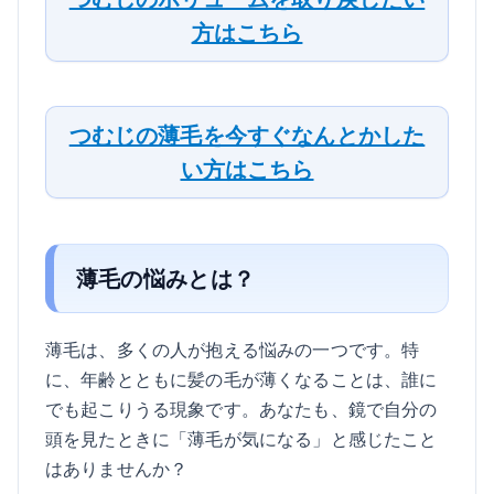
方はこちら
つむじの薄毛を今すぐなんとかした
い方はこちら
薄毛の悩みとは？
薄毛は、多くの人が抱える悩みの一つです。特
に、年齢とともに髪の毛が薄くなることは、誰に
でも起こりうる現象です。あなたも、鏡で自分の
頭を見たときに「薄毛が気になる」と感じたこと
はありませんか？