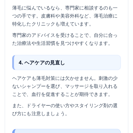
薄毛に悩んでいるなら、専門家に相談するのも一
つの手です。皮膚科や美容外科など、薄毛治療に
特化したクリニックも増えています。
専門家のアドバイスを受けることで、自分に合っ
た治療法や生活習慣を見つけやすくなります。
4. ヘアケアの見直し
ヘアケアも薄毛対策には欠かせません。刺激の少
ないシャンプーを選び、マッサージを取り入れる
ことで、血行を促進することが期待できます。
また、ドライヤーの使い方やスタイリング剤の選
び方にも注意しましょう。