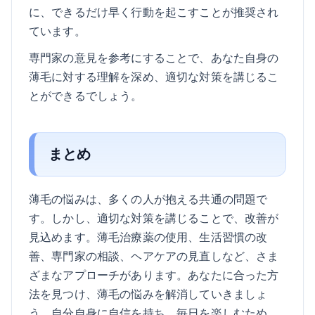
に、できるだけ早く行動を起こすことが推奨され
ています。
専門家の意見を参考にすることで、あなた自身の
薄毛に対する理解を深め、適切な対策を講じるこ
とができるでしょう。
まとめ
薄毛の悩みは、多くの人が抱える共通の問題で
す。しかし、適切な対策を講じることで、改善が
見込めます。薄毛治療薬の使用、生活習慣の改
善、専門家の相談、ヘアケアの見直しなど、さま
ざまなアプローチがあります。あなたに合った方
法を見つけ、薄毛の悩みを解消していきましょ
う。自分自身に自信を持ち、毎日を楽しむため