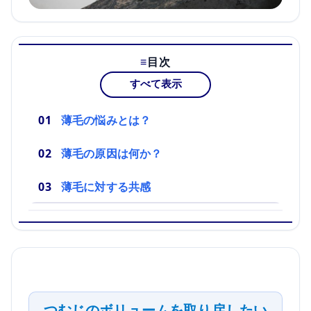
目次
すべて表示
薄毛の悩みとは？
薄毛の原因は何か？
薄毛に対する共感
つむじのボリュームを取り戻したい