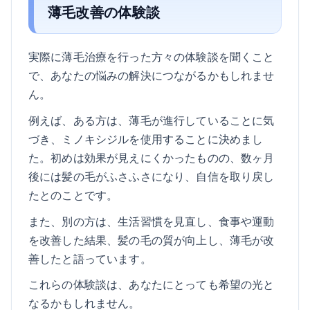
薄毛改善の体験談
実際に薄毛治療を行った方々の体験談を聞くこと
で、あなたの悩みの解決につながるかもしれませ
ん。
例えば、ある方は、薄毛が進行していることに気
づき、ミノキシジルを使用することに決めまし
た。初めは効果が見えにくかったものの、数ヶ月
後には髪の毛がふさふさになり、自信を取り戻し
たとのことです。
また、別の方は、生活習慣を見直し、食事や運動
を改善した結果、髪の毛の質が向上し、薄毛が改
善したと語っています。
これらの体験談は、あなたにとっても希望の光と
なるかもしれません。