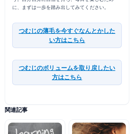
に、まずは一歩を踏み出してみてください。
つむじの薄毛を今すぐなんとかした
い方はこちら
つむじのボリュームを取り戻したい
方はこちら
関連記事