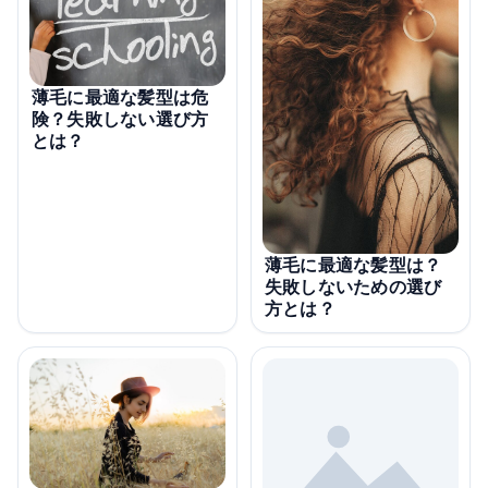
薄毛に最適な髪型は危
険？失敗しない選び方
とは？
薄毛に最適な髪型は？
失敗しないための選び
方とは？