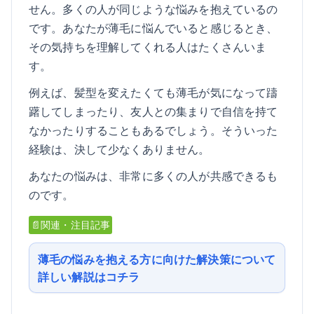
せん。多くの人が同じような悩みを抱えているの
です。あなたが薄毛に悩んでいると感じるとき、
その気持ちを理解してくれる人はたくさんいま
す。
例えば、髪型を変えたくても薄毛が気になって躊
躇してしまったり、友人との集まりで自信を持て
なかったりすることもあるでしょう。そういった
経験は、決して少なくありません。
あなたの悩みは、非常に多くの人が共感できるも
のです。
📄関連・注目記事
薄毛の悩みを抱える方に向けた解決策について
詳しい解説はコチラ