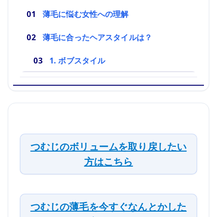
薄毛に悩む女性への理解
薄毛に合ったヘアスタイルは？
1. ボブスタイル
つむじのボリュームを取り戻したい
方はこちら
つむじの薄毛を今すぐなんとかした