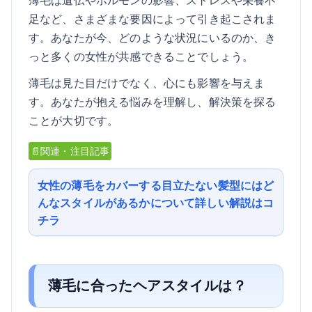
足など、さまざまな要因によって引き起こされま
す。あなたが今、どのような状況にいるのか、き
っと多くの女性が共感できることでしょう。
薄毛は見た目だけでなく、心にも影響を与えま
す。あなたが抱える悩みを理解し、解決策を探る
ことが大切です。
📄関連・注目記事
女性の薄毛をカバーする目立たない髪型にはど
んなスタイルがあるかについて詳しい解説はコ
チラ
薄毛に合ったヘアスタイルは？