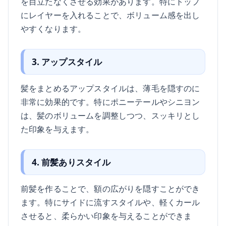
を目立たなくさせる効果があります。特にトップ
にレイヤーを入れることで、ボリューム感を出し
やすくなります。
3. アップスタイル
髪をまとめるアップスタイルは、薄毛を隠すのに
非常に効果的です。特にポニーテールやシニヨン
は、髪のボリュームを調整しつつ、スッキリとし
た印象を与えます。
4. 前髪ありスタイル
前髪を作ることで、額の広がりを隠すことができ
ます。特にサイドに流すスタイルや、軽くカール
させると、柔らかい印象を与えることができま