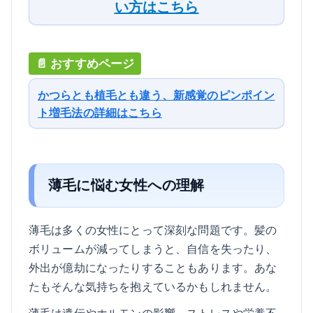
い方はこちら
かつらとも植毛とも違う、新感覚のピンポイン
ト増毛法の詳細はこちら
薄毛に悩む女性への理解
薄毛は多くの女性にとって深刻な問題です。髪の
ボリュームが減ってしまうと、自信を失ったり、
外出が億劫になったりすることもあります。あな
たもそんな気持ちを抱えているかもしれません。
薄毛は遺伝やホルモンの影響、ストレスや栄養不