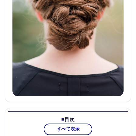
目次
すべて表示