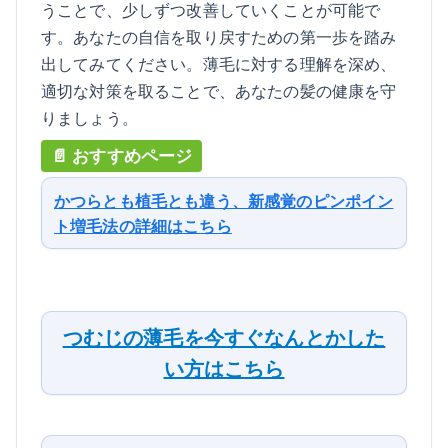
うことで、少しずつ改善していくことが可能で
す。あなたの自信を取り戻すための第一歩を踏み
出してみてください。薄毛に対する理解を深め、
適切な対策を取ることで、あなたの髪の健康を守
りましょう。
かつらとも植毛とも違う、新感覚のピンポイン
ト増毛法の詳細はこちら
つむじの薄毛を今すぐなんとかした
い方はこちら