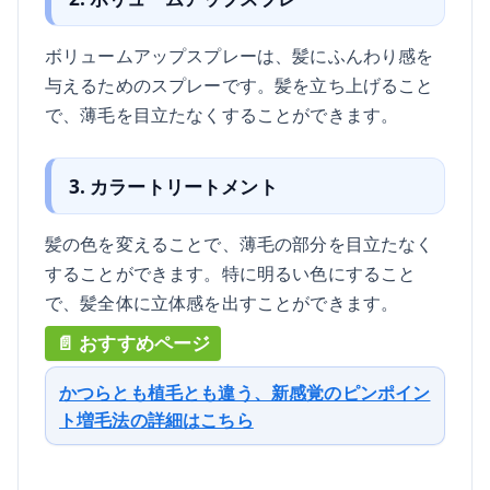
ボリュームアップスプレーは、髪にふんわり感を
与えるためのスプレーです。髪を立ち上げること
で、薄毛を目立たなくすることができます。
3. カラートリートメント
髪の色を変えることで、薄毛の部分を目立たなく
することができます。特に明るい色にすること
で、髪全体に立体感を出すことができます。
かつらとも植毛とも違う、新感覚のピンポイン
ト増毛法の詳細はこちら