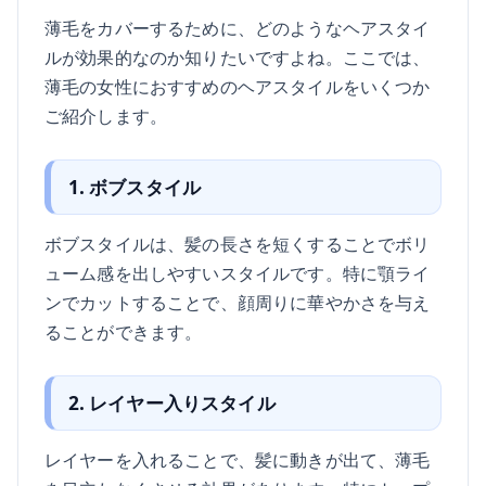
薄毛をカバーするために、どのようなヘアスタイ
ルが効果的なのか知りたいですよね。ここでは、
薄毛の女性におすすめのヘアスタイルをいくつか
ご紹介します。
1. ボブスタイル
ボブスタイルは、髪の長さを短くすることでボリ
ューム感を出しやすいスタイルです。特に顎ライ
ンでカットすることで、顔周りに華やかさを与え
ることができます。
2. レイヤー入りスタイル
レイヤーを入れることで、髪に動きが出て、薄毛