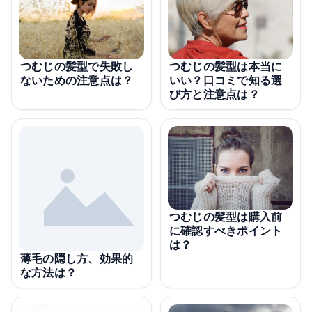
つむじの髪型で失敗し
つむじの髪型は本当に
ないための注意点は？
いい？口コミで知る選
び方と注意点は？
つむじの髪型は購入前
に確認すべきポイント
は？
薄毛の隠し方、効果的
な方法は？