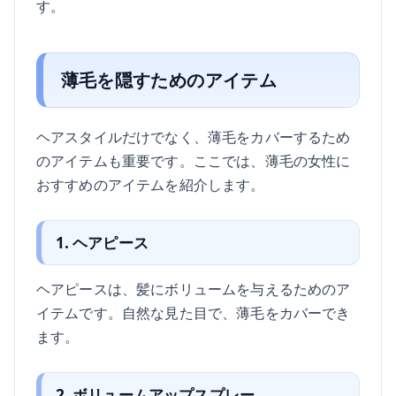
す。
薄毛を隠すためのアイテム
ヘアスタイルだけでなく、薄毛をカバーするため
のアイテムも重要です。ここでは、薄毛の女性に
おすすめのアイテムを紹介します。
1. ヘアピース
ヘアピースは、髪にボリュームを与えるためのア
イテムです。自然な見た目で、薄毛をカバーでき
ます。
2. ボリュームアップスプレー