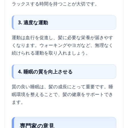
ラックスする時間を持つことが大切です。
3. 適度な運動
運動は血行を促進し、髪に必要な栄養が届きやす
くなります。ウォーキングやヨガなど、無理なく
続けられる運動を取り入れましょう。
4. 睡眠の質を向上させる
質の良い睡眠は、髪の成長にとって重要です。睡
眠環境を整えることで、髪の健康をサポートでき
ます。
専門家の意見