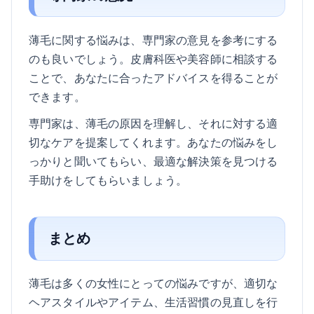
薄毛に関する悩みは、専門家の意見を参考にする
のも良いでしょう。皮膚科医や美容師に相談する
ことで、あなたに合ったアドバイスを得ることが
できます。
専門家は、薄毛の原因を理解し、それに対する適
切なケアを提案してくれます。あなたの悩みをし
っかりと聞いてもらい、最適な解決策を見つける
手助けをしてもらいましょう。
まとめ
薄毛は多くの女性にとっての悩みですが、適切な
ヘアスタイルやアイテム、生活習慣の見直しを行