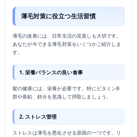
薄毛対策に役立つ生活習慣
薄毛の改善には、日常生活の見直しも大切です。
あなたが今できる薄毛対策をいくつかご紹介しま
す。
1. 栄養バランスの良い食事
髪の健康には、栄養が必要です。特にビタミンB
群や亜鉛、鉄分を意識して摂取しましょう。
2. ストレス管理
ストレスは薄毛を悪化させる原因の一つです。リ