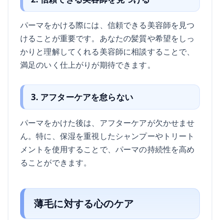
パーマをかける際には、信頼できる美容師を見つ
けることが重要です。あなたの髪質や希望をしっ
かりと理解してくれる美容師に相談することで、
満足のいく仕上がりが期待できます。
3. アフターケアを怠らない
パーマをかけた後は、アフターケアが欠かせませ
ん。特に、保湿を重視したシャンプーやトリート
メントを使用することで、パーマの持続性を高め
ることができます。
薄毛に対する心のケア