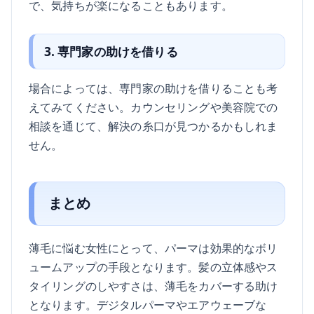
で、気持ちが楽になることもあります。
3. 専門家の助けを借りる
場合によっては、専門家の助けを借りることも考
えてみてください。カウンセリングや美容院での
相談を通じて、解決の糸口が見つかるかもしれま
せん。
まとめ
薄毛に悩む女性にとって、パーマは効果的なボリ
ュームアップの手段となります。髪の立体感やス
タイリングのしやすさは、薄毛をカバーする助け
となります。デジタルパーマやエアウェーブな