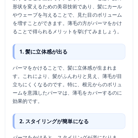
形状を変えるための美容技術であり、髪にカール
やウェーブを与えることで、見た目のボリューム
を増すことができます。薄毛の方がパーマをかけ
ることで得られるメリットを挙げてみましょう。
1. 髪に立体感が出る
パーマをかけることで、髪に立体感が生まれま
す。これにより、髪がふんわりと見え、薄毛が目
立ちにくくなるのです。特に、根元からのボリュ
ームを意識したパーマは、薄毛をカバーするのに
効果的です。
2. スタイリングが簡単になる
パーマをかけると、スタイリングが楽になりま