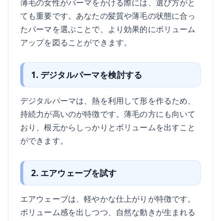
薄毛の女性がパーマをかける際には、選び方がと
ても重要です。あなたの髪質や薄毛の状態に合っ
たパーマを選ぶことで、より効果的にボリューム
アップを図ることができます。
1. デジタルパーマを検討する
デジタルパーマは、熱を利用して形を作るため、
持続力が高いのが特徴です。薄毛の方にも向いて
おり、根元からしっかりとボリュームを出すこと
ができます。
2. エアウェーブを試す
エアウェーブは、軽やかな仕上がりが特徴です。
ボリューム感を出しつつ、自然な動きが生まれる