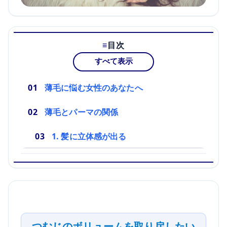
目次
すべて表示
薄毛に悩む女性のあなたへ
薄毛とパーマの関係
1. 髪に立体感が出る
つむじのボリュームを取り戻したい