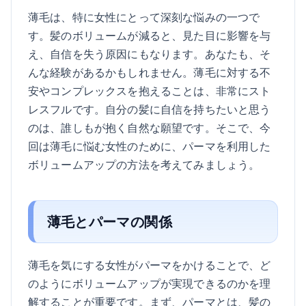
薄毛は、特に女性にとって深刻な悩みの一つで
す。髪のボリュームが減ると、見た目に影響を与
え、自信を失う原因にもなります。あなたも、そ
んな経験があるかもしれません。薄毛に対する不
安やコンプレックスを抱えることは、非常にスト
レスフルです。自分の髪に自信を持ちたいと思う
のは、誰しもが抱く自然な願望です。そこで、今
回は薄毛に悩む女性のために、パーマを利用した
ボリュームアップの方法を考えてみましょう。
薄毛とパーマの関係
薄毛を気にする女性がパーマをかけることで、ど
のようにボリュームアップが実現できるのかを理
解することが重要です。まず、パーマとは、髪の