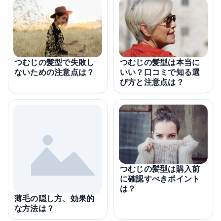
つむじの髪型で失敗し
つむじの髪型は本当に
ないための注意点は？
いい？口コミで知る選
び方と注意点は？
つむじの髪型は購入前
に確認すべきポイント
は？
薄毛の隠し方、効果的
な方法は？