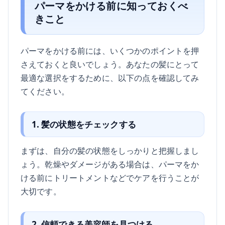
パーマをかける前に知っておくべ
きこと
パーマをかける前には、いくつかのポイントを押
さえておくと良いでしょう。あなたの髪にとって
最適な選択をするために、以下の点を確認してみ
てください。
1. 髪の状態をチェックする
まずは、自分の髪の状態をしっかりと把握しまし
ょう。乾燥やダメージがある場合は、パーマをか
ける前にトリートメントなどでケアを行うことが
大切です。
2. 信頼できる美容師を見つける