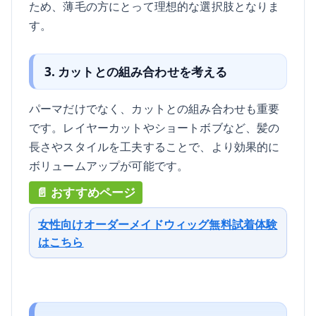
ため、薄毛の方にとって理想的な選択肢となりま
す。
3. カットとの組み合わせを考える
パーマだけでなく、カットとの組み合わせも重要
です。レイヤーカットやショートボブなど、髪の
長さやスタイルを工夫することで、より効果的に
ボリュームアップが可能です。
女性向けオーダーメイドウィッグ無料試着体験
はこちら