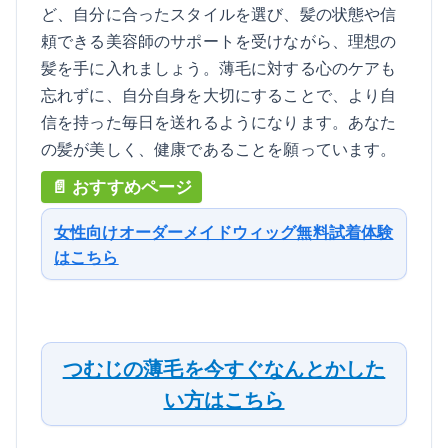
ど、自分に合ったスタイルを選び、髪の状態や信
頼できる美容師のサポートを受けながら、理想の
髪を手に入れましょう。薄毛に対する心のケアも
忘れずに、自分自身を大切にすることで、より自
信を持った毎日を送れるようになります。あなた
の髪が美しく、健康であることを願っています。
女性向けオーダーメイドウィッグ無料試着体験
はこちら
つむじの薄毛を今すぐなんとかした
い方はこちら