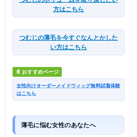
方はこちら
つむじの薄毛を今すぐなんとかした
い方はこちら
女性向けオーダーメイドウィッグ無料試着体験
はこちら
薄毛に悩む女性のあなたへ