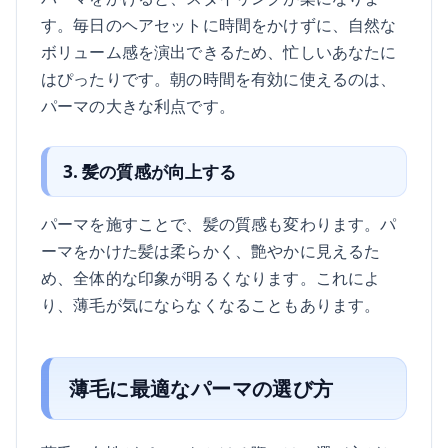
す。毎日のヘアセットに時間をかけずに、自然な
ボリューム感を演出できるため、忙しいあなたに
はぴったりです。朝の時間を有効に使えるのは、
パーマの大きな利点です。
3. 髪の質感が向上する
パーマを施すことで、髪の質感も変わります。パ
ーマをかけた髪は柔らかく、艶やかに見えるた
め、全体的な印象が明るくなります。これによ
り、薄毛が気にならなくなることもあります。
薄毛に最適なパーマの選び方