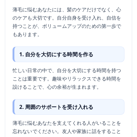
薄毛に悩むあなたには、髪のケアだけでなく、心
のケアも大切です。自分自身を受け入れ、自信を
持つことが、ボリュームアップのための第一歩で
もあります。
1. 自分を大切にする時間を作る
忙しい日常の中で、自分を大切にする時間を持つ
ことは重要です。趣味やリラックスできる時間を
設けることで、心の余裕が生まれます。
2. 周囲のサポートを受け入れる
薄毛に悩むあなたを支えてくれる人がいることを
忘れないでください。友人や家族に話をすること