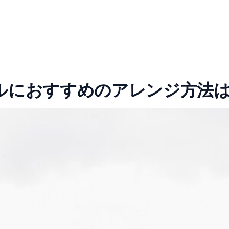
ルにおすすめのアレンジ方法