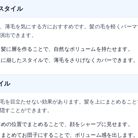
ムスタイル
、薄毛を気にする方におすすめです。髪の毛を軽くパーマ
演出できます。
：髪に層を作ることで、自然なボリュームを持たせます。
然に崩したスタイルで、薄毛をさりげなくカバーできます
タイル
毛を目立たせない効果があります。髪を上にまとめること
隠すことができます。
高めの位置でまとめることで、顔をシャープに見せます。
をまとめてお団子にすることで、ボリューム感を出します