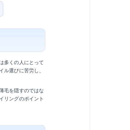
は多くの人にとって
イル選びに苦労し、
薄毛を隠すのではな
イリングのポイント