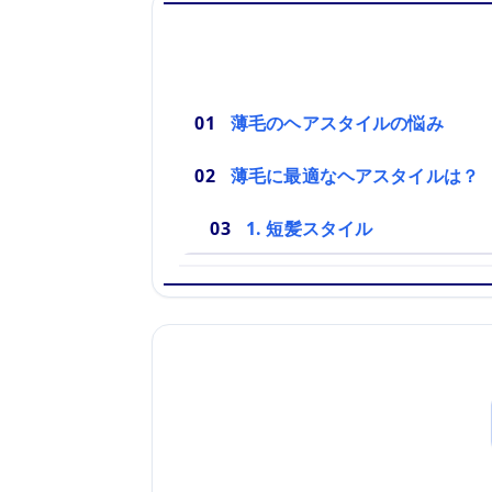
薄毛のヘアスタイルの悩み
薄毛に最適なヘアスタイルは？
1. 短髪スタイル