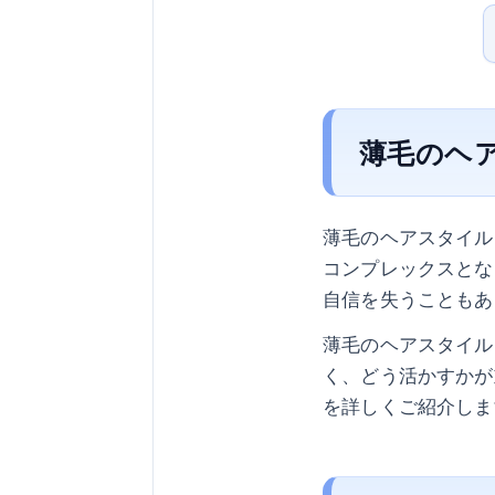
薄毛のヘ
薄毛のヘアスタイル
コンプレックスとな
自信を失うこともあ
薄毛のヘアスタイル
く、どう活かすかが
を詳しくご紹介しま