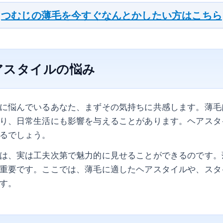
つむじの薄毛を今すぐなんとかしたい方はこちら
アスタイルの悩み
に悩んでいるあなた、まずその気持ちに共感します。薄毛
り、日常生活にも影響を与えることがあります。ヘアスタ
るでしょう。
は、実は工夫次第で魅力的に見せることができるのです。
重要です。ここでは、薄毛に適したヘアスタイルや、スタ
す。