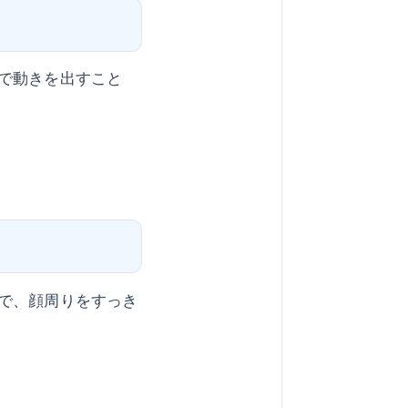
で動きを出すこと
。
で、顔周りをすっき
。