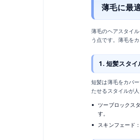
薄毛に最
薄毛のヘアスタイル
う点です。薄毛をカ
1. 短髪スタイ
短髪は薄毛をカバー
たせるスタイルが人
ツーブロックス
す。
スキンフェード