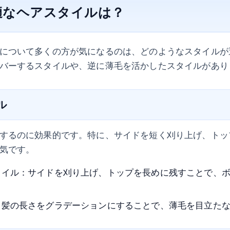
適なヘアスタイルは？
について多くの方が気になるのは、どのようなスタイルが
バーするスタイルや、逆に薄毛を活かしたスタイルがあり
ル
するのに効果的です。特に、サイドを短く刈り上げ、トッ
気です。
タイル：サイドを刈り上げ、トップを長めに残すことで、
：髪の長さをグラデーションにすることで、薄毛を目立た