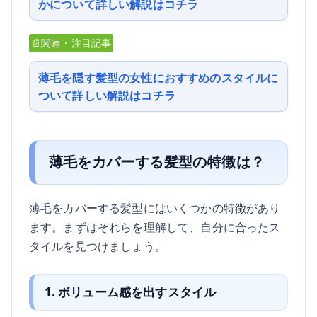
かについて詳しい解説はコチラ
📄関連・注目記事
薄毛を隠す髪型の女性におすすめのスタイルに
ついて詳しい解説はコチラ
薄毛をカバーする髪型の特徴は？
薄毛をカバーする髪型にはいくつかの特徴があり
ます。まずはそれらを理解して、自分に合ったス
タイルを見つけましょう。
1. ボリューム感を出すスタイル