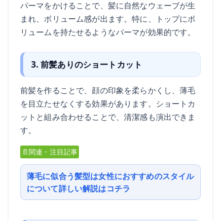
パーマをかけることで、髪に自然なウェーブが生
まれ、ボリューム感が出ます。特に、トップにボ
リュームを持たせるようなパーマが効果的です。
3. 前髪ありのショートカット
前髪を作ることで、顔の印象を柔らかくし、薄毛
を目立たせなくする効果があります。ショートカ
ットと組み合わせることで、清潔感も演出できま
す。
📄関連・注目記事
薄毛に似合う髪型は女性におすすめのスタイル
について詳しい解説はコチラ