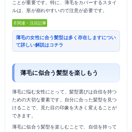
ことが重要です。特に、薄毛をカバーするスタイ
ルは、形が崩れやすいので注意が必要です。
📄関連・注目記事
薄毛の女性に合う髪型は多く存在しますについ
て詳しい解説はコチラ
薄毛に似合う髪型を楽しもう
薄毛に悩む女性にとって、髪型選びは自信を持つ
ための大切な要素です。自分に合った髪型を見つ
けることで、見た目の印象を大きく変えることが
できます。
薄毛に似合う髪型を楽しむことで、自信を持って