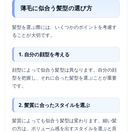
薄毛に似合う髪型の選び方
髪型を選ぶ際には、いくつかのポイントを考慮す
ることが大切です。
1. 自分の顔型を考える
顔型によって似合う髪型は異なります。自分の顔
型を把握し、それに合った髪型を選ぶことが重要
です。
2. 髪質に合ったスタイルを選ぶ
髪質によっても似合う髪型は変わります。細い髪
の方は、ボリューム感を出すスタイルを選ぶと良