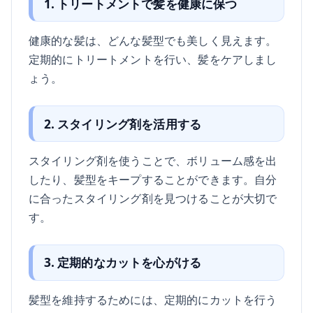
1. トリートメントで髪を健康に保つ
健康的な髪は、どんな髪型でも美しく見えます。
定期的にトリートメントを行い、髪をケアしまし
ょう。
2. スタイリング剤を活用する
スタイリング剤を使うことで、ボリューム感を出
したり、髪型をキープすることができます。自分
に合ったスタイリング剤を見つけることが大切で
す。
3. 定期的なカットを心がける
髪型を維持するためには、定期的にカットを行う