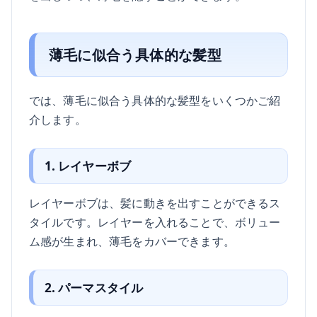
薄毛に似合う具体的な髪型
では、薄毛に似合う具体的な髪型をいくつかご紹
介します。
1. レイヤーボブ
レイヤーボブは、髪に動きを出すことができるス
タイルです。レイヤーを入れることで、ボリュー
ム感が生まれ、薄毛をカバーできます。
2. パーマスタイル