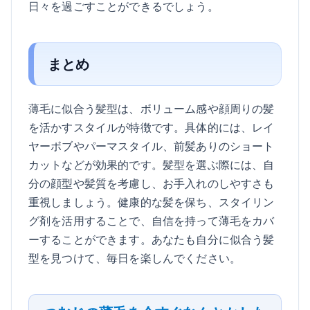
日々を過ごすことができるでしょう。
まとめ
薄毛に似合う髪型は、ボリューム感や顔周りの髪
を活かすスタイルが特徴です。具体的には、レイ
ヤーボブやパーマスタイル、前髪ありのショート
カットなどが効果的です。髪型を選ぶ際には、自
分の顔型や髪質を考慮し、お手入れのしやすさも
重視しましょう。健康的な髪を保ち、スタイリン
グ剤を活用することで、自信を持って薄毛をカバ
ーすることができます。あなたも自分に似合う髪
型を見つけて、毎日を楽しんでください。