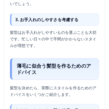
いでしょう。
3. お手入れのしやすさを考慮する
髪型はお手入れがしやすいものを選ぶことも大切
です。忙しい日々の中で手間がかからないスタイ
ルが理想です。
薄毛に似合う髪型を作るためのア
ドバイス
髪型を決めたら、実際にスタイルを作るためのア
ドバイスをいくつかご紹介します。