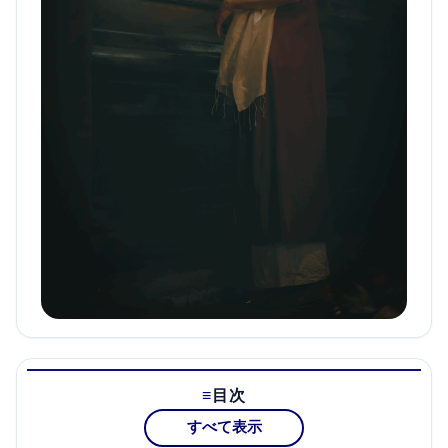
目次
すべて表示