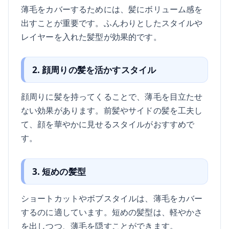
薄毛をカバーするためには、髪にボリューム感を
出すことが重要です。ふんわりとしたスタイルや
レイヤーを入れた髪型が効果的です。
2. 顔周りの髪を活かすスタイル
顔周りに髪を持ってくることで、薄毛を目立たせ
ない効果があります。前髪やサイドの髪を工夫し
て、顔を華やかに見せるスタイルがおすすめで
す。
3. 短めの髪型
ショートカットやボブスタイルは、薄毛をカバー
するのに適しています。短めの髪型は、軽やかさ
を出しつつ、薄毛を隠すことができます。