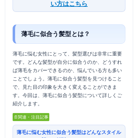
い方はこちら
薄毛に似合う髪型とは？
薄毛に悩む女性にとって、髪型選びは非常に重要
です。どんな髪型が自分に似合うのか、どうすれ
ば薄毛をカバーできるのか、悩んでいる方も多い
ことでしょう。薄毛に似合う髪型を見つけること
で、見た目の印象を大きく変えることができま
す。今回は、薄毛に似合う髪型について詳しくご
紹介します。
📄関連・注目記事
薄毛に悩む女性に似合う髪型はどんなスタイル