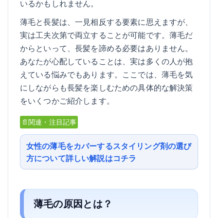
いるかもしれません。
薄毛と長髪は、一見相反する要素に思えますが、
実は工夫次第で両立することが可能です。薄毛だ
からといって、長髪を諦める必要はありません。
あなたが心配していることは、実は多くの人が抱
えている悩みでもあります。ここでは、薄毛を気
にしながらも長髪を楽しむための具体的な解決策
をいくつかご紹介します。
📄関連・注目記事
女性の薄毛をカバーするスタイリング剤の選び
方について詳しい解説はコチラ
薄毛の原因とは？