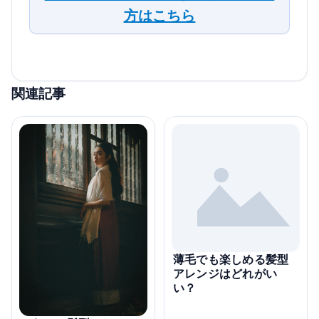
方はこちら
関連記事
薄毛でも楽しめる髪型
アレンジはどれがい
い？