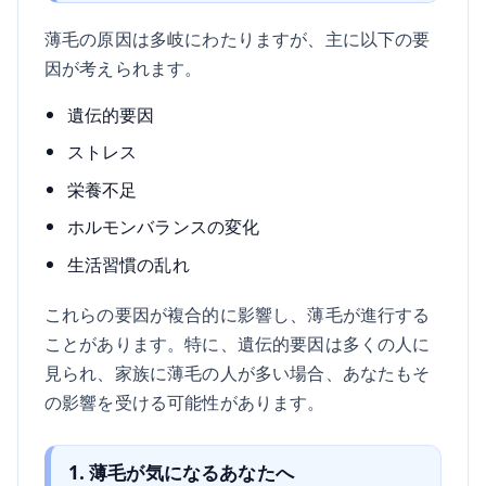
薄毛の原因は多岐にわたりますが、主に以下の要
因が考えられます。
遺伝的要因
ストレス
栄養不足
ホルモンバランスの変化
生活習慣の乱れ
これらの要因が複合的に影響し、薄毛が進行する
ことがあります。特に、遺伝的要因は多くの人に
見られ、家族に薄毛の人が多い場合、あなたもそ
の影響を受ける可能性があります。
1. 薄毛が気になるあなたへ