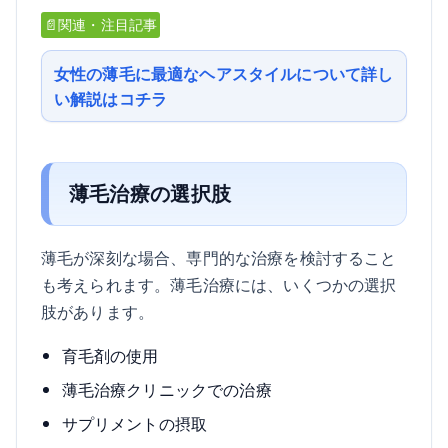
📄関連・注目記事
女性の薄毛に最適なヘアスタイルについて詳し
い解説はコチラ
薄毛治療の選択肢
薄毛が深刻な場合、専門的な治療を検討すること
も考えられます。薄毛治療には、いくつかの選択
肢があります。
育毛剤の使用
薄毛治療クリニックでの治療
サプリメントの摂取