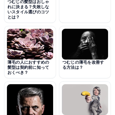
つむじの髪型はおしゃ
れに決まる？失敗しな
いスタイル選びのコツ
とは？
つむじの薄毛を改善す
薄毛の人におすすめの
る方法は？
髪型は契約前に知って
おくべき？