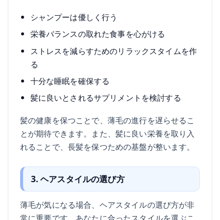
シャンプーは優しく行う
栄養バランスの取れた食事を心がける
ストレスを減らすためのリラックスタイムを作
る
十分な睡眠を確保する
髪に良いとされるサプリメントを検討する
髪の健康を保つことで、薄毛の進行を遅らせるこ
とが期待できます。また、髪に良い栄養を取り入
れることで、長髪を保つための基盤が整います。
3. ヘアスタイルの選び方
薄毛が気になる場合、ヘアスタイルの選び方が非
常に重要です。あなたに合ったスタイルを選ぶこ