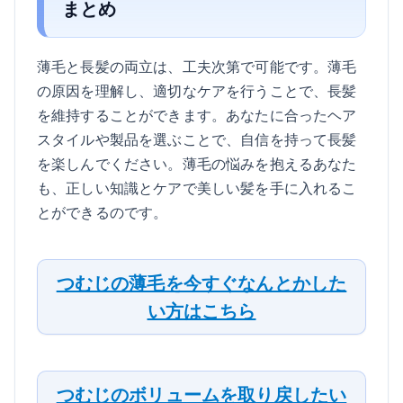
まとめ
薄毛と長髪の両立は、工夫次第で可能です。薄毛
の原因を理解し、適切なケアを行うことで、長髪
を維持することができます。あなたに合ったヘア
スタイルや製品を選ぶことで、自信を持って長髪
を楽しんでください。薄毛の悩みを抱えるあなた
も、正しい知識とケアで美しい髪を手に入れるこ
とができるのです。
つむじの薄毛を今すぐなんとかした
い方はこちら
つむじのボリュームを取り戻したい