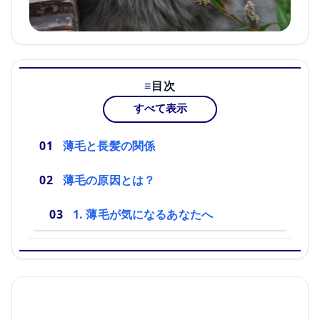
目次
すべて表示
薄毛と長髪の関係
薄毛の原因とは？
1. 薄毛が気になるあなたへ