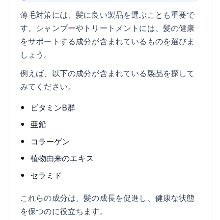
薄毛対策には、髪に良い製品を選ぶことも重要で
す。シャンプーやトリートメントには、髪の健康
をサポートする成分が含まれているものを選びま
しょう。
例えば、以下の成分が含まれている製品を探して
みてください。
ビタミンB群
亜鉛
コラーゲン
植物由来のエキス
セラミド
これらの成分は、髪の成長を促進し、健康な状態
を保つのに役立ちます。