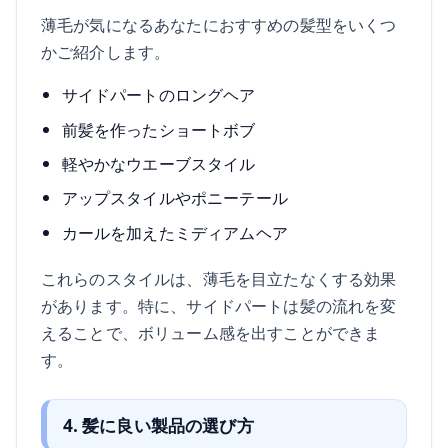
薄毛が気になるあなたにおすすめの髪型をいくつ
かご紹介します。
サイドパートのロングヘア
前髪を作ったショートボブ
軽やかなウエーブスタイル
アップスタイルやポニーテール
カールを加えたミディアムヘア
これらのスタイルは、薄毛を目立たなくする効果
があります。特に、サイドパートは髪の流れを変
えることで、ボリューム感を出すことができま
す。
4. 髪に良い製品の選び方