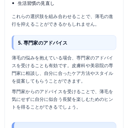
生活習慣の見直し
これらの選択肢を組み合わせることで、薄毛の進
行を抑えることができるかもしれません。
5. 専門家のアドバイス
薄毛の悩みを抱えている場合、専門家のアドバイ
スを受けることも有効です。皮膚科や美容院の専
門家に相談し、自分に合ったケア方法やスタイル
を提案してもらうことができます。
専門家からのアドバイスを受けることで、薄毛を
気にせずに自分に似合う長髪を楽しむためのヒン
トを得ることができるでしょう。