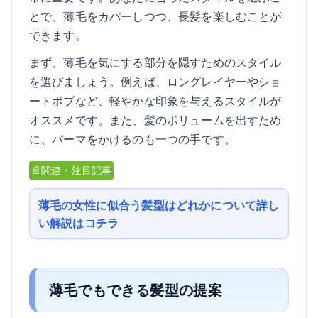
とで、薄毛をカバーしつつ、長髪を楽しむことが
できます。
まず、薄毛を気にする部分を隠すためのスタイル
を選びましょう。例えば、ロングレイヤーやショ
ートボブなど、軽やかな印象を与えるスタイルが
オススメです。また、髪のボリュームを出すため
に、パーマをかけるのも一つの手です。
📄関連・注目記事
薄毛の女性に似合う髪型はどれかについて詳し
い解説はコチラ
薄毛でもできる髪型の提案