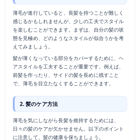
薄毛が進行していると、長髪を持つことが難しく
感じるかもしれませんが、少しの工夫でスタイル
を楽しむことができます。まずは、自分の髪の状
態を見極め、どのようなスタイルが似合うかを考
えてみましょう。
髪が薄くなっている部分をカバーするために、ヘ
アスタイルを工夫することが重要です。例えば、
前髪を作ったり、サイドの髪を長めに残すこと
で、薄毛を目立たなくすることができます。
2. 髪のケア方法
薄毛を気にしながら長髪を維持するためには、
日々の髪のケアが欠かせません。以下のポイント
に注意して、髪の健康を保ちましょう。