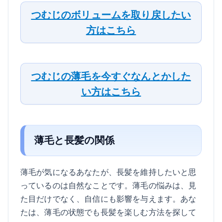
つむじのボリュームを取り戻したい
方はこちら
つむじの薄毛を今すぐなんとかした
い方はこちら
薄毛と長髪の関係
薄毛が気になるあなたが、長髪を維持したいと思
っているのは自然なことです。薄毛の悩みは、見
た目だけでなく、自信にも影響を与えます。あな
たは、薄毛の状態でも長髪を楽しむ方法を探して