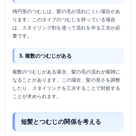
楕円形のつむじは、髪の毛が流れにくい場合があ
ります。このタイプのつむじを持っている場合
は、スタイリング剤を使って流れを作る工夫が必
要です。
3. 複数のつむじがある
複数のつむじがある場合、髪の毛の流れが複雑に
なることがあります。この場合、髪の長さを調整
したり、スタイリングを工夫することで対処する
ことが求められます。
短髪とつむじの関係を考える