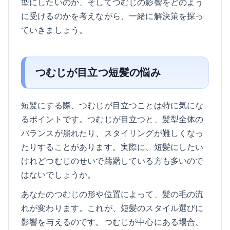
型にしたいのか、そしてつむじの影響をどのよう
に受けるのかを考えながら、一緒に解決策を探っ
ていきましょう。
つむじが目立つ短髪の悩み
短髪にする際、つむじが目立つことは特に気にな
るポイントです。つむじが目立つと、髪型全体の
バランスが崩れたり、スタイリングが難しくなっ
たりすることがあります。実際に、短髪にしたい
けれどつむじのせいで躊躇している方も多いので
はないでしょうか。
あなたのつむじの形や位置によって、髪の毛の流
れが変わります。これが、短髪のスタイル選びに
影響を与えるのです。つむじが中心にある場合、