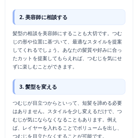
2. 美容師に相談する
髪型の相談を美容師にすることも大切です。つむ
じの形や位置に基づいて、最適なスタイルを提案
してくれるでしょう。あなたの髪質や好みに合っ
たカットを提案してもらえれば、つむじを気にせ
ずに楽しむことができます。
3. 髪型を変える
つむじが目立つからといって、短髪を諦める必要
はありません。スタイルを少し変えるだけで、つ
むじが気にならなくなることもあります。例え
ば、レイヤーを入れることでボリュームを出し、
つむじを目立たなくすることが可能です。