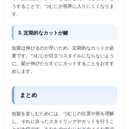
うすることで、つむじが視界に入りにくくなりま
す。
3. 定期的なカットが鍵
短髪は伸びるのが早いため、定期的なカットが必
要です。つむじが目立つスタイルにならないよう
に、髪が伸びたらすぐにカットすることをおすす
めします。
まとめ
短髪を楽しむためには、つむじの位置や形を理解
し、それに合ったスタイリングやカットを行うこ
とが大切です。あなたのつむじがどのような形で