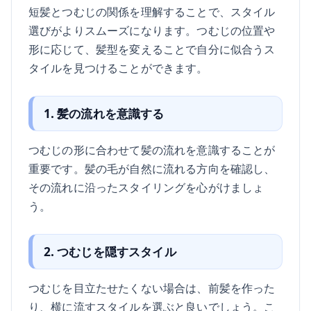
短髪とつむじの関係を理解することで、スタイル
選びがよりスムーズになります。つむじの位置や
形に応じて、髪型を変えることで自分に似合うス
タイルを見つけることができます。
1. 髪の流れを意識する
つむじの形に合わせて髪の流れを意識することが
重要です。髪の毛が自然に流れる方向を確認し、
その流れに沿ったスタイリングを心がけましょ
う。
2. つむじを隠すスタイル
つむじを目立たせたくない場合は、前髪を作った
り、横に流すスタイルを選ぶと良いでしょう。こ