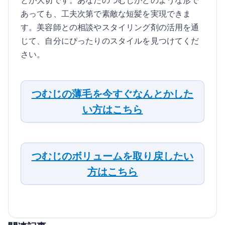
あっても、工夫次第で素敵な短髪を実現できま
す。美容師との相談やスタイリング剤の活用を通
じて、自分にぴったりのスタイルを見つけてくだ
さい。
つむじの薄毛を今すぐなんとかした
い方はこちら
つむじのボリュームを取り戻したい
方はこちら