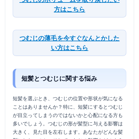
方はこちら
つむじの薄毛を今すぐなんとかした
い方はこちら
短髪とつむじに関する悩み
短髪を選ぶとき、つむじの位置や形状が気になる
ことはありませんか？特に、短髪にするとつむじ
が目立ってしまうのではないかと心配になる方も
多いでしょう。つむじの形が髪型に与える影響は
大きく、見た目を左右します。あなたがどんな髪