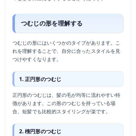
つむじの形を理解する
つむじの形にはいくつかのタイプがあります。こ
れを理解することで、自分に合ったスタイルを見
つけやすくなります。
1. 正円形のつむじ
正円形のつむじは、髪の毛が均等に流れやすい特
徴があります。この形のつむじを持っている場
合、短髪でも比較的スタイリングが楽です。
2. 楕円形のつむじ