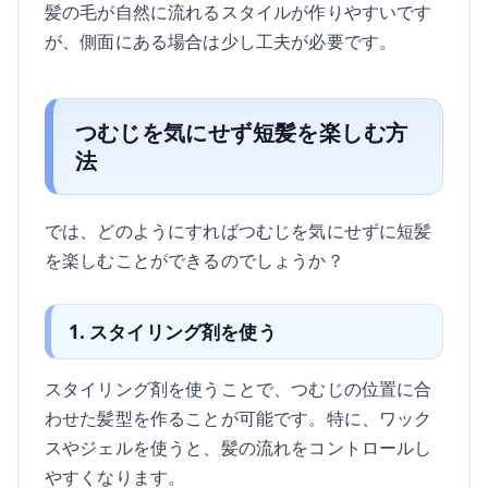
髪の毛が自然に流れるスタイルが作りやすいです
が、側面にある場合は少し工夫が必要です。
つむじを気にせず短髪を楽しむ方
法
では、どのようにすればつむじを気にせずに短髪
を楽しむことができるのでしょうか？
1. スタイリング剤を使う
スタイリング剤を使うことで、つむじの位置に合
わせた髪型を作ることが可能です。特に、ワック
スやジェルを使うと、髪の流れをコントロールし
やすくなります。