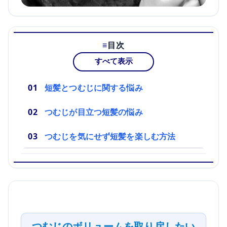
目次
すべて表示
短髪とつむじに関する悩み
つむじが目立つ短髪の悩み
つむじを気にせず短髪を楽しむ方法
つむじのボリュームを取り戻したい