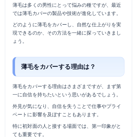
薄毛は多くの男性にとって悩みの種ですが、最近
では薄毛カバーの製品や技術が進化しています。
どのように薄毛をカバーし、自然な仕上がりを実
現できるのか、その方法を一緒に探っていきまし
ょう。
薄毛をカバーする理由は？
薄毛をカバーする理由はさまざまですが、まず第
一に自信を持ちたいという思いがあるでしょう。
外見が気になり、自信を失うことで仕事やプライ
ベートに影響を及ぼすこともあります。
特に初対面の人と接する場面では、第一印象がと
ても重要です。