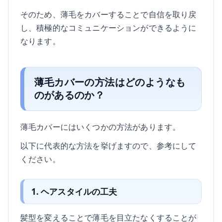
そのため、薄毛をカバーすることで自信を取り戻
し、積極的なコミュニケーションができるように
なります。
薄毛カバーの方法はどのようなも
のがあるのか？
薄毛カバーにはいくつかの方法があります。
以下に代表的な方法を挙げますので、参考にして
ください。
1. ヘアスタイルの工夫
髪型を変えることで薄毛を目立たなくすることが