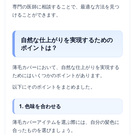
専門の医師に相談することで、最適な方法を見つ
けることができます。
自然な仕上がりを実現するための
ポイントは？
薄毛カバーにおいて、自然な仕上がりを実現する
ためにはいくつかのポイントがあります。
以下にそのポイントをまとめました。
1. 色味を合わせる
薄毛カバーアイテムを選ぶ際には、自分の髪色に
合ったものを選びましょう。