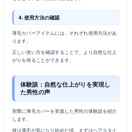
4. 使用方法の確認
薄毛カバーアイテムには、それぞれ使用方法があ
ります。
正しい使い方を確認することで、より自然な仕上
がりを得ることができます。
体験談：自然な仕上がりを実現し
た男性の声
実際に薄毛カバーを実践した男性の体験談を紹介
します。
彼は薄毛が気になり始めた頃、まずはヘアスタイ