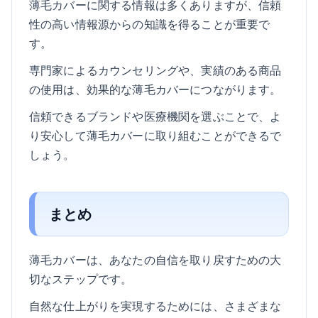
薄毛カバーに関する情報は多くありますが、信頼
性の高い情報源からの知識を得ることが重要で
す。
専門家によるカウンセリングや、実績のある商品
の使用は、効果的な薄毛カバーにつながります。
信頼できるブランドや医療機関を選ぶことで、よ
り安心して薄毛カバーに取り組むことができるで
しょう。
まとめ
薄毛カバーは、あなたの自信を取り戻すための大
切なステップです。
自然な仕上がりを実現するためには、さまざまな