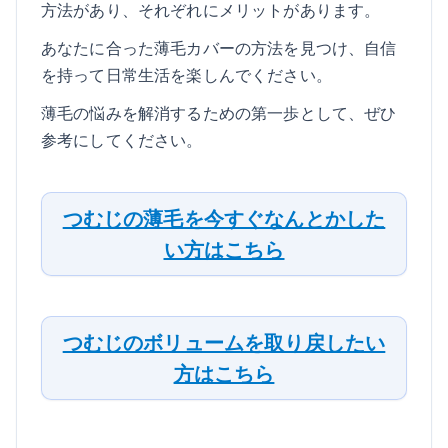
方法があり、それぞれにメリットがあります。
あなたに合った薄毛カバーの方法を見つけ、自信
を持って日常生活を楽しんでください。
薄毛の悩みを解消するための第一歩として、ぜひ
参考にしてください。
つむじの薄毛を今すぐなんとかした
い方はこちら
つむじのボリュームを取り戻したい
方はこちら