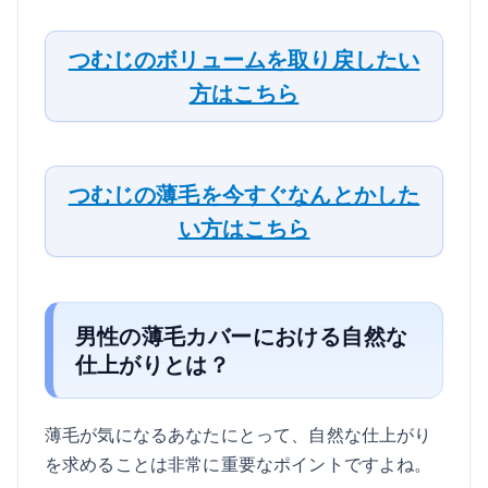
つむじのボリュームを取り戻したい
方はこちら
つむじの薄毛を今すぐなんとかした
い方はこちら
男性の薄毛カバーにおける自然な
仕上がりとは？
薄毛が気になるあなたにとって、自然な仕上がり
を求めることは非常に重要なポイントですよね。