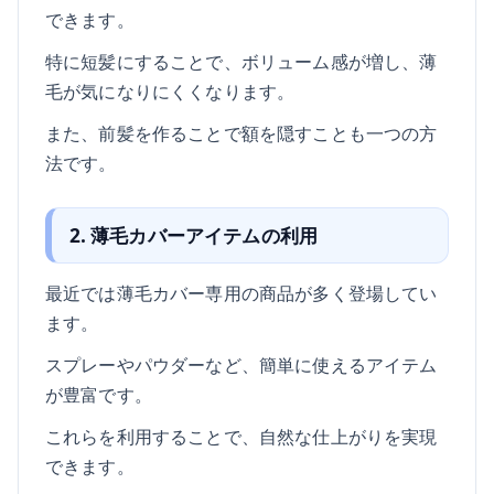
できます。
特に短髪にすることで、ボリューム感が増し、薄
毛が気になりにくくなります。
また、前髪を作ることで額を隠すことも一つの方
法です。
2. 薄毛カバーアイテムの利用
最近では薄毛カバー専用の商品が多く登場してい
ます。
スプレーやパウダーなど、簡単に使えるアイテム
が豊富です。
これらを利用することで、自然な仕上がりを実現
できます。