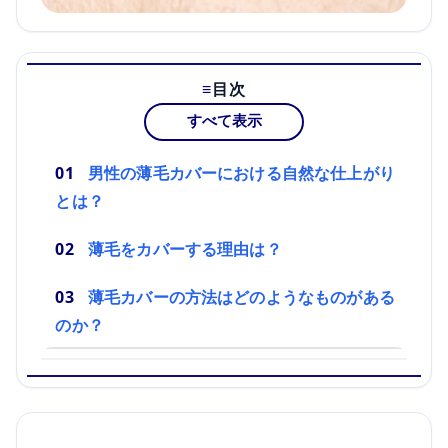
目次
すべて表示
男性の薄毛カバーにおける自然な仕上がり
とは？
薄毛をカバーする理由は？
薄毛カバーの方法はどのようなものがある
のか？