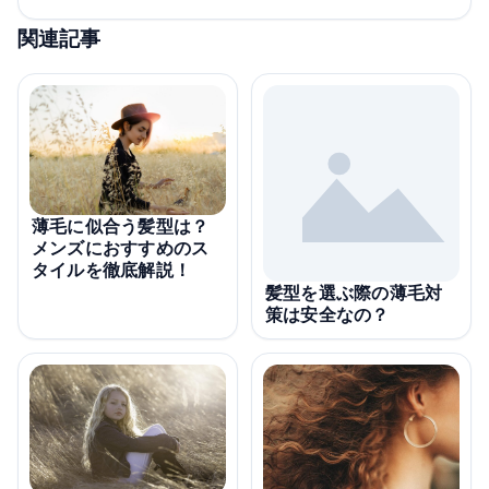
関連記事
薄毛に似合う髪型は？
メンズにおすすめのス
タイルを徹底解説！
髪型を選ぶ際の薄毛対
策は安全なの？