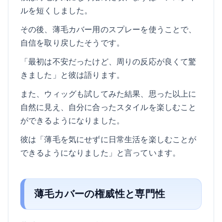
ルを短くしました。
その後、薄毛カバー用のスプレーを使うことで、
自信を取り戻したそうです。
「最初は不安だったけど、周りの反応が良くて驚
きました」と彼は語ります。
また、ウィッグも試してみた結果、思った以上に
自然に見え、自分に合ったスタイルを楽しむこと
ができるようになりました。
彼は「薄毛を気にせずに日常生活を楽しむことが
できるようになりました」と言っています。
薄毛カバーの権威性と専門性