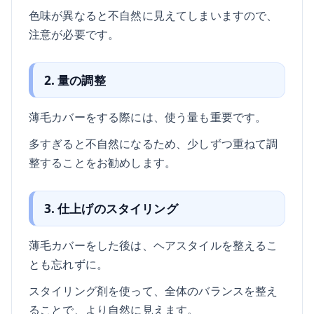
色味が異なると不自然に見えてしまいますので、
注意が必要です。
2. 量の調整
薄毛カバーをする際には、使う量も重要です。
多すぎると不自然になるため、少しずつ重ねて調
整することをお勧めします。
3. 仕上げのスタイリング
薄毛カバーをした後は、ヘアスタイルを整えるこ
とも忘れずに。
スタイリング剤を使って、全体のバランスを整え
ることで、より自然に見えます。