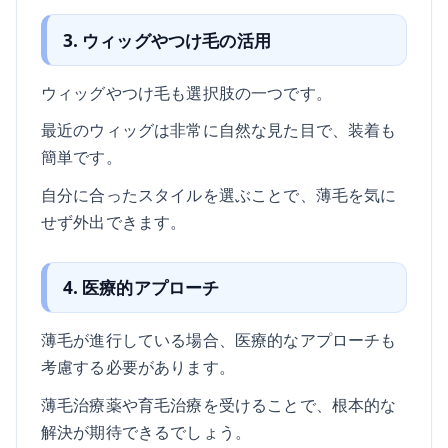
3. ウィッグやつけ毛の活用
ウィッグやつけ毛も選択肢の一つです。
最近のウィッグは非常に自然な見た目で、装着も
簡単です。
自分に合ったスタイルを選ぶことで、薄毛を気に
せず外出できます。
4. 医療的アプローチ
薄毛が進行している場合、医療的なアプローチも
考慮する必要があります。
薄毛治療薬や育毛治療を受けることで、根本的な
解決が期待できるでしょう。