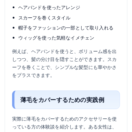
ヘアバンドを使ったアレンジ
スカーフを巻くスタイル
帽子をファッションの一部として取り入れる
ウィッグを使った気軽なイメチェン
例えば、ヘアバンドを使うと、ボリューム感を出
しつつ、髪の分け目を隠すことができます。スカ
ーフを巻くことで、シンプルな髪型にも華やかさ
をプラスできます。
薄毛をカバーするための実践例
実際に薄毛をカバーするためのアクセサリーを使
っている方の体験談を紹介します。ある女性は、