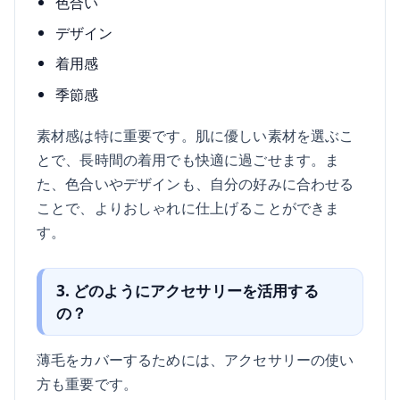
色合い
デザイン
着用感
季節感
素材感は特に重要です。肌に優しい素材を選ぶこ
とで、長時間の着用でも快適に過ごせます。ま
た、色合いやデザインも、自分の好みに合わせる
ことで、よりおしゃれに仕上げることができま
す。
3. どのようにアクセサリーを活用する
の？
薄毛をカバーするためには、アクセサリーの使い
方も重要です。