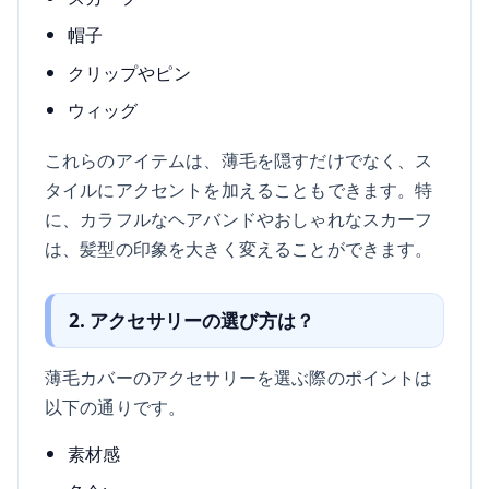
帽子
クリップやピン
ウィッグ
これらのアイテムは、薄毛を隠すだけでなく、ス
タイルにアクセントを加えることもできます。特
に、カラフルなヘアバンドやおしゃれなスカーフ
は、髪型の印象を大きく変えることができます。
2. アクセサリーの選び方は？
薄毛カバーのアクセサリーを選ぶ際のポイントは
以下の通りです。
素材感