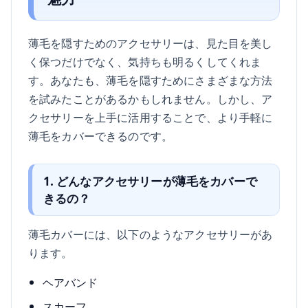
薄毛を隠すためのアクセサリーは、見た目を美し
く保つだけでなく、気持ちも明るくしてくれま
す。あなたも、薄毛を隠すためにさまざまな方法
を試みたことがあるかもしれません。しかし、ア
クセサリーを上手に活用することで、より手軽に
薄毛をカバーできるのです。
1. どんなアクセサリーが薄毛をカバーで
きるの？
薄毛カバーには、以下のようなアクセサリーがあ
ります。
ヘアバンド
スカーフ