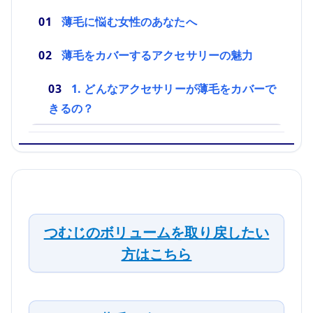
薄毛に悩む女性のあなたへ
薄毛をカバーするアクセサリーの魅力
1. どんなアクセサリーが薄毛をカバーで
きるの？
つむじのボリュームを取り戻したい
方はこちら