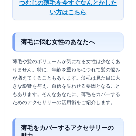
つむじの薄毛を今すぐなんとかした
い方はこちら
薄毛に悩む女性のあなたへ
薄毛や髪のボリュームが気になる女性は少なくあ
りません。特に、年齢を重ねるにつれて髪の悩み
が増えてくることもあります。薄毛は見た目に大
きな影響を与え、自信を失わせる要因となること
もあります。そんなあなたに、薄毛をカバーする
ためのアクセサリーの活用術をご紹介します。
薄毛をカバーするアクセサリーの
魅力