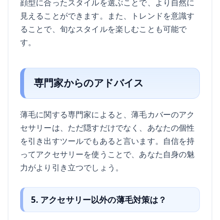
顔型に合ったスタイルを選ぶことで、より自然に
見えることができます。また、トレンドを意識す
ることで、旬なスタイルを楽しむことも可能で
す。
専門家からのアドバイス
薄毛に関する専門家によると、薄毛カバーのアク
セサリーは、ただ隠すだけでなく、あなたの個性
を引き出すツールでもあると言います。自信を持
ってアクセサリーを使うことで、あなた自身の魅
力がより引き立つでしょう。
5. アクセサリー以外の薄毛対策は？