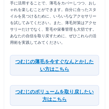
手に活用することで、薄毛をカバーしつつ、おし
ゃれを楽しむことができます。自分に合ったスタ
イルを見つけるために、いろいろなアクセサリー
を試してみてください。また、薄毛対策はアクセ
サリーだけでなく、育毛や栄養管理も大切です。
あなたの自信を取り戻すために、ぜひこれらの活
用術を実践してみてください。
つむじの薄毛を今すぐなんとかした
い方はこちら
つむじのボリュームを取り戻したい
方はこちら