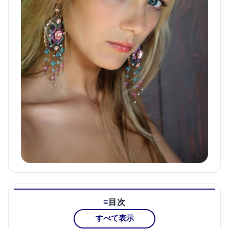
目次
すべて表示