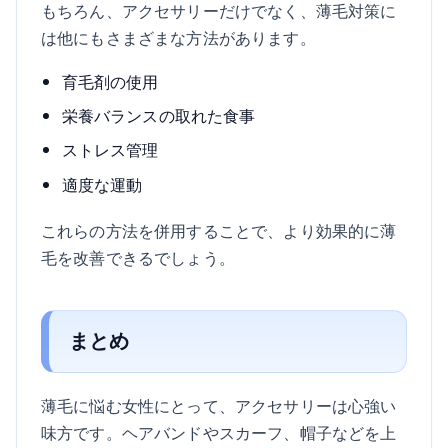
もちろん、アクセサリーだけでなく、薄毛対策に
は他にもさまざまな方法があります。
育毛剤の使用
栄養バランスの取れた食事
ストレス管理
適度な運動
これらの方法を併用することで、より効果的に薄
毛を改善できるでしょう。
まとめ
薄毛に悩む女性にとって、アクセサリーは心強い
味方です。ヘアバンドやスカーフ、帽子などを上