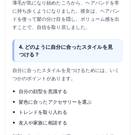
薄毛が気になり始めたころから、ヘアバンドを常
に持ち歩くようになりました。彼女は、ヘアバン
ドを使って髪の分け目を隠し、ボリューム感を出
すことで、自信を取り戻しました。
4. どのように自分に合ったスタイルを見
つける？
自分に合ったスタイルを見つけるためには、いく
つかのポイントがあります。
自分の顔型を意識する
髪色に合ったアクセサリーを選ぶ
トレンドを取り入れる
友人や家族に相談する