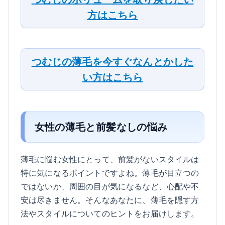
方はこちら
つむじの薄毛を今すぐなんとかした
い方はこちら
女性の薄毛と前髪なしの悩み
薄毛に悩む女性にとって、前髪がないスタイルは
特に気になるポイントですよね。薄毛が目立つの
ではないか、周囲の目が気になるなど、心配や不
安は尽きません。そんなあなたに、薄毛を隠す方
法やスタイルについてのヒントをお届けします。