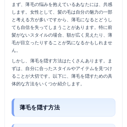
まず、薄毛の悩みを抱えているあなたには、共感
します。女性として、髪の毛は自分の魅力の一部
と考える方が多いですから、薄毛になるとどうし
ても自信を失ってしまうことがあります。特に前
髪がないスタイルの場合、額が広く見えたり、薄
毛が目立ったりすることが気になるかもしれませ
ん。
しかし、薄毛を隠す方法はたくさんあります。ま
ずは、自分に合ったスタイルやアイテムを見つけ
ることが大切です。以下に、薄毛を隠すための具
体的な方法をいくつか紹介します。
薄毛を隠す方法