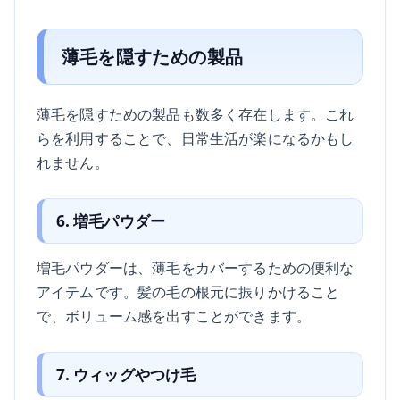
薄毛を隠すための製品
薄毛を隠すための製品も数多く存在します。これ
らを利用することで、日常生活が楽になるかもし
れません。
6. 増毛パウダー
増毛パウダーは、薄毛をカバーするための便利な
アイテムです。髪の毛の根元に振りかけること
で、ボリューム感を出すことができます。
7. ウィッグやつけ毛