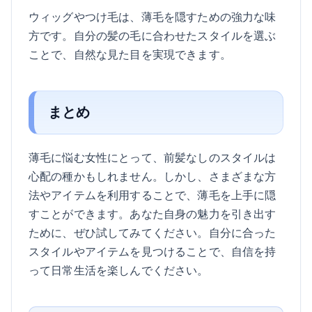
ウィッグやつけ毛は、薄毛を隠すための強力な味
方です。自分の髪の毛に合わせたスタイルを選ぶ
ことで、自然な見た目を実現できます。
まとめ
薄毛に悩む女性にとって、前髪なしのスタイルは
心配の種かもしれません。しかし、さまざまな方
法やアイテムを利用することで、薄毛を上手に隠
すことができます。あなた自身の魅力を引き出す
ために、ぜひ試してみてください。自分に合った
スタイルやアイテムを見つけることで、自信を持
って日常生活を楽しんでください。