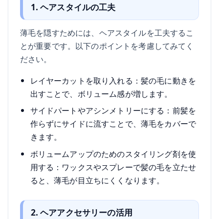
1. ヘアスタイルの工夫
薄毛を隠すためには、ヘアスタイルを工夫するこ
とが重要です。以下のポイントを考慮してみてく
ださい。
レイヤーカットを取り入れる：髪の毛に動きを
出すことで、ボリューム感が増します。
サイドパートやアシンメトリーにする：前髪を
作らずにサイドに流すことで、薄毛をカバーで
きます。
ボリュームアップのためのスタイリング剤を使
用する：ワックスやスプレーで髪の毛を立たせ
ると、薄毛が目立ちにくくなります。
2. ヘアアクセサリーの活用