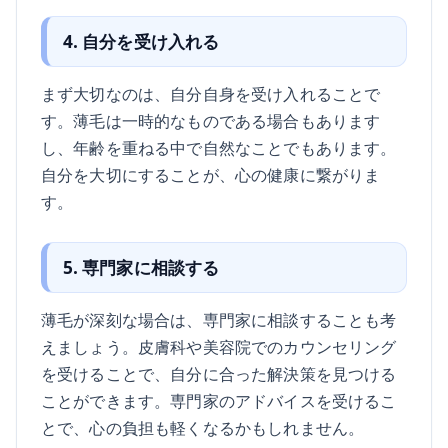
4. 自分を受け入れる
まず大切なのは、自分自身を受け入れることで
す。薄毛は一時的なものである場合もあります
し、年齢を重ねる中で自然なことでもあります。
自分を大切にすることが、心の健康に繋がりま
す。
5. 専門家に相談する
薄毛が深刻な場合は、専門家に相談することも考
えましょう。皮膚科や美容院でのカウンセリング
を受けることで、自分に合った解決策を見つける
ことができます。専門家のアドバイスを受けるこ
とで、心の負担も軽くなるかもしれません。