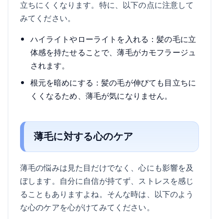
立ちにくくなります。特に、以下の点に注意して
みてください。
ハイライトやローライトを入れる：髪の毛に立
体感を持たせることで、薄毛がカモフラージュ
されます。
根元を暗めにする：髪の毛が伸びても目立ちに
くくなるため、薄毛が気になりません。
薄毛に対する心のケア
薄毛の悩みは見た目だけでなく、心にも影響を及
ぼします。自分に自信が持てず、ストレスを感じ
ることもありますよね。そんな時は、以下のよう
な心のケアを心がけてみてください。