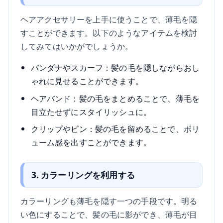
ヘアアクセサリーを上手に使うことで、薄毛を隠
すことができます。以下のようなアイテムを検討
してみてはいかがでしょうか。
バンダナやスカーフ：髪の毛を隠しながらおし
ゃれに見せることができます。
ヘアバンド：髪の毛をまとめることで、薄毛を
目立たせずにスタイリッシュに。
クリップやピン：髪の毛を留めることで、ボリ
ューム感を出すことができます。
3. カラーリングを利用する
カラーリングも薄毛を隠す一つの手段です。明る
い色にすることで、髪の毛に影ができ、薄毛が目