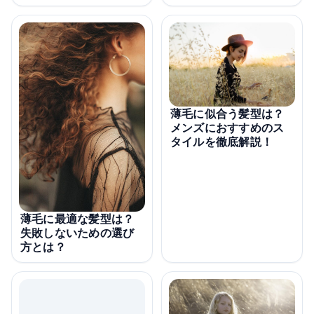
薄毛に似合う髪型は？
メンズにおすすめのス
タイルを徹底解説！
薄毛に最適な髪型は？
失敗しないための選び
方とは？