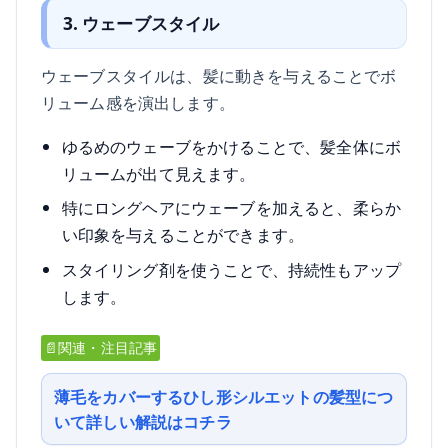
3. ウェーブスタイル
ウェーブスタイルは、髪に動きを与えることでボ
リューム感を演出します。
ゆるめのウェーブをかけることで、髪全体にボ
リュームが出て見えます。
特にロングヘアにウェーブを加えると、柔らか
い印象を与えることができます。
スタイリング剤を使うことで、持続性もアップ
します。
📄関連・注目記事
薄毛をカバーするひし形シルエットの髪型につ
いて詳しい解説はコチラ