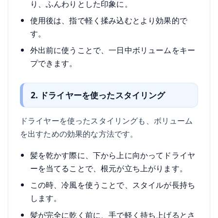
り、ふんわりとした印象に。
使用後は、指で軽く揉み込むとより効果的で
す。
外出前に使うことで、一日中ボリュームをキー
プできます。
2. ドライヤーを使ったスタイリング
ドライヤーを使ったスタイリングも、ボリューム
を出すための効果的な方法です。
髪を乾かす際に、下から上に向かってドライヤ
ーを当てることで、根元が立ち上がります。
この時、冷風を使うことで、スタイルが長持ち
します。
髪が完全に乾く前に、手で軽く持ち上げるとさ