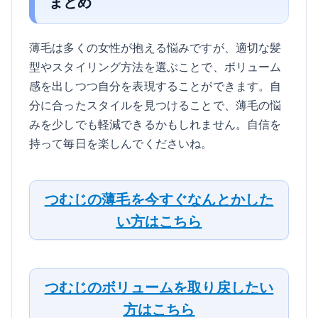
まとめ
薄毛は多くの女性が抱える悩みですが、適切な髪
型やスタイリング方法を選ぶことで、ボリューム
感を出しつつ自分を表現することができます。自
分に合ったスタイルを見つけることで、薄毛の悩
みを少しでも軽減できるかもしれません。自信を
持って毎日を楽しんでくださいね。
つむじの薄毛を今すぐなんとかした
い方はこちら
つむじのボリュームを取り戻したい
方はこちら