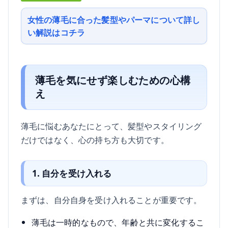
女性の薄毛に合った髪型やパーマについて詳し
い解説はコチラ
薄毛を気にせず楽しむための心構
え
薄毛に悩むあなたにとって、髪型やスタイリング
だけではなく、心の持ち方も大切です。
1. 自分を受け入れる
まずは、自分自身を受け入れることが重要です。
薄毛は一時的なもので、年齢と共に変化するこ