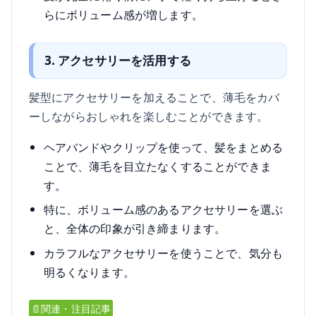
らにボリューム感が増します。
3. アクセサリーを活用する
髪型にアクセサリーを加えることで、薄毛をカバ
ーしながらおしゃれを楽しむことができます。
ヘアバンドやクリップを使って、髪をまとめる
ことで、薄毛を目立たなくすることができま
す。
特に、ボリューム感のあるアクセサリーを選ぶ
と、全体の印象が引き締まります。
カラフルなアクセサリーを使うことで、気分も
明るくなります。
📄関連・注目記事