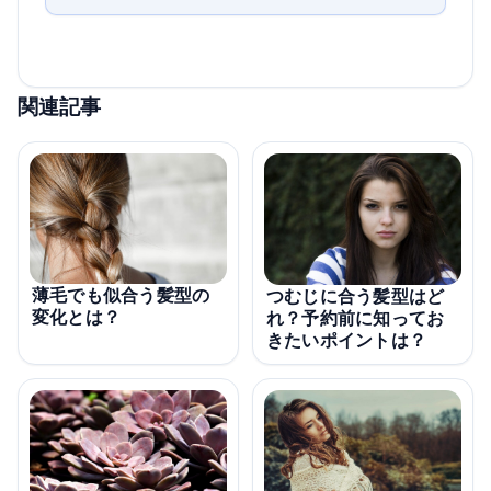
関連記事
薄毛でも似合う髪型の
つむじに合う髪型はど
変化とは？
れ？予約前に知ってお
きたいポイントは？