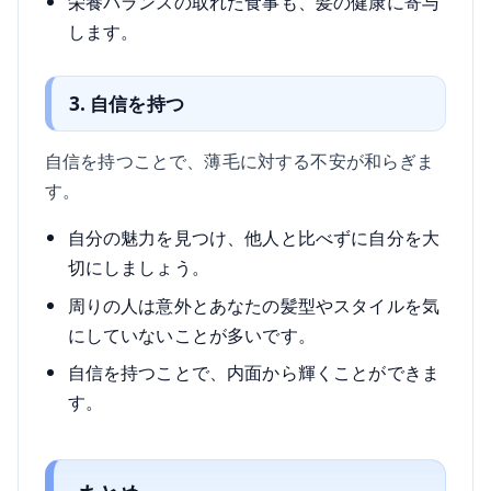
栄養バランスの取れた食事も、髪の健康に寄与
します。
3. 自信を持つ
自信を持つことで、薄毛に対する不安が和らぎま
す。
自分の魅力を見つけ、他人と比べずに自分を大
切にしましょう。
周りの人は意外とあなたの髪型やスタイルを気
にしていないことが多いです。
自信を持つことで、内面から輝くことができま
す。