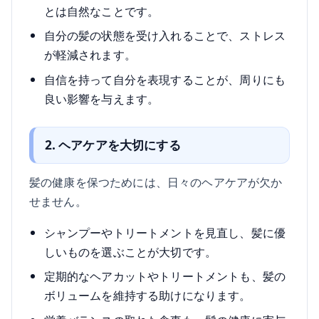
とは自然なことです。
自分の髪の状態を受け入れることで、ストレス
が軽減されます。
自信を持って自分を表現することが、周りにも
良い影響を与えます。
2. ヘアケアを大切にする
髪の健康を保つためには、日々のヘアケアが欠か
せません。
シャンプーやトリートメントを見直し、髪に優
しいものを選ぶことが大切です。
定期的なヘアカットやトリートメントも、髪の
ボリュームを維持する助けになります。