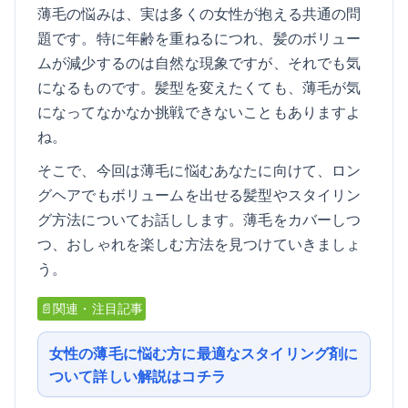
薄毛の悩みは、実は多くの女性が抱える共通の問
題です。特に年齢を重ねるにつれ、髪のボリュー
ムが減少するのは自然な現象ですが、それでも気
になるものです。髪型を変えたくても、薄毛が気
になってなかなか挑戦できないこともありますよ
ね。
そこで、今回は薄毛に悩むあなたに向けて、ロン
グヘアでもボリュームを出せる髪型やスタイリン
グ方法についてお話しします。薄毛をカバーしつ
つ、おしゃれを楽しむ方法を見つけていきましょ
う。
📄関連・注目記事
女性の薄毛に悩む方に最適なスタイリング剤に
ついて詳しい解説はコチラ