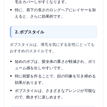
毛をカバーしやすくなります。
特に、肩下の長さのロングヘアにレイヤーを加
えると、さらに効果的です。
2. ボブスタイル
ボブスタイルは、薄毛を気にする女性にとっても
おすすめのスタイルです。
短めのボブは、髪全体の重さが軽減され、ボリ
ューム感を出しやすいです。
特に前髪を作ることで、顔の印象を引き締める
効果があります。
ボブスタイルは、さまざまなアレンジが可能な
ので、飽きずに楽しめます。