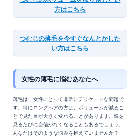
方はこちら
つむじの薄毛を今すぐなんとかした
い方はこちら
女性の薄毛に悩むあなたへ
薄毛は、女性にとって非常にデリケートな問題で
す。特にロングヘアの方は、ボリュームが減るこ
とで見た目が大きく変わることがあります。鏡を
見るたびに自信がなくなることもあるでしょう。
あなたはそのような悩みを抱えていませんか？