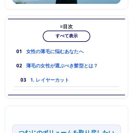
目次
すべて表示
女性の薄毛に悩むあなたへ
薄毛の女性が選ぶべき髪型とは？
1. レイヤーカット
つむじのボリュームを取り戻したい