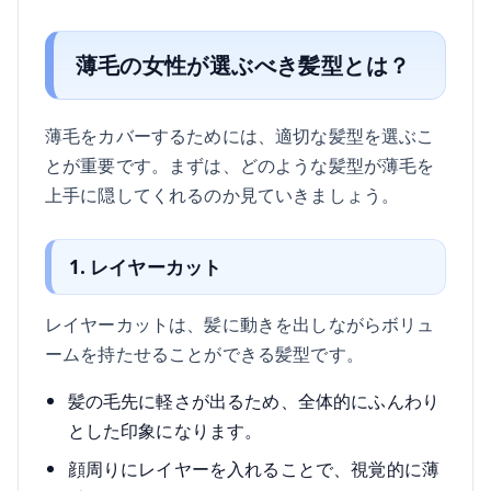
薄毛の女性が選ぶべき髪型とは？
薄毛をカバーするためには、適切な髪型を選ぶこ
とが重要です。まずは、どのような髪型が薄毛を
上手に隠してくれるのか見ていきましょう。
1. レイヤーカット
レイヤーカットは、髪に動きを出しながらボリュ
ームを持たせることができる髪型です。
髪の毛先に軽さが出るため、全体的にふんわり
とした印象になります。
顔周りにレイヤーを入れることで、視覚的に薄