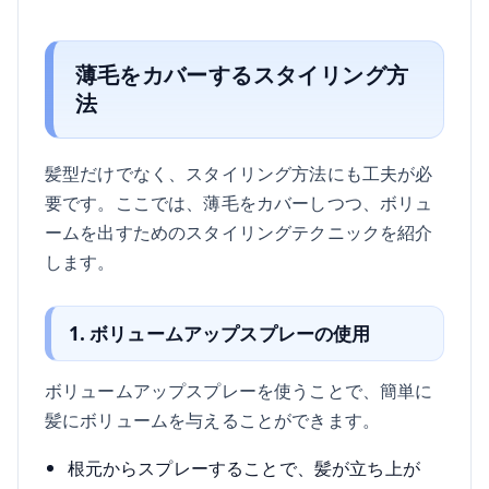
薄毛をカバーするスタイリング方
法
髪型だけでなく、スタイリング方法にも工夫が必
要です。ここでは、薄毛をカバーしつつ、ボリュ
ームを出すためのスタイリングテクニックを紹介
します。
1. ボリュームアップスプレーの使用
ボリュームアップスプレーを使うことで、簡単に
髪にボリュームを与えることができます。
根元からスプレーすることで、髪が立ち上が