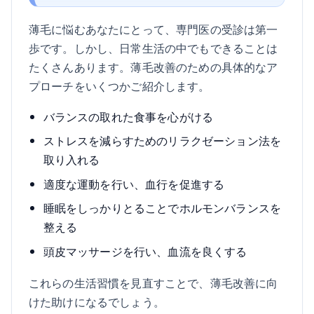
薄毛に悩むあなたにとって、専門医の受診は第一
歩です。しかし、日常生活の中でもできることは
たくさんあります。薄毛改善のための具体的なア
プローチをいくつかご紹介します。
バランスの取れた食事を心がける
ストレスを減らすためのリラクゼーション法を
取り入れる
適度な運動を行い、血行を促進する
睡眠をしっかりとることでホルモンバランスを
整える
頭皮マッサージを行い、血流を良くする
これらの生活習慣を見直すことで、薄毛改善に向
けた助けになるでしょう。