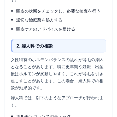
頭皮の状態をチェックし、必要な検査を行う
適切な治療薬を処方する
頭皮ケアのアドバイスを受ける
2. 婦人科での相談
女性特有のホルモンバランスの乱れが薄毛の原因
となることがあります。特に更年期や妊娠、出産
後はホルモンが変動しやすく、これが薄毛を引き
起こすことがあります。この場合、婦人科での相
談が効果的です。
婦人科では、以下のようなアプローチが行われま
す。
ホルモンバランスのチェック