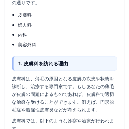
の通りです。
皮膚科
婦人科
内科
美容外科
1. 皮膚科を訪れる理由
皮膚科は、薄毛の原因となる皮膚の疾患や状態を
診断し、治療する専門家です。もしあなたの薄毛
が皮膚の問題によるものであれば、皮膚科で適切
な治療を受けることができます。例えば、円形脱
毛症や脂漏性皮膚炎などが考えられます。
皮膚科では、以下のような診察や治療が行われま
す。