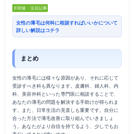
📄関連・注目記事
女性の薄毛は何科に相談すればいいかについて
詳しい解説はコチラ
まとめ
女性の薄毛には様々な原因があり、それに応じて
受診すべき科も異なります。皮膚科、婦人科、内
科、美容外科といった専門医に相談することで、
あなたの薄毛の問題を解決する手助けが得られま
す。また、日常生活の見直しも重要です。自分に
合った方法で薄毛改善に取り組んでいきましょ
う。あなたがより自信を持てるよう、少しでもお