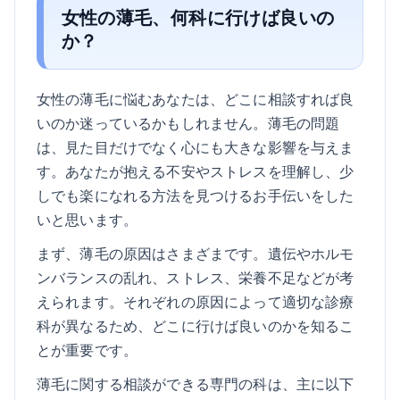
女性の薄毛、何科に行けば良いの
か？
女性の薄毛に悩むあなたは、どこに相談すれば良
いのか迷っているかもしれません。薄毛の問題
は、見た目だけでなく心にも大きな影響を与えま
す。あなたが抱える不安やストレスを理解し、少
しでも楽になれる方法を見つけるお手伝いをした
いと思います。
まず、薄毛の原因はさまざまです。遺伝やホルモ
ンバランスの乱れ、ストレス、栄養不足などが考
えられます。それぞれの原因によって適切な診療
科が異なるため、どこに行けば良いのかを知るこ
とが重要です。
薄毛に関する相談ができる専門の科は、主に以下