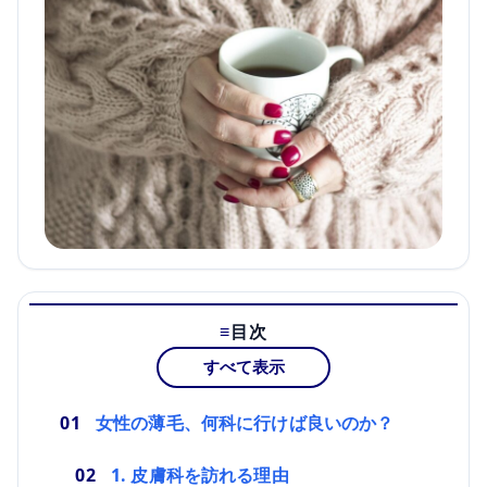
目次
すべて表示
女性の薄毛、何科に行けば良いのか？
1. 皮膚科を訪れる理由