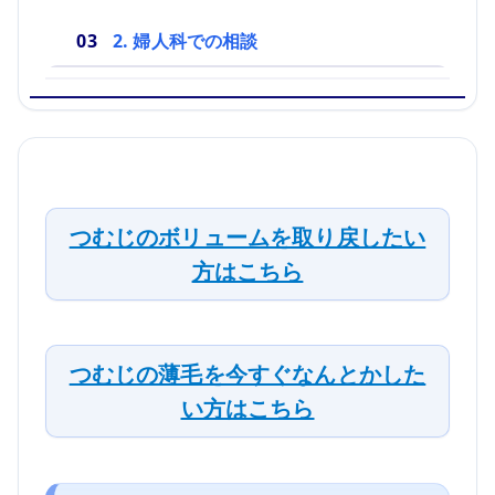
2. 婦人科での相談
つむじのボリュームを取り戻したい
方はこちら
つむじの薄毛を今すぐなんとかした
い方はこちら