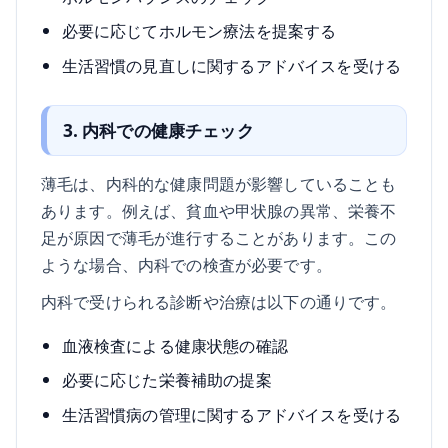
必要に応じてホルモン療法を提案する
生活習慣の見直しに関するアドバイスを受ける
3. 内科での健康チェック
薄毛は、内科的な健康問題が影響していることも
あります。例えば、貧血や甲状腺の異常、栄養不
足が原因で薄毛が進行することがあります。この
ような場合、内科での検査が必要です。
内科で受けられる診断や治療は以下の通りです。
血液検査による健康状態の確認
必要に応じた栄養補助の提案
生活習慣病の管理に関するアドバイスを受ける