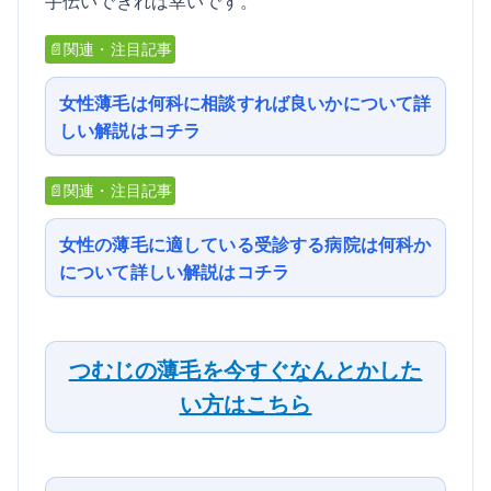
手伝いできれば幸いです。
📄関連・注目記事
女性薄毛は何科に相談すれば良いかについて詳
しい解説はコチラ
📄関連・注目記事
女性の薄毛に適している受診する病院は何科か
について詳しい解説はコチラ
つむじの薄毛を今すぐなんとかした
い方はこちら