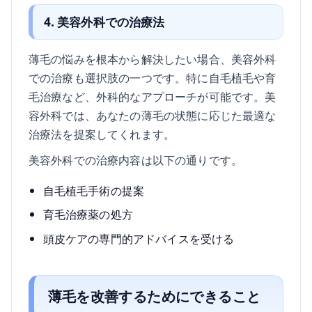
4. 美容外科での治療法
薄毛の悩みを根本から解決したい場合、美容外科
での治療も選択肢の一つです。特に自毛植毛や育
毛治療など、外科的なアプローチが可能です。美
容外科では、あなたの薄毛の状態に応じた最適な
治療法を提案してくれます。
美容外科での治療内容は以下の通りです。
自毛植毛手術の提案
育毛治療薬の処方
頭皮ケアの専門的アドバイスを受ける
薄毛を改善するためにできること