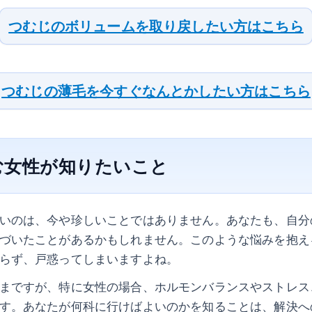
つむじのボリュームを取り戻したい方はこちら
つむじの薄毛を今すぐなんとかしたい方はこちら
む女性が知りたいこと
いのは、今や珍しいことではありません。あなたも、自分
づいたことがあるかもしれません。このような悩みを抱え
らず、戸惑ってしまいますよね。
まですが、特に女性の場合、ホルモンバランスやストレス
す。あなたが何科に行けばよいのかを知ることは、解決へ