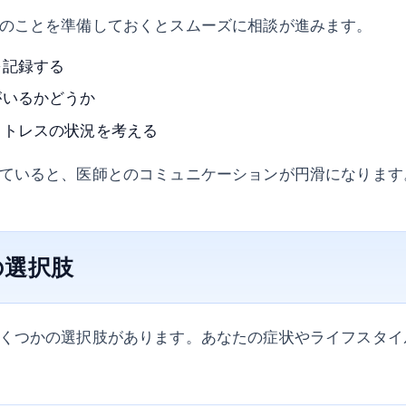
のことを準備しておくとスムーズに相談が進みます。
を記録する
がいるかどうか
ストレスの状況を考える
ていると、医師とのコミュニケーションが円滑になります
の選択肢
くつかの選択肢があります。あなたの症状やライフスタイ