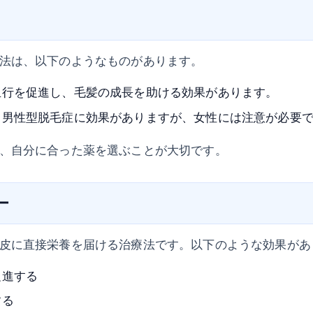
法は、以下のようなものがあります。
血行を促進し、毛髪の成長を助ける効果があります。
：男性型脱毛症に効果がありますが、女性には注意が必要
、自分に合った薬を選ぶことが大切です。
ー
皮に直接栄養を届ける治療法です。以下のような効果があ
促進する
する