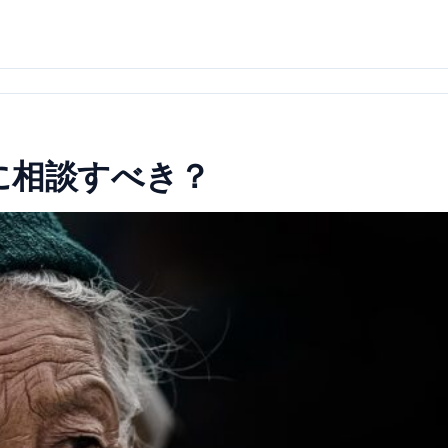
に相談すべき？