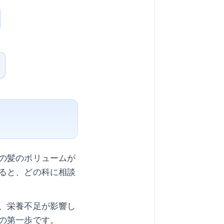
の髪のボリュームが
ると、どの科に相談
、栄養不足が影響し
の第一歩です。