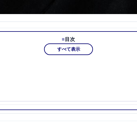
目次
すべて表示