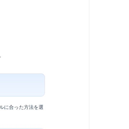
。
ルに合った方法を選