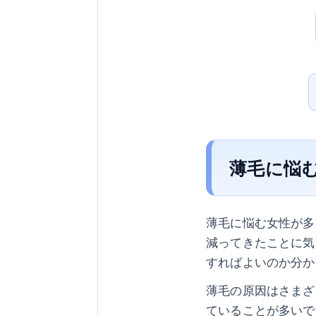
薄毛に悩
薄毛に悩む女性が多
減ってきたことに気
すればよいのか分か
薄毛の原因はさまざ
ていることが多いで