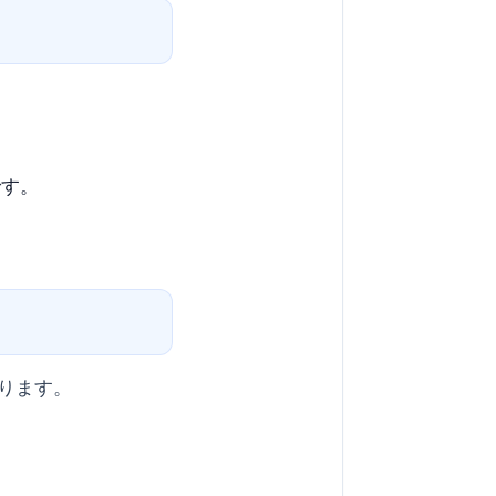
です。
ります。