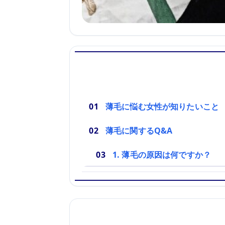
薄毛に悩む女性が知りたいこと
薄毛に関するQ&A
1. 薄毛の原因は何ですか？