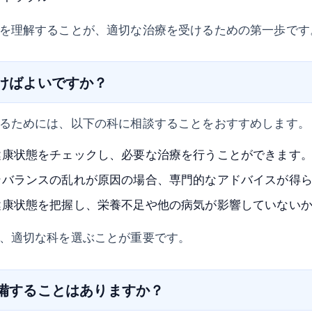
を理解することが、適切な治療を受けるための第一歩です
行けばよいですか？
るためには、以下の科に相談することをおすすめします。
健康状態をチェックし、必要な治療を行うことができます
ンバランスの乱れが原因の場合、専門的なアドバイスが得
健康状態を把握し、栄養不足や他の病気が影響していない
、適切な科を選ぶことが重要です。
準備することはありますか？