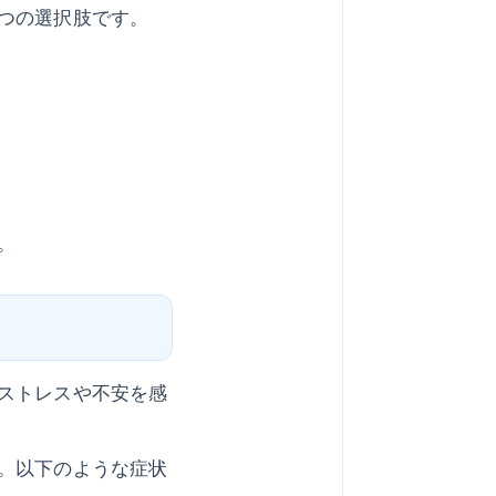
つの選択肢です。
。
ストレスや不安を感
。以下のような症状