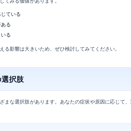
してみる価値があります。
感じている
がある
ている
える影響は大きいため、ぜひ検討してみてください。
の選択肢
ざまな選択肢があります。あなたの症状や原因に応じて、