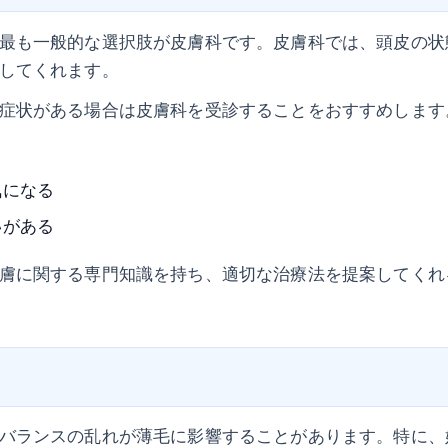
最も一般的な選択肢が皮膚科です。皮膚科では、頭皮の状
してくれます。
症状がある場合は皮膚科を受診することをおすすめします
る
気になる
いがある
膚に関する専門知識を持ち、適切な治療法を提案してくれ
バランスの乱れが薄毛に影響することがあります。特に、