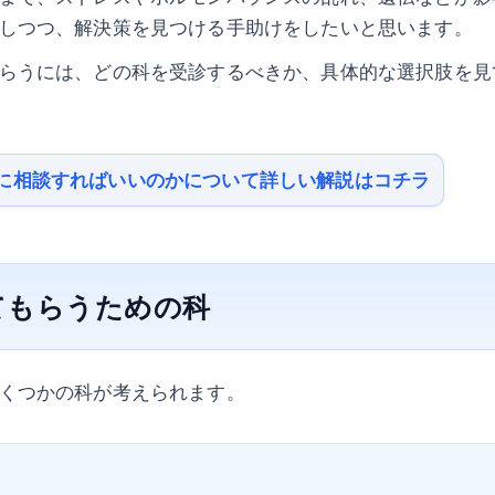
しつつ、解決策を見つける手助けをしたいと思います。
らうには、どの科を受診するべきか、具体的な選択肢を見
に相談すればいいのかについて詳しい解説はコチラ
てもらうための科
くつかの科が考えられます。