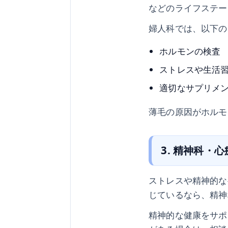
などのライフステー
婦人科では、以下の
ホルモンの検査
ストレスや生活
適切なサプリメ
薄毛の原因がホルモ
3. 精神科・
ストレスや精神的な
じているなら、精神
精神的な健康をサポ