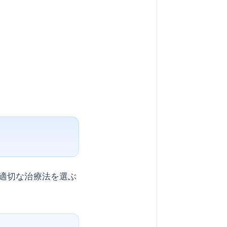
適切な治療法を選ぶ