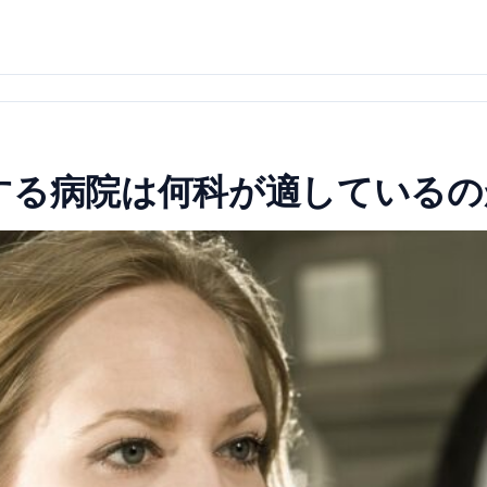
する病院は何科が適しているの