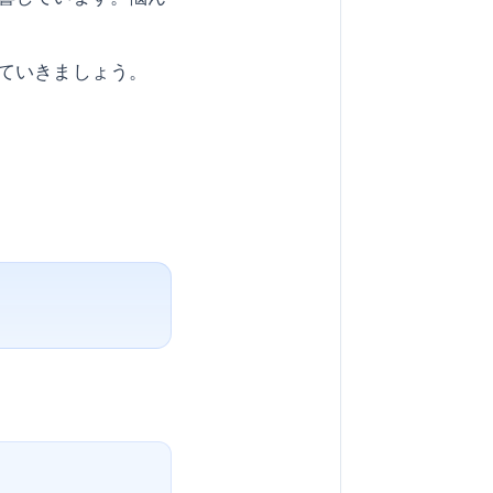
ていきましょう。