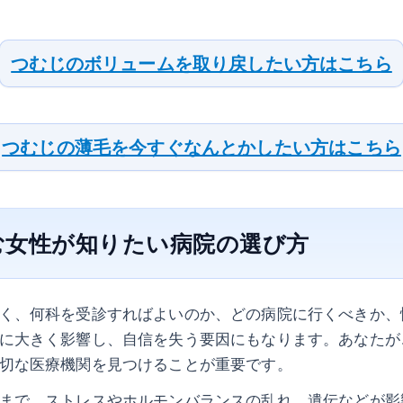
つむじのボリュームを取り戻したい方はこちら
つむじの薄毛を今すぐなんとかしたい方はこちら
む女性が知りたい病院の選び方
く、何科を受診すればよいのか、どの病院に行くべきか、
に大きく影響し、自信を失う要因にもなります。あなたが
切な医療機関を見つけることが重要です。
まで、ストレスやホルモンバランスの乱れ、遺伝などが影