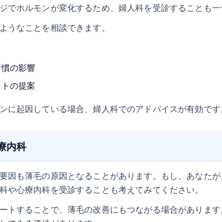
ジでホルモンが変化するため、婦人科を受診することも一
ようなことを相談できます。
習慣の影響
ントの提案
ンに起因している場合、婦人科でのアドバイスが有効です
心療内科
要因も薄毛の原因となることがあります。もし、あなたが
科や心療内科を受診することも考えてみてください。
ートすることで、薄毛の改善にもつながる場合があります