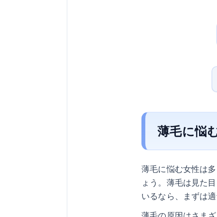
薄毛に悩
薄毛に悩む女性は多
ょう。薄毛は見た目
いるなら、まずは適
薄毛の原因はさまざ