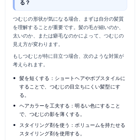
る？
つむじの形状が気になる場合、まずは自分の髪質
を理解することが重要です。髪の毛が細いのか、
太いのか、または癖毛なのかによって、つむじの
見え方が変わります。
もしつむじが特に目立つ場合、次のような対策が
考えられます。
髪を短くする：ショートヘアやボブスタイルに
することで、つむじの目立ちにくい髪型にす
る。
ヘアカラーを工夫する：明るい色にすること
で、つむじの影を薄くする。
スタイリング剤を使う：ボリュームを持たせる
スタイリング剤を使用する。