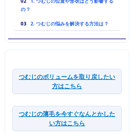
1. つむじの位置や形状はどう影響する
の？
2. つむじの悩みを解決する方法は？
つむじのボリュームを取り戻したい
方はこちら
つむじの薄毛を今すぐなんとかした
い方はこちら