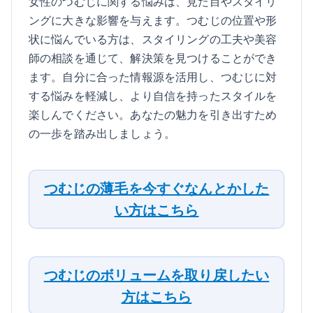
女性のつむじに関する悩みは、見た目やスタイリ
ングに大きな影響を与えます。つむじの位置や形
状に悩んでいる方は、スタイリングの工夫や美容
師の相談を通じて、解決策を見つけることができ
ます。自分に合った情報源を活用し、つむじに対
する悩みを軽減し、より自信を持ったスタイルを
楽しんでください。あなたの魅力を引き出すため
の一歩を踏み出しましょう。
つむじの薄毛を今すぐなんとかした
い方はこちら
つむじのボリュームを取り戻したい
方はこちら