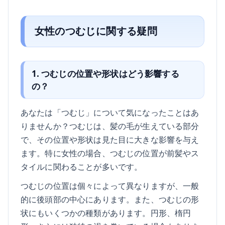
女性のつむじに関する疑問
1. つむじの位置や形状はどう影響する
の？
あなたは「つむじ」について気になったことはあ
りませんか？つむじは、髪の毛が生えている部分
で、その位置や形状は見た目に大きな影響を与え
ます。特に女性の場合、つむじの位置が前髪やス
タイルに関わることが多いです。
つむじの位置は個々によって異なりますが、一般
的に後頭部の中心にあります。また、つむじの形
状にもいくつかの種類があります。円形、楕円