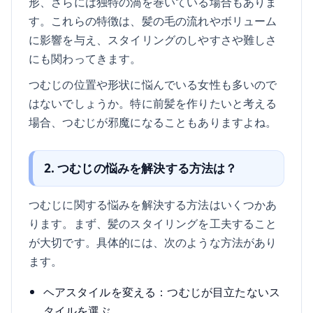
形、さらには独特の渦を巻いている場合もありま
す。これらの特徴は、髪の毛の流れやボリューム
に影響を与え、スタイリングのしやすさや難しさ
にも関わってきます。
つむじの位置や形状に悩んでいる女性も多いので
はないでしょうか。特に前髪を作りたいと考える
場合、つむじが邪魔になることもありますよね。
2. つむじの悩みを解決する方法は？
つむじに関する悩みを解決する方法はいくつかあ
ります。まず、髪のスタイリングを工夫すること
が大切です。具体的には、次のような方法があり
ます。
ヘアスタイルを変える：つむじが目立たないス
タイルを選ぶ。