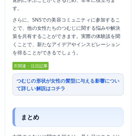
す。
さらに、SNSでの美容コミュニティに参加するこ
とで、他の女性たちのつむじに関する悩みや解決
策を共有することができます。実際の体験談を聞
くことで、新たなアイデアやインスピレーション
を得ることができるでしょう。
📄関連・注目記事
つむじの形状が女性の髪型に与える影響につい
て詳しい解説はコチラ
まとめ