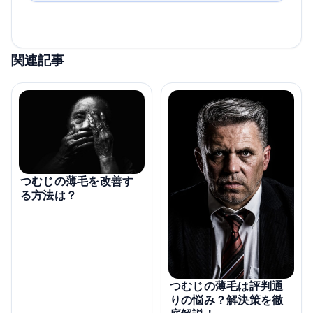
関連記事
つむじの薄毛を改善す
る方法は？
つむじの薄毛は評判通
りの悩み？解決策を徹