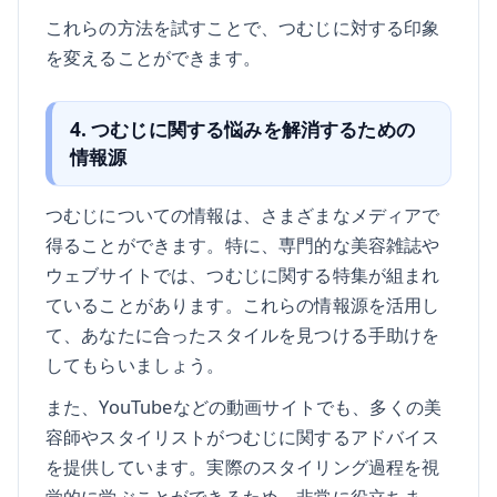
これらの方法を試すことで、つむじに対する印象
を変えることができます。
4. つむじに関する悩みを解消するための
情報源
つむじについての情報は、さまざまなメディアで
得ることができます。特に、専門的な美容雑誌や
ウェブサイトでは、つむじに関する特集が組まれ
ていることがあります。これらの情報源を活用し
て、あなたに合ったスタイルを見つける手助けを
してもらいましょう。
また、YouTubeなどの動画サイトでも、多くの美
容師やスタイリストがつむじに関するアドバイス
を提供しています。実際のスタイリング過程を視
覚的に学ぶことができるため、非常に役立ちま