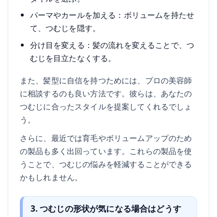
パーマやカールを加える：ボリュームを持たせ
て、つむじを隠す。
分け目を変える：髪の流れを変えることで、つ
むじを目立たなくする。
また、髪型に自信を持つためには、プロの美容師
に相談するのも良い方法です。彼らは、あなたの
つむじに合ったスタイルを提案してくれるでしょ
う。
さらに、最近では育毛やボリュームアップのため
の製品も多く出回っています。これらの製品を使
うことで、つむじの悩みを軽減することができる
かもしれません。
3. つむじの形状が気になる場合はどうす