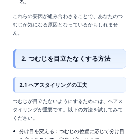
る。
これらの要因が組み合わさることで、あなたのつ
むじが気になる原因となっているかもしれませ
ん。
2. つむじを目立たなくする方法
2.1 ヘアスタイリングの工夫
つむじが目立たないようにするためには、ヘアス
タイリングが重要です。以下の方法を試してみて
ください。
分け目を変える：つむじの位置に応じて分け目