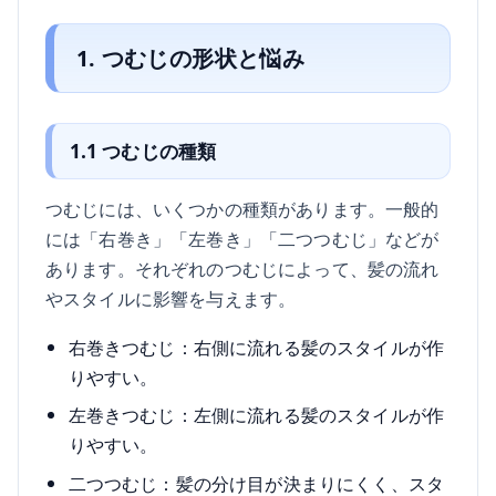
1. つむじの形状と悩み
1.1 つむじの種類
つむじには、いくつかの種類があります。一般的
には「右巻き」「左巻き」「二つつむじ」などが
あります。それぞれのつむじによって、髪の流れ
やスタイルに影響を与えます。
右巻きつむじ：右側に流れる髪のスタイルが作
りやすい。
左巻きつむじ：左側に流れる髪のスタイルが作
りやすい。
二つつむじ：髪の分け目が決まりにくく、スタ