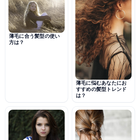
薄毛に合う髪型の使い
方は？
薄毛に悩むあなたにお
すすめの髪型トレンド
は？