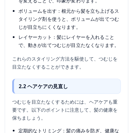
を変えることで、印象が変わります。
ボリュームを出す：根元から髪を立ち上げるス
タイリング剤を使うと、ボリュームが出てつむ
じが目立ちにくくなります。
レイヤーカット：髪にレイヤーを入れること
で、動きが出てつむじが目立たなくなります。
これらのスタイリング方法を駆使して、つむじを
目立たなくすることができます。
2.2 ヘアケアの見直し
つむじを目立たなくするためには、ヘアケアも重
要です。以下のポイントに注意して、髪の健康を
保ちましょう。
定期的なトリミング：髪の痛みを防ぎ、健康な