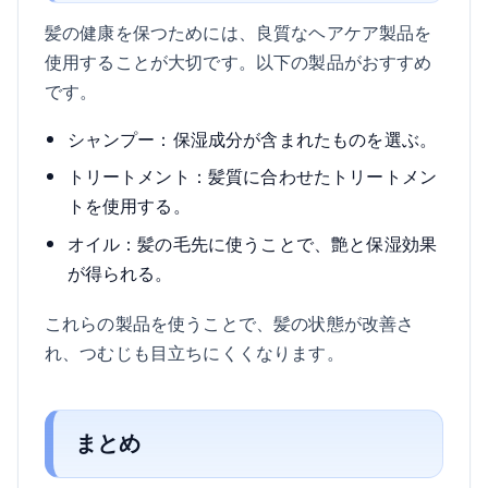
髪の健康を保つためには、良質なヘアケア製品を
使用することが大切です。以下の製品がおすすめ
です。
シャンプー：保湿成分が含まれたものを選ぶ。
トリートメント：髪質に合わせたトリートメン
トを使用する。
オイル：髪の毛先に使うことで、艶と保湿効果
が得られる。
これらの製品を使うことで、髪の状態が改善さ
れ、つむじも目立ちにくくなります。
まとめ