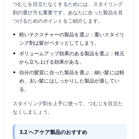
つむじを目立たなくするためには、スタイリング
剤の選び方も重要です。あなたに合った製品を見
つけるためのポイントをご紹介します。
軽いテクスチャーの製品を選ぶ：重いスタイリ
ング剤は髪がペタッとしてしまう。
ボリュームアップ効果のある製品を選ぶ：根元
から立ち上げる効果がある。
自分の髪質に合った製品を選ぶ：細い髪には軽
め、太い髪にはしっかりした製品が適してい
る。
スタイリング剤を上手に使って、つむじを目立た
なくしましょう。
3.2 ヘアケア製品のおすすめ