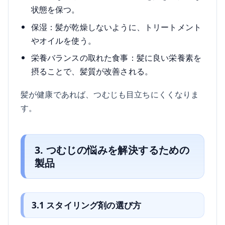
状態を保つ。
保湿：髪が乾燥しないように、トリートメント
やオイルを使う。
栄養バランスの取れた食事：髪に良い栄養素を
摂ることで、髪質が改善される。
髪が健康であれば、つむじも目立ちにくくなりま
す。
3. つむじの悩みを解決するための
製品
3.1 スタイリング剤の選び方