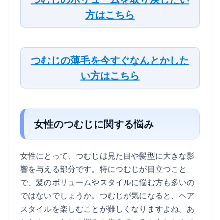
方はこちら
つむじの薄毛を今すぐなんとかした
い方はこちら
女性のつむじに関する悩み
女性にとって、つむじは見た目や髪型に大きな影
響を与える部分です。特につむじが目立つこと
で、髪のボリュームやスタイルに悩む方も多いの
ではないでしょうか。つむじが気になると、ヘア
スタイルを楽しむことが難しくなりますよね。あ