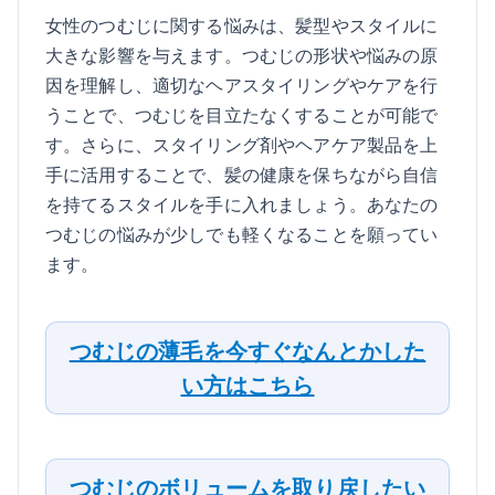
女性のつむじに関する悩みは、髪型やスタイルに
大きな影響を与えます。つむじの形状や悩みの原
因を理解し、適切なヘアスタイリングやケアを行
うことで、つむじを目立たなくすることが可能で
す。さらに、スタイリング剤やヘアケア製品を上
手に活用することで、髪の健康を保ちながら自信
を持てるスタイルを手に入れましょう。あなたの
つむじの悩みが少しでも軽くなることを願ってい
ます。
つむじの薄毛を今すぐなんとかした
い方はこちら
つむじのボリュームを取り戻したい