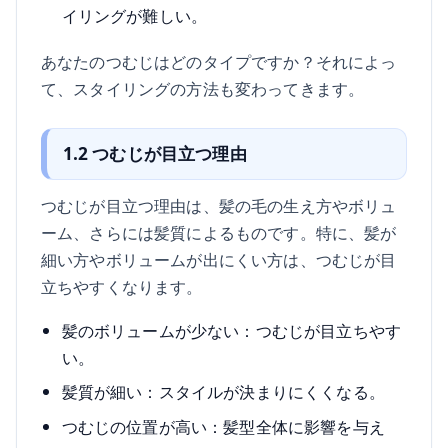
イリングが難しい。
あなたのつむじはどのタイプですか？それによっ
て、スタイリングの方法も変わってきます。
1.2 つむじが目立つ理由
つむじが目立つ理由は、髪の毛の生え方やボリュ
ーム、さらには髪質によるものです。特に、髪が
細い方やボリュームが出にくい方は、つむじが目
立ちやすくなります。
髪のボリュームが少ない：つむじが目立ちやす
い。
髪質が細い：スタイルが決まりにくくなる。
つむじの位置が高い：髪型全体に影響を与え