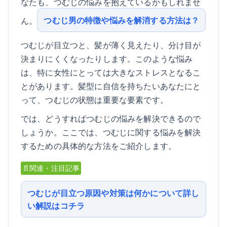
なたも、つむじの悩みを抱えているかもしれませ
つむじ男の特徴や悩みを解消する方法は？
ん。
つむじが目立つと、髪が薄く見えたり、分け目が
決まりにくくなったりします。このような悩み
は、特に女性にとっては大きなストレスとなるこ
とがあります。髪型に自信を持ちたいあなたにと
って、つむじの状態は重要な要素です。
では、どうすればつむじの悩みを解決できるので
しょうか。ここでは、つむじに関する悩みを解決
するための具体的な方法をご紹介します。
📄関連・注目記事
つむじが目立つ原因や対策は何かについて詳し
い解説はコチラ