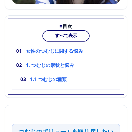
目次
すべて表示
女性のつむじに関する悩み
1. つむじの形状と悩み
1.1 つむじの種類
つむじのボリュームを取り戻したい